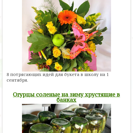
8 потрясающих идей для букета в школу на 1
сентября.
Огурцы соленые на зиму хрустящие в
банках