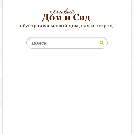
обустраиваем свой дом, сад и огород.