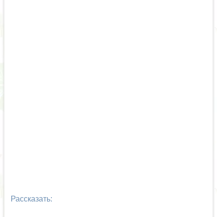
Рассказать: