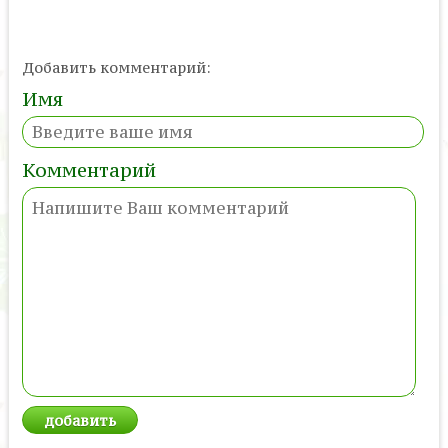
Добавить комментарий:
Имя
Комментарий