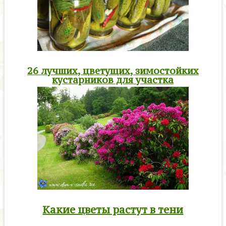
26 лучших, цветущих, зимостойких
кустарников для участка
Какие цветы растут в тени