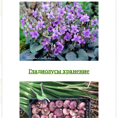
Гладиолусы хранение