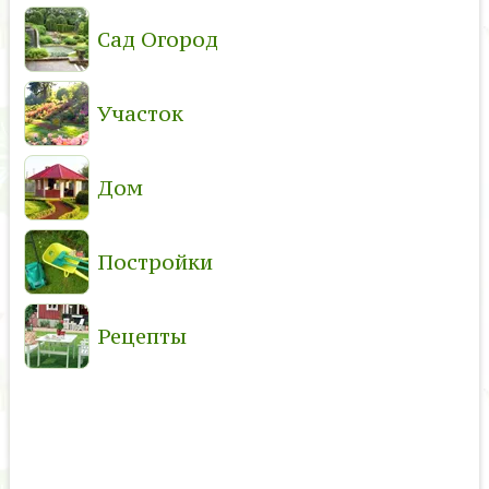
Сад Огород
Участок
Дом
Постройки
Рецепты