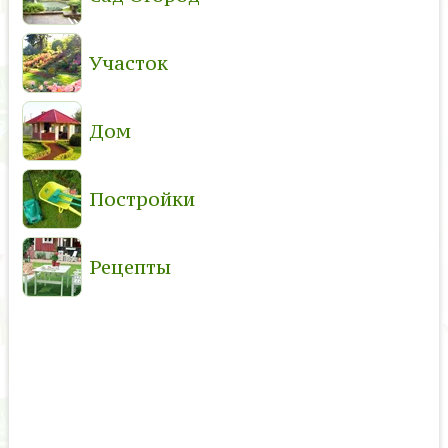
Участок
Дом
Постройки
Рецепты