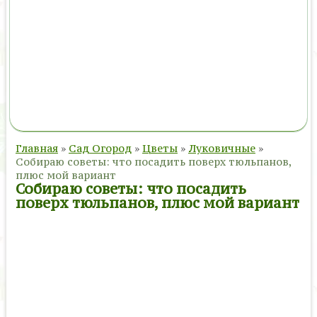
Главная
»
Сад Огород
»
Цветы
»
Луковичные
»
Собираю советы: что посадить поверх тюльпанов,
плюс мой вариант
Собираю советы: что посадить
поверх тюльпанов, плюс мой вариант