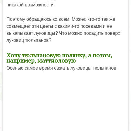
никакой возможности.
Поэтому обращаюсь ко всем. Может, кто-то так же
совмещает эти цветы с какими-то посевами и не
выкапывает луковицы? Что можно посадить поверх
луковиц тюльпанов?
Хочу тюльпановую полянку, а потом,
например, маттиоловую
Осенью самое время сажать луковицы тюльпанов.