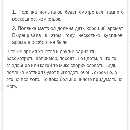
Полянка тюльпанов будет смотреться намного
роскошнее, чем рядок.
Полянка маттиол должна дать хороший аромат.
Выращивала в этом году несколько кустиков,
аромата особого не было.
В то же время хочется и другие варианты
рассмотреть, например, посеять не цветы, а что-то
съедобное или какой-то микс сверху сделать. Ведь
полянка маттиол будет выглядеть очень скромно, а
это на все лето. Но пока больше ничего придумать не
могу.