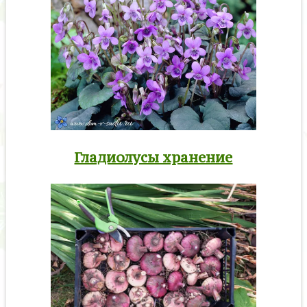
Гладиолусы хранение