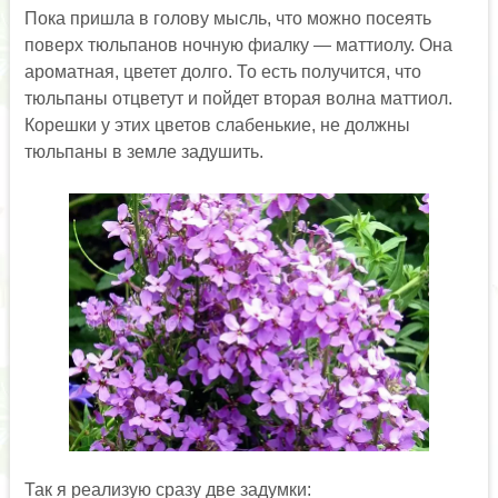
Пока пришла в голову мысль, что можно посеять
поверх тюльпанов ночную фиалку — маттиолу. Она
ароматная, цветет долго. То есть получится, что
тюльпаны отцветут и пойдет вторая волна маттиол.
Корешки у этих цветов слабенькие, не должны
тюльпаны в земле задушить.
Так я реализую сразу две задумки: