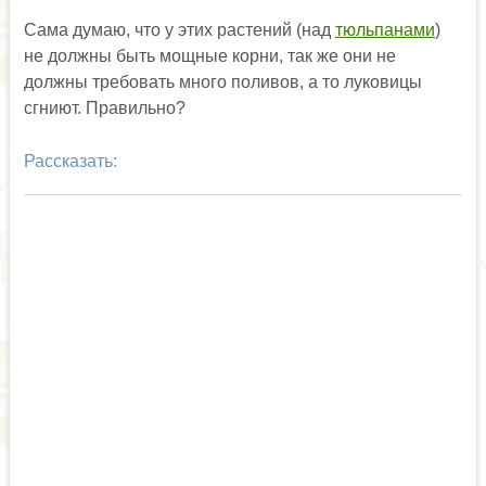
Сама думаю, что у этих растений (над
тюльпанами
)
не должны быть мощные корни, так же они не
должны требовать много поливов, а то луковицы
сгниют. Правильно?
Рассказать: