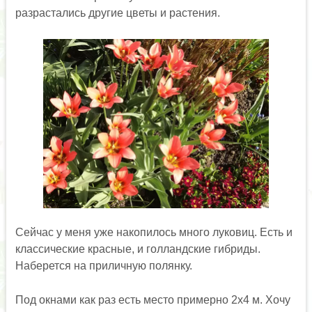
разрастались другие цветы и растения.
Сейчас у меня уже накопилось много луковиц. Есть и
классические красные, и голландские гибриды.
Наберется на приличную полянку.
Под окнами как раз есть место примерно 2х4 м. Хочу