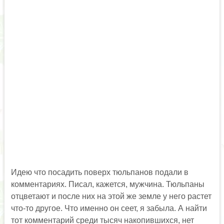
Идею что посадить поверх тюльпанов подали в
комментариях. Писал, кажется, мужчина. Тюльпаны
отцветают и после них на этой же земле у него растет
что-то другое. Что именно он сеет, я забыла. А найти
тот комментарий среди тысяч накопившихся, нет