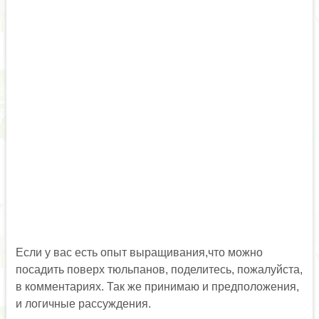
Если у вас есть опыт выращивания,что можно
посадить поверх тюльпанов, поделитесь, пожалуйста,
в комментариях. Так же принимаю и предположения,
и логичные рассуждения.