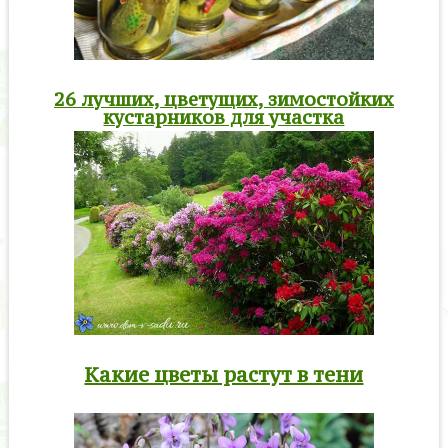
26 лучших, цветущих, зимостойких
кустарников для участка
Какие цветы растут в тени