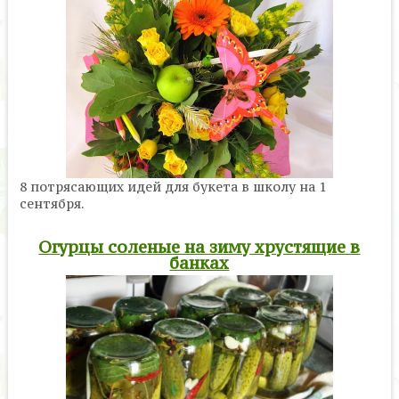
8 потрясающих идей для букета в школу на 1
сентября.
Огурцы соленые на зиму хрустящие в
банках