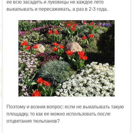
ее всю засадить и луковицы не каждое лето
выкапывать и пересаживать, а раз в 2-3 года.
Поэтому и возник вопрос: если не выкапывать такую
площадку, то как ее можно использовать после
отцветания тюльпанов?