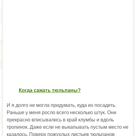
Когда сажать тюльпаны?
И я долго не могла придумать, куда их посадить.
Раньше у меня росло всего несколько штук. Они
прекрасно вписывались в край клумбы и вдоль
тропинок. Даже если не выкапывать пустым место не
казалось. Поверх пожухлых листьев тюльпанов