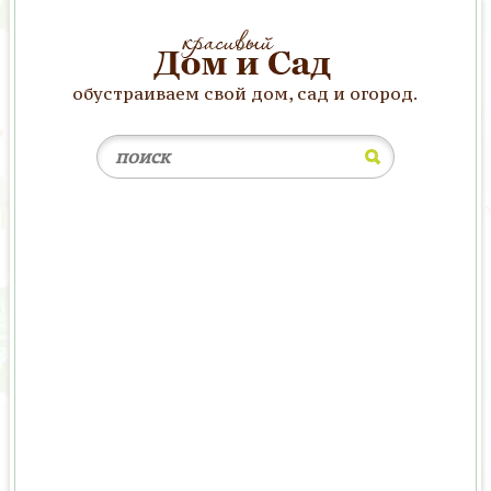
обустраиваем свой дом, сад и огород.