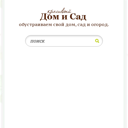
обустраиваем свой дом, сад и огород.