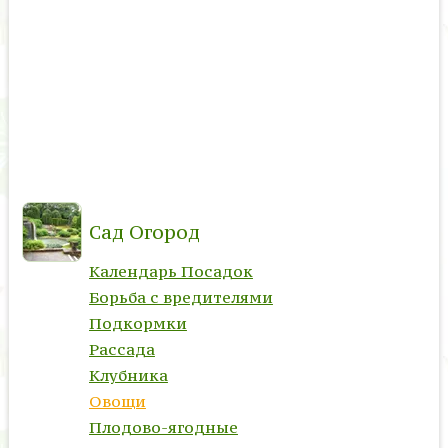
Сад Огород
Календарь Посадок
Борьба с вредителями
Подкормки
Рассада
Клубника
Овощи
Плодово-ягодные