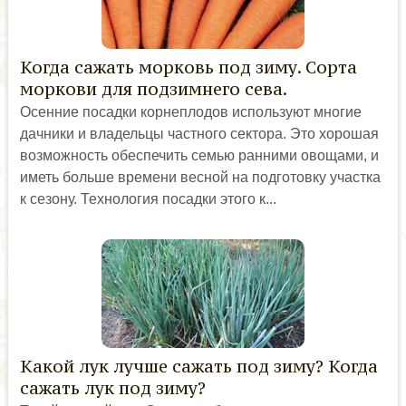
Когда сажать морковь под зиму. Сорта
моркови для подзимнего сева.
Осенние посадки корнеплодов используют многие
дачники и владельцы частного сектора. Это хорошая
возможность обеспечить семью ранними овощами, и
иметь больше времени весной на подготовку участка
к сезону. Технология посадки этого к...
Какой лук лучше сажать под зиму? Когда
сажать лук под зиму?