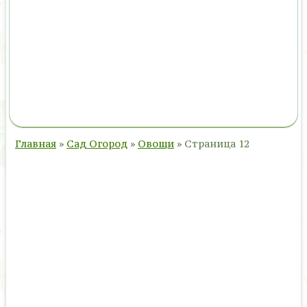
Главная
»
Сад Огород
»
Овощи
»
Страница 12