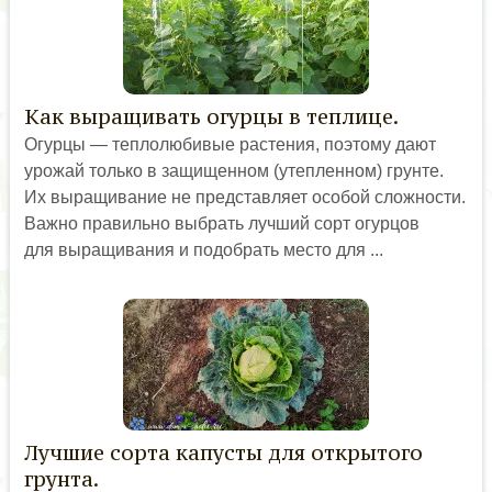
Как выращивать огурцы в теплице.
Огурцы — теплолюбивые растения, поэтому дают
урожай только в защищенном (утепленном) грунте.
Их выращивание не представляет особой сложности.
Важно правильно выбрать лучший сорт огурцов
для выращивания и подобрать место для ...
Лучшие сорта капусты для открытого
грунта.