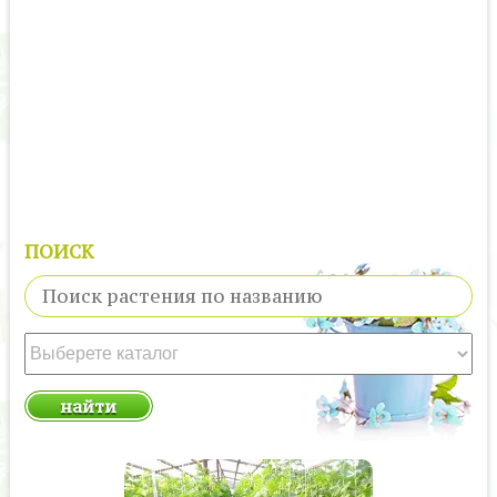
ПОИСК