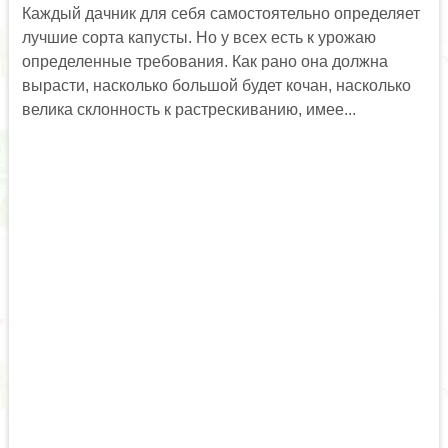
Каждый дачник для себя самостоятельно определяет
лучшие сорта капусты. Но у всех есть к урожаю
определенные требования. Как рано она должна
вырасти, насколько большой будет кочан, насколько
велика склонность к растрескиванию, имее...