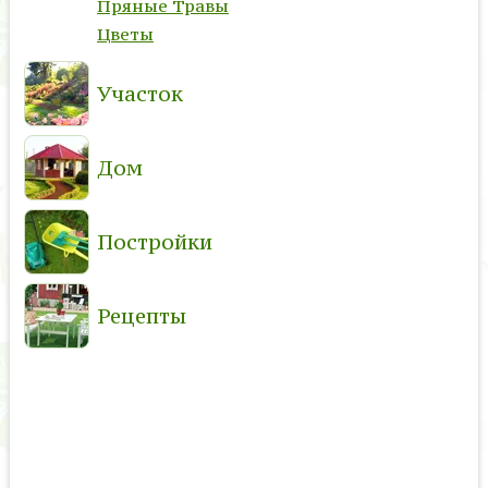
Пряные Травы
Цветы
Участок
Дом
Постройки
Рецепты