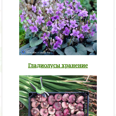
Гладиолусы хранение