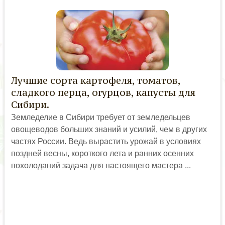
Лучшие сорта картофеля, томатов,
сладкого перца, огурцов, капусты для
Сибири.
Земледелие в Сибири требует от земледельцев
овощеводов больших знаний и усилий, чем в других
частях России. Ведь вырастить урожай в условиях
поздней весны, короткого лета и ранних осенних
похолоданий задача для настоящего мастера ...