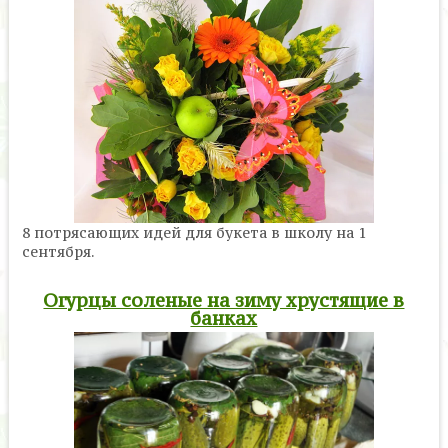
8 потрясающих идей для букета в школу на 1
сентября.
Огурцы соленые на зиму хрустящие в
банках