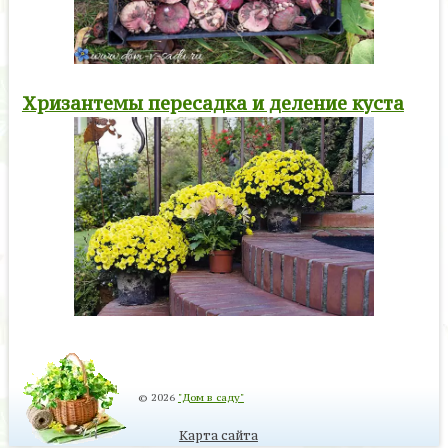
Хризантемы пересадка и деление куста
© 2026
"Дом в саду"
Карта сайта