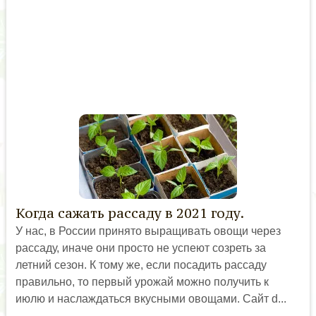
Когда сажать рассаду в 2021 году.
У нас, в России принято выращивать овощи через
рассаду, иначе они просто не успеют созреть за
летний сезон. К тому же, если посадить рассаду
правильно, то первый урожай можно получить к
июлю и наслаждаться вкусными овощами. Сайт d...