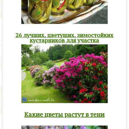
26 лучших, цветущих, зимостойких
кустарников для участка
Какие цветы растут в тени