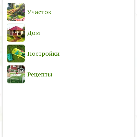
Участок
Дом
Постройки
Рецепты