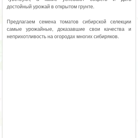
достойный урожай в открытом грунте.
Предлагаем семена томатов сибирской селекции
самые урожайные, доказавшие свои качества и
неприхотливость на огородах многих сибиряков.