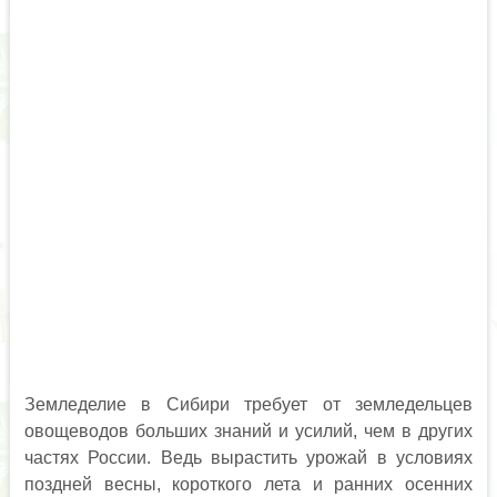
Земледелие в Сибири требует от земледельцев
овощеводов больших знаний и усилий, чем в других
частях России. Ведь вырастить урожай в условиях
поздней весны, короткого лета и ранних осенних