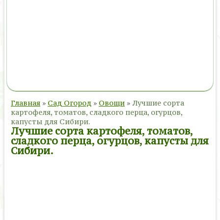
Главная
»
Сад Огород
»
Овощи
»
Лучшие сорта
картофеля, томатов, сладкого перца, огурцов,
капусты для Сибири.
Лучшие сорта картофеля, томатов,
сладкого перца, огурцов, капусты для
Сибири.