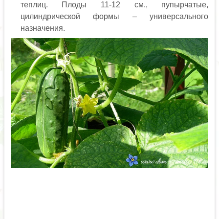
теплиц. Плоды 11-12 см., пупырчатые,
цилиндрической формы – универсального
назначения.