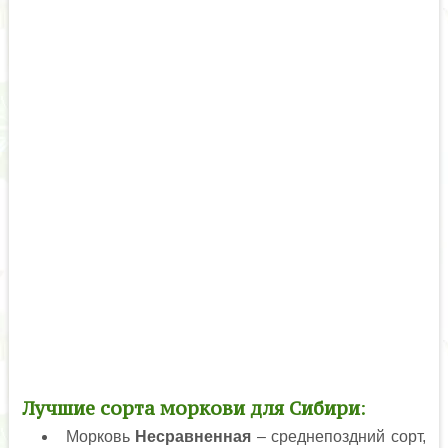
Лучшие сорта моркови для Сибири
:
Морковь
Несравненная
– среднепоздний сорт,