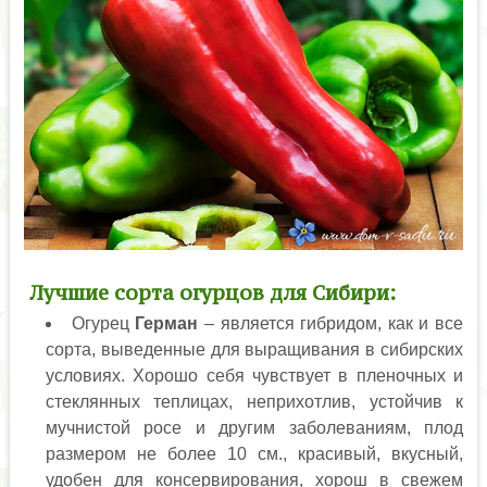
Лучшие сорта огурцов для Сибири:
Огурец
Герман
– является гибридом, как и все
сорта, выведенные для выращивания в сибирских
условиях. Хорошо себя чувствует в пленочных и
стеклянных теплицах, неприхотлив, устойчив к
мучнистой росе и другим заболеваниям, плод
размером не более 10 см., красивый, вкусный,
удобен для консервирования, хорош в свежем