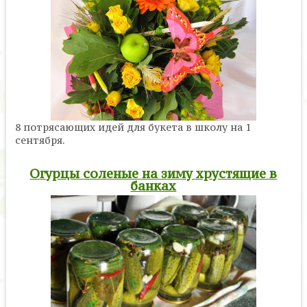
8 потрясающих идей для букета в школу на 1
сентября.
Огурцы соленые на зиму хрустящие в
банках