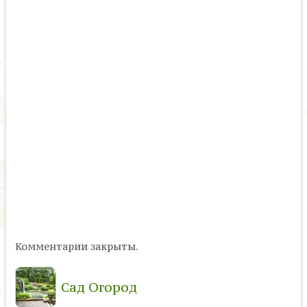
Комментарии закрыты.
Сад Огород