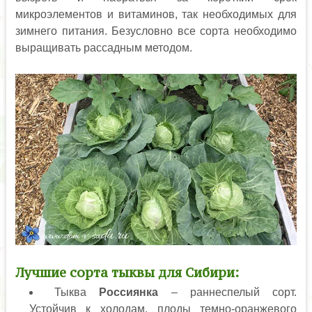
микроэлементов и витаминов, так необходимых для
зимнего питания. Безусловно все сорта необходимо
выращивать рассадным методом.
Лучшие сорта тыквы для Сибири:
Тыква
Россиянка
– раннеспелый сорт.
Устойчив к холодам, плоды темно-оранжевого