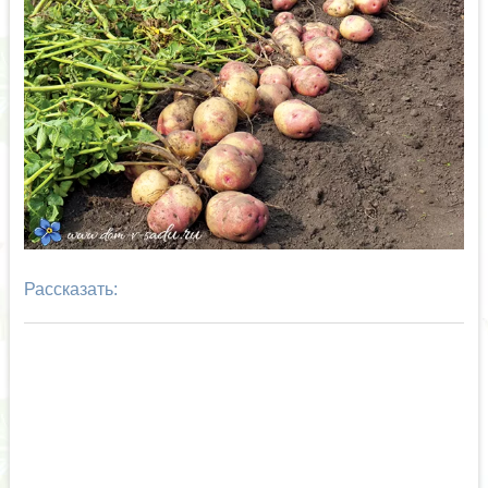
Рассказать: