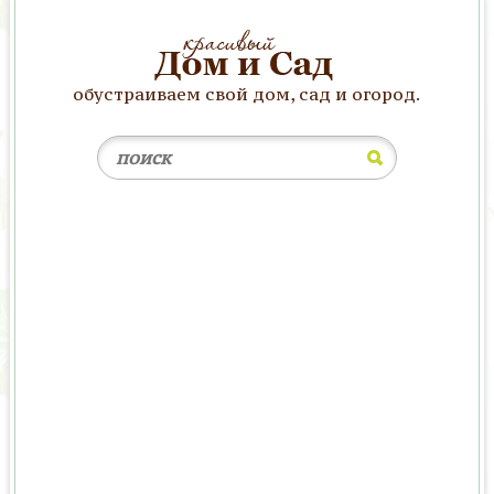
обустраиваем свой дом, сад и огород.