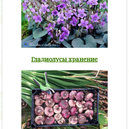
Гладиолусы хранение