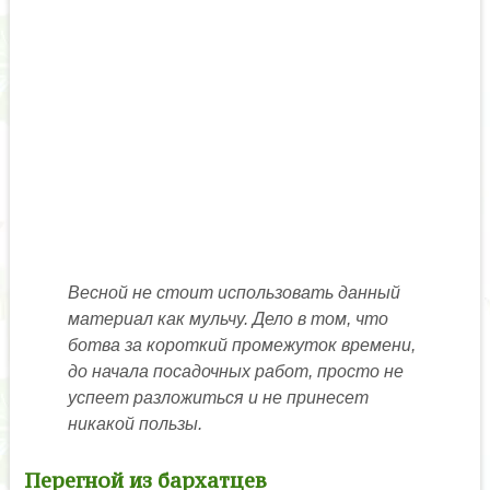
Весной не стоит использовать данный
материал как мульчу. Дело в том, что
ботва за короткий промежуток времени,
до начала посадочных работ, просто не
успеет разложиться и не принесет
никакой пользы.
Перегной из бархатцев