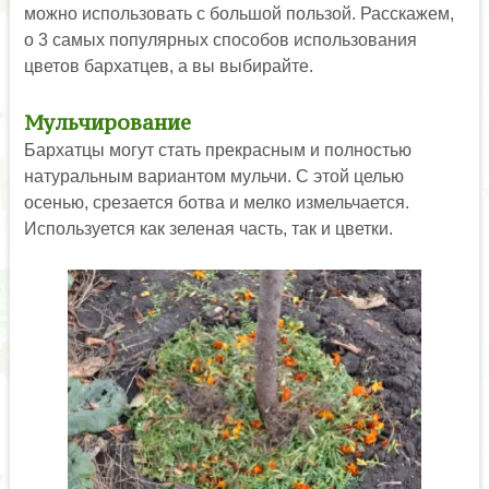
можно использовать с большой пользой. Расскажем,
о 3 самых популярных способов использования
цветов бархатцев, а вы выбирайте.
Мульчирование
Бархатцы могут стать прекрасным и полностью
натуральным вариантом мульчи. С этой целью
осенью, срезается ботва и мелко измельчается.
Используется как зеленая часть, так и цветки.