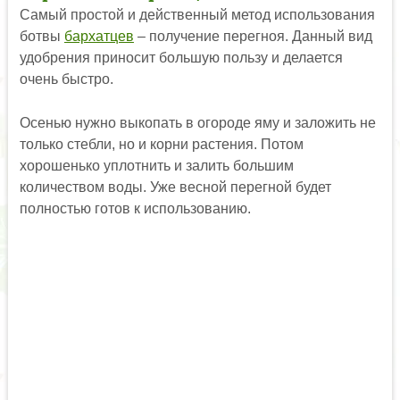
Самый простой и действенный метод использования
ботвы
бархатцев
– получение перегноя. Данный вид
удобрения приносит большую пользу и делается
очень быстро.
Осенью нужно выкопать в огороде яму и заложить не
только стебли, но и корни растения. Потом
хорошенько уплотнить и залить большим
количеством воды. Уже весной перегной будет
полностью готов к использованию.