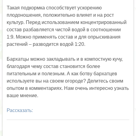
Такая подкормка способствует ускорению
плодоношения, положительно влияет и на рост
культур. Перед использованием концентрированный
состав разбавляется чистой водой в соотношении
1:9. Можно применять состав и для опрыскивания
растений – разводится водой 1:20.
Бархатцы можно закладывать и в компостную кучу,
благодаря чему состав становится более
питательным и полезным. А как ботву бархатцев
используете вы на своем огороде? Делитесь своим
опытом в комментариях. Нам очень интересно узнать
ваше мнение.
Рассказать: