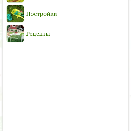
Постройки
Рецепты