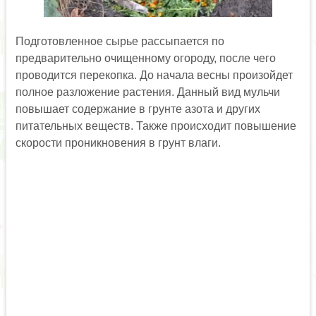
Подготовленное сырье рассыпается по
предварительно очищенному огороду, после чего
проводится перекопка. До начала весны произойдет
полное разложение растения. Данный вид мульчи
повышает содержание в грунте азота и других
питательных веществ. Также происходит повышение
скорости проникновения в грунт влаги.