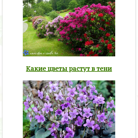
Какие цветы растут в тени