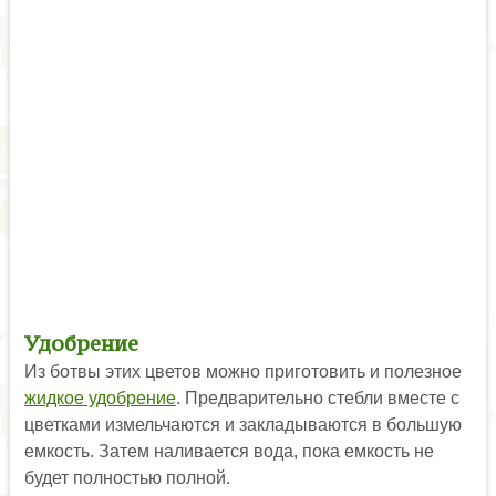
Удобрение
Из ботвы этих цветов можно приготовить и полезное
жидкое удобрение
. Предварительно стебли вместе с
цветками измельчаются и закладываются в большую
емкость. Затем наливается вода, пока емкость не
будет полностью полной.