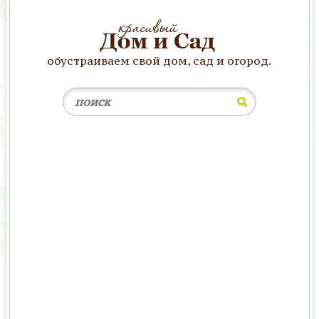
обустраиваем свой дом, сад и огород.