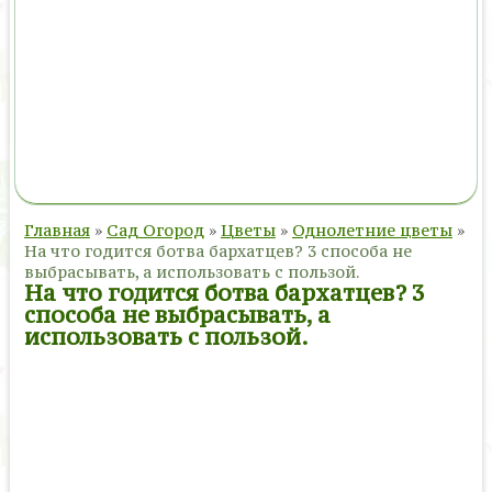
Главная
»
Сад Огород
»
Цветы
»
Однолетние цветы
»
На что годится ботва бархатцев? 3 способа не
выбрасывать, а использовать с пользой.
На что годится ботва бархатцев? 3
способа не выбрасывать, а
использовать с пользой.