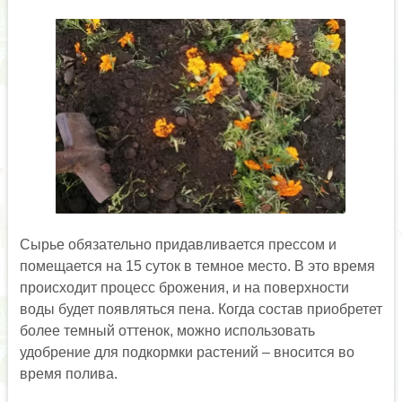
Сырье обязательно придавливается прессом и
помещается на 15 суток в темное место. В это время
происходит процесс брожения, и на поверхности
воды будет появляться пена. Когда состав приобретет
более темный оттенок, можно использовать
удобрение для подкормки растений – вносится во
время полива.