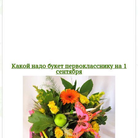
Какой надо букет первокласснику на 1
сентября