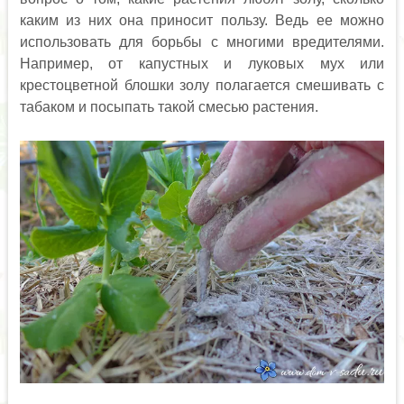
каким из них она приносит пользу. Ведь ее можно
использовать для борьбы с многими вредителями.
Например, от капустных и луковых мух или
крестоцветной блошки золу полагается смешивать с
табаком и посыпать такой смесью растения.