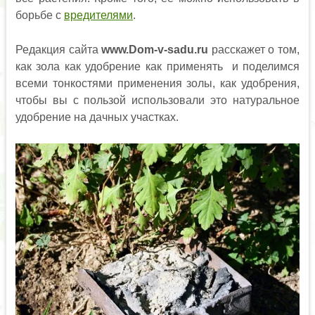
борьбе с
вредителями
.
Редакция сайта
www.Dom-v-sadu.ru
расскажет о том,
как зола как удобрение как применять и поделимся
всеми тонкостями применения золы, как удобрения,
чтобы вы с пользой использовали это натуральное
удобрение на дачных участках.