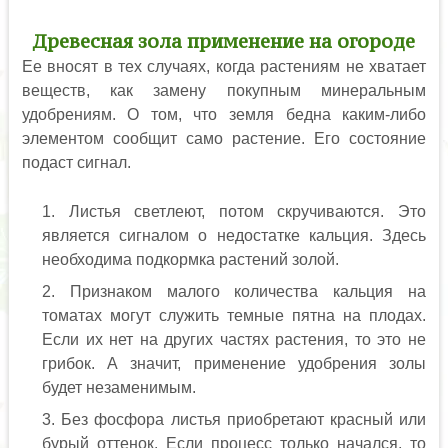
Древесная зола применение на огороде
Ее вносят в тех случаях, когда растениям не хватает
веществ, как замену покупным минеральным
удобрениям. О том, что земля бедна каким-либо
элементом сообщит само растение. Его состояние
подаст сигнал.
Листья светлеют, потом скручиваются. Это
является сигналом о недостатке кальция. Здесь
необходима подкормка растений золой.
Признаком малого количества кальция на
томатах могут служить темные пятна на плодах.
Если их нет на других частях растения, то это не
грибок. А значит, применение удобрения золы
будет незаменимым.
Без фосфора листья приобретают красный или
бурый оттенок. Если процесс только начался, то