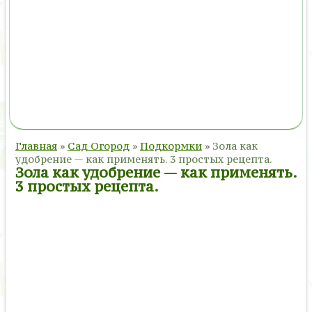
Главная
»
Сад Огород
»
Подкормки
»
Зола как
удобрение — как применять. 3 простых рецепта.
Зола как удобрение — как применять.
3 простых рецепта.