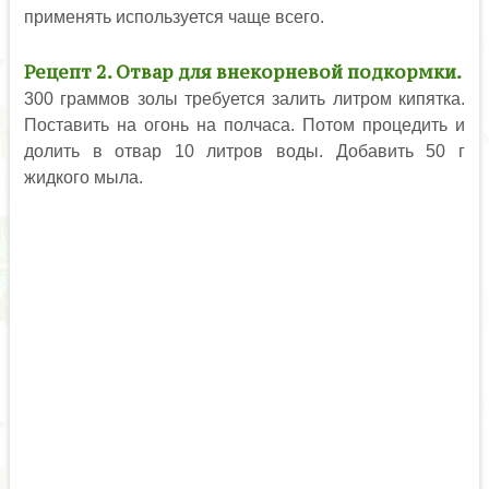
применять используется чаще всего.
Рецепт 2. Отвар для внекорневой подкормки.
300 граммов золы требуется залить литром кипятка.
Поставить на огонь на полчаса. Потом процедить и
долить в отвар 10 литров воды. Добавить 50 г
жидкого мыла.