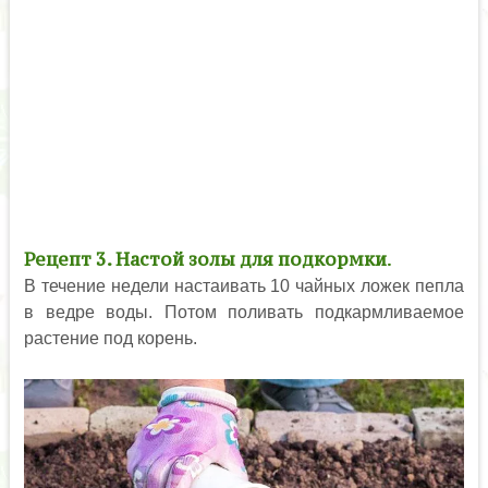
Рецепт 3.
Настой золы для подкормки
.
В течение недели настаивать 10 чайных ложек пепла
в ведре воды. Потом поливать подкармливаемое
растение под корень.