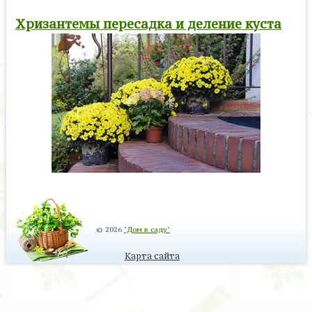
Хризантемы пересадка и деление куста
© 2026
"Дом в саду"
Карта сайта