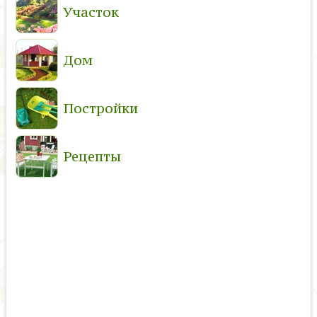
Участок
Дом
Постройки
Рецепты