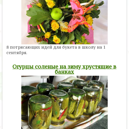
8 потрясающих идей для букета в школу на 1
сентября.
Огурцы соленые на зиму хрустящие в
банках