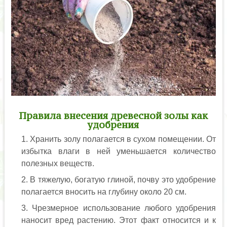
Правила внесения древесной золы как
удобрения
Хранить золу полагается в сухом помещении. От
избытка влаги в ней уменьшается количество
полезных веществ.
В тяжелую, богатую глиной, почву это удобрение
полагается вносить на глубину около 20 см.
Чрезмерное использование любого удобрения
наносит вред растению. Этот факт относится и к