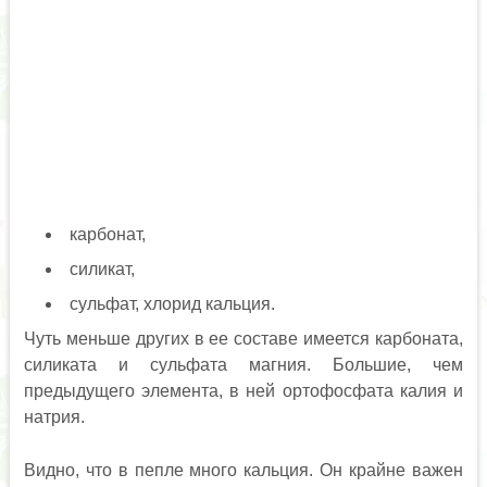
карбонат,
силикат,
сульфат, хлорид кальция.
Чуть меньше других в ее составе имеется карбоната,
силиката и сульфата магния. Большие, чем
предыдущего элемента, в ней ортофосфата калия и
натрия.
Видно, что в пепле много кальция. Он крайне важен