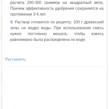
расчета 200-300 граммов на квадратный метр.
Причем эффективность удобрения сохраняется на
протяжении 3-4 лет.
Раствор готовится по рецепту: 100 г древесной
золы на ведро воды. При использовании смесь
нужно постоянно мешать, чтобы взвесь
равномерно была распределена по воде.
Рассказать: