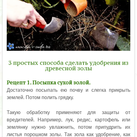
3 простых способа сделать удобрения из
древесной золы
Рецепт 1. Посыпка сухой золой.
Достаточно посыпать ею почву и слегка прикрыть
землей. Потом полить грядку.
Такую обработку применяют для защиты от
вредителей. Например, лук, редис, картофель или
землянку нужно увлажнить, потом припудрить их
листья порошком золы. Так зола как удобрение, как