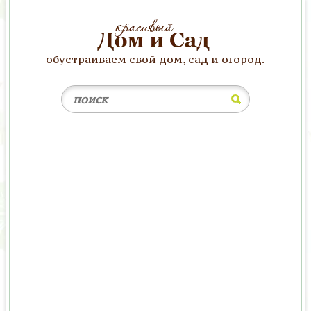
обустраиваем свой дом, сад и огород.