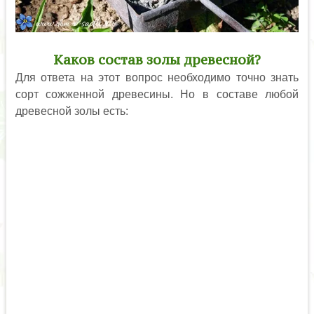
Каков состав золы древесной?
Для ответа на этот вопрос необходимо точно знать
сорт сожженной древесины. Но в составе любой
древесной золы есть: