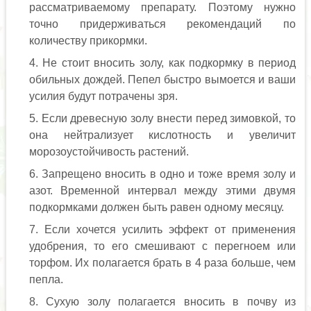
рассматриваемому препарату. Поэтому нужно
точно придерживаться рекомендаций по
количеству прикормки.
Не стоит вносить золу, как подкормку в период
обильных дождей. Пепел быстро вымоется и ваши
усилия будут потрачены зря.
Если древесную золу внести перед зимовкой, то
она нейтрализует кислотность и увеличит
морозоустойчивость растений.
Запрещено вносить в одно и тоже время золу и
азот. Временной интервал между этими двумя
подкормками должен быть равен одному месяцу.
Если хочется усилить эффект от применения
удобрения, то его смешивают с перегноем или
торфом. Их полагается брать в 4 раза больше, чем
пепла.
Сухую золу полагается вносить в почву из