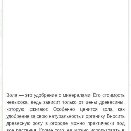
Зола — это удобрение с минералами. Его стоимость
невысока, ведь зависит только от цены древесины,
которую сжигают. Особенно ценится зола как
удобрение за свою натуральность и органику. Вносить
древесную золу в огороде можно практически под
все растения. Кроме того, ее можно использовать в