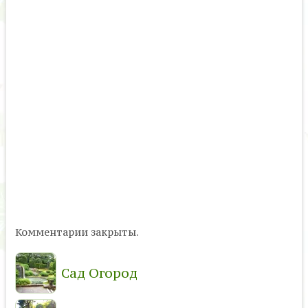
Комментарии закрыты.
Сад Огород