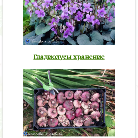
Гладиолусы хранение