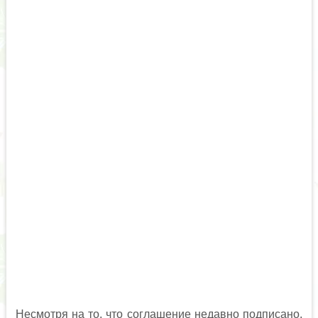
Несмотря на то, что соглашение недавно подписано,