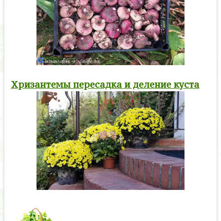
Хризантемы пересадка и деление куста