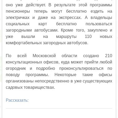
оно уже действует. В результате этой программы
пенсионеры теперь могут бесплатно ездить на
электричках и даже на экспрессах. А владельцы
социальных карт бесплатно пользоваться
загородными автобусами. Кроме того, закуплено и
уже вышли на маршруты 110 новых
комфортабельных загородных автобусов.
По всей Московской области создано 210
консультационных офисов, куда может прийти любой
огородник и подробно проконсультироваться по
поводу программы. Некоторые такие офисы
организованы непосредственно в уже существующих
садовых товариществах.
Рассказать: