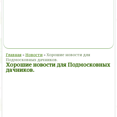
Главная
»
Новости
»
Хорошие новости для
Подмосковных дачников.
Хорошие новости для Подмосковных
дачников.