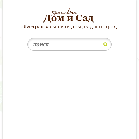
обустраиваем свой дом, сад и огород.