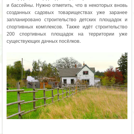
и бассейны. Нужно отметить, что в некоторых вновь
созданных садовых товариществах уже заранее
запланировано строительство детских площадок и
спортивных комплексов. Также идёт строительство
200 спортивных площадок на территории уже
существующих дачных посёлков.