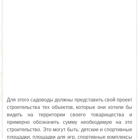
Для этого садоводы должны представить свой проект
строительства тех объектов, которые они хотели бы
видеть на территории своего товарищества и
примерно обозначить сумму необходимую на это
строительство. Это могут быть: детские и спортивные
площадки, площадки для игр, спортивные комплексы