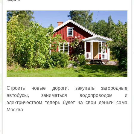
Строить новые дороги, закупать загородные
автобусы, заниматься водопроводом и
электричеством теперь будет на свои деньги сама
Москва.