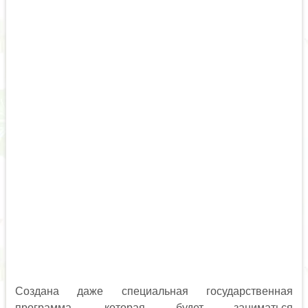
Создана даже специальная государственная
программа, которая будет заниматься