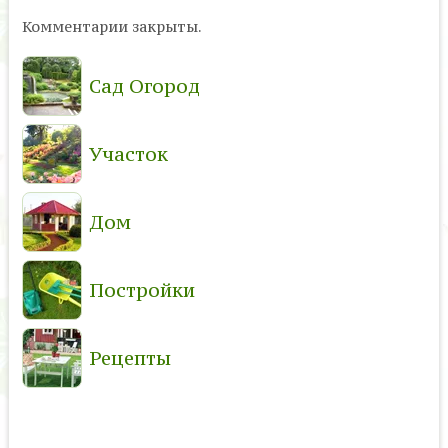
Комментарии закрыты.
Сад Огород
Участок
Дом
Постройки
Рецепты