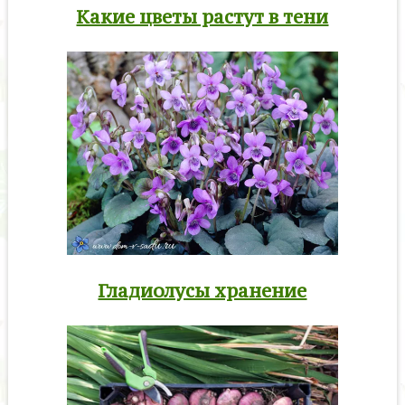
Какие цветы растут в тени
Гладиолусы хранение