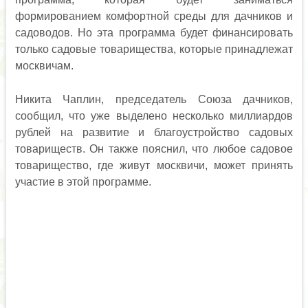
формированием комфортной среды для дачников и
садоводов. Но эта программа будет финансировать
только садовые товарищества, которые принадлежат
москвичам.
Никита Чаплин, председатель Союза дачников,
сообщил, что уже выделено несколько миллиардов
рублей на развитие и благоустройство садовых
товариществ. Он также пояснил, что любое садовое
товарищество, где живут москвичи, может принять
участие в этой программе.