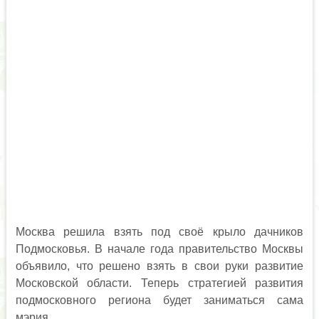
Москва решила взять под своё крыло дачников
Подмосковья. В начале года правительство Москвы
объявило, что решено взять в свои руки развитие
Московской области. Теперь стратегией развития
подмосковного региона будет заниматься сама
мэрия.