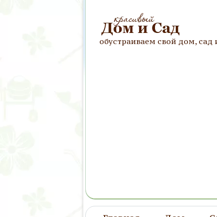
обустраиваем свой дом, сад 