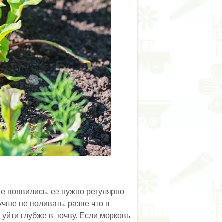
е появились, ее нужно регулярно
учше не поливать, разве что в
уйти глубже в почву. Если морковь