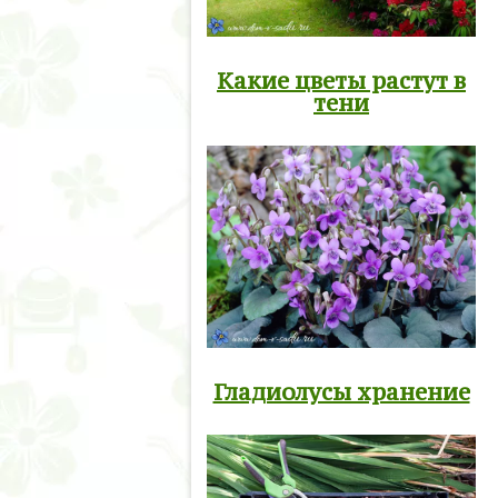
Какие цветы растут в
тени
Гладиолусы хранение