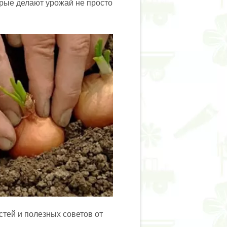
рые делают урожай не просто
тей и полезных советов от