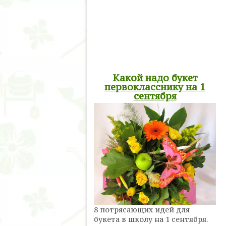
Какой надо букет
первокласснику на 1
сентября
8 потрясающих идей для
букета в школу на 1 сентября.