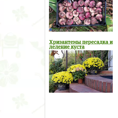
Хризантемы пересадка и
деление куста