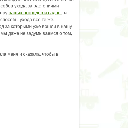
особов ухода за растениями
феру
наших огородов и садов
, за
способы ухода всё те же.
од за которыми уже вошли в нашу
 мы даже не задумываемся о том,
ала меня и сказала, чтобы в