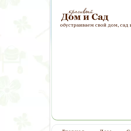
обустраиваем свой дом, сад 