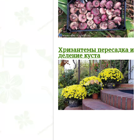
Хризантемы пересадка и
деление куста