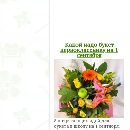
Какой надо букет
первокласснику на 1
сентября
8 потрясающих идей для
букета в школу на 1 сентября.