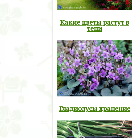
Какие цветы растут в
тени
Гладиолусы хранение