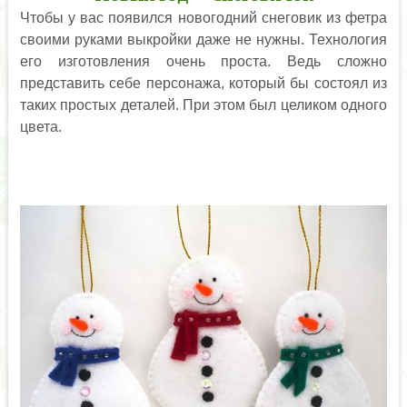
Чтобы у вас появился новогодний снеговик из фетра
своими руками выкройки даже не нужны. Технология
его изготовления очень проста. Ведь сложно
представить себе персонажа, который бы состоял из
таких простых деталей. При этом был целиком одного
цвета.