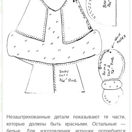
Незаштрихованные детали показывают те части,
которые должны быть красными. Остальные —
белые. Для изготовления игрушки потребуется