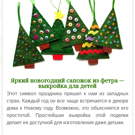
Яркий новогодний сапожок из фетра —
выкройка для детей
Этот символ праздника пришел к нам из западных
стран. Каждый год он все чаще встречается в декоре
дома к Новому году. Возможно, это объясняется его
простотой. Простейшая выкройка этой поделки
делает ее доступной для изготовления даже детьми.