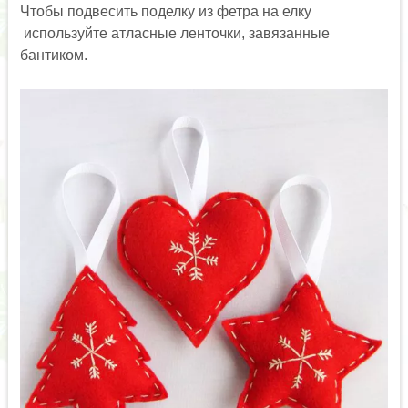
Чтобы подвесить поделку из фетра на елку
используйте атласные ленточки, завязанные
бантиком.