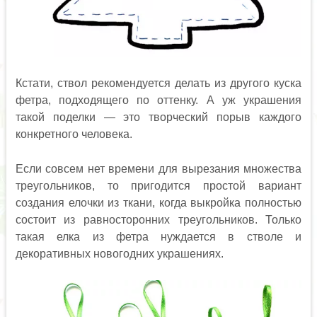
Кстати, ствол рекомендуется делать из другого куска
фетра, подходящего по оттенку. А уж украшения
такой поделки — это творческий порыв каждого
конкретного человека.
Если совсем нет времени для вырезания множества
треугольников, то пригодится простой вариант
создания елочки из ткани, когда выкройка полностью
состоит из равносторонних треугольников. Только
такая елка из фетра нуждается в стволе и
декоративных новогодних украшениях.