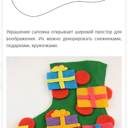
Украшение сапожка открывает широкий простор для
воображения. Их можно декорировать снежинками,
подарками, кружочками.