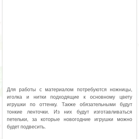
Для работы с материалом потребуются ножницы,
иголка и нитки подходящие к основному цвету
игрушки по оттенку. Также обязательными будут
тонкие ленточки. Из них будут изготавливаться
петельки, за которые новогодние игрушки можно
будет подвесить.