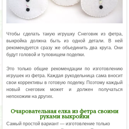
Чтобы сделать такую игрушку Снеговик из фетра,
выкройка должна быть из одной детали. В ней
рекомендуется сразу же объединить два круга. Они
будут головой и туловищем поделки.
Это только общие рекомендации по изготовлению
игрушек из фетра. Каждая рукодельница сама вносит
свои коррективы в готовую поделку. Поэтому каждый
новый снеговик может и должен получаться
непохожим на других.
Очаровательная елка из фетра своими
руками выкройки
Самый простой вариант — изготовление только