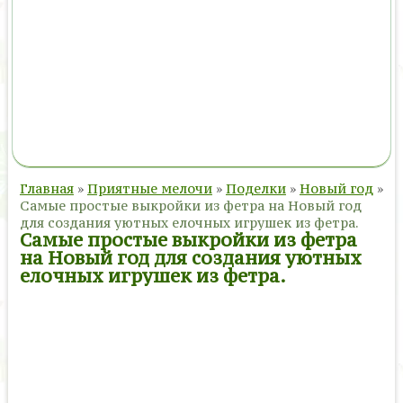
Главная
»
Приятные мелочи
»
Поделки
»
Новый год
»
Самые простые выкройки из фетра на Новый год
для создания уютных елочных игрушек из фетра.
Самые простые выкройки из фетра
на Новый год для создания уютных
елочных игрушек из фетра.