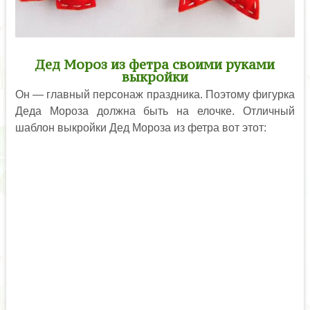
Дед Мороз из фетра своими руками
выкройки
Он — главный персонаж праздника. Поэтому фигурка
Деда Мороза должна быть на елочке. Отличный
шаблон выкройки Дед Мороза из фетра вот этот: