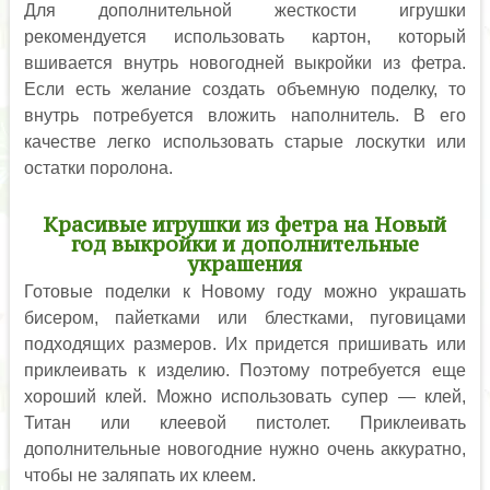
Для дополнительной жесткости игрушки
рекомендуется использовать картон, который
вшивается внутрь новогодней выкройки из фетра.
Если есть желание создать объемную поделку, то
внутрь потребуется вложить наполнитель. В его
качестве легко использовать старые лоскутки или
остатки поролона.
Красивые игрушки из фетра на Новый
год выкройки и дополнительные
украшения
Готовые поделки к Новому году можно украшать
бисером, пайетками или блестками, пуговицами
подходящих размеров. Их придется пришивать или
приклеивать к изделию. Поэтому потребуется еще
хороший клей. Можно использовать супер — клей,
Титан или клеевой пистолет. Приклеивать
дополнительные новогодние нужно очень аккуратно,
чтобы не заляпать их клеем.