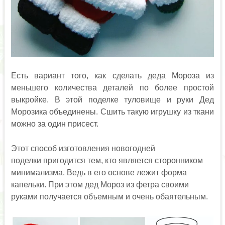
Есть вариант того, как сделать деда Мороза из
меньшего количества деталей по более простой
выкройке. В этой поделке туловище и руки Дед
Морозика объединены. Сшить такую игрушку из ткани
можно за один присест.
Этот способ изготовления новогодней
поделки пригодится тем, кто является сторонником
минимализма. Ведь в его основе лежит форма
капельки. При этом дед Мороз из фетра своими
руками получается объемным и очень обаятельным.