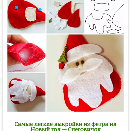
Самые легкие выкройки из фетра на
Новый год — Снеговичок