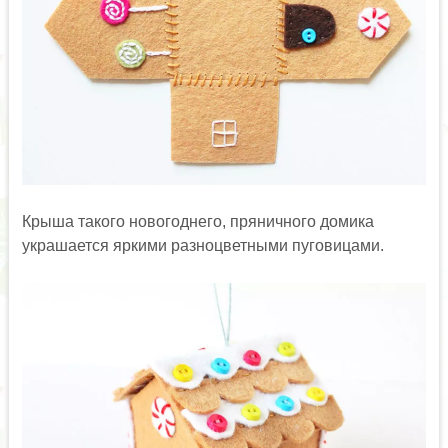
Крыша такого новогоднего, пряничного домика
украшается яркими разноцветными пуговицами.