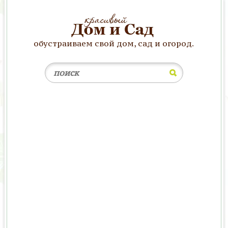
обустраиваем свой дом, сад и огород.