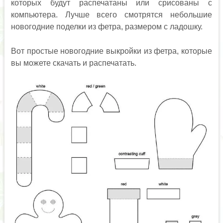
которых будут распечатаны или срисованы с
компьютера. Лучше всего смотрятся небольшие
новогодние поделки из фетра, размером с ладошку.
Вот простые новогодние выкройки из фетра, которые
вы можете скачать и распечатать.