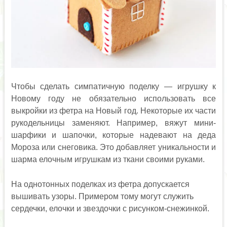
Чтобы сделать симпатичную поделку — игрушку к
Новому году не обязательно использовать все
выкройки из фетра на Новый год. Некоторые их части
рукодельницы заменяют. Например, вяжут мини-
шарфики и шапочки, которые надевают на деда
Мороза или снеговика. Это добавляет уникальности и
шарма елочным игрушкам из ткани своими руками.
На однотонных поделках из фетра допускается
вышивать узоры. Примером тому могут служить
сердечки, елочки и звездочки с рисунком-снежинкой.