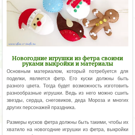
Новогодние игрушки из фетра своими
руками выкройки и материалы
Основным материалом, который потребуется для
поделки, является фетр. Его куски должны быть
разного цвета. Тогда будет возможность изготовить
разнообразные игрушки. Ведь из него можно сшить
звезды, сердца, снеговиков, деда Мороза и многих
других персонажей праздника.
Размеры кусков фетра должны быть такими, чтобы их
хватило на новогодние игрушки из фетра, выкройки