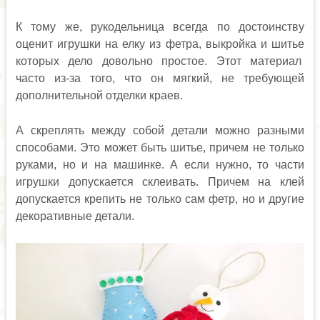
К тому же, рукодельница всегда по достоинству
оценит игрушки на елку из фетра, выкройка и шитье
которых дело довольно простое. Этот материал
часто из-за того, что он мягкий, не требующей
дополнительной отделки краев.
А скреплять между собой детали можно разными
способами. Это может быть шитье, причем не только
руками, но и на машинке. А если нужно, то части
игрушки допускается склеивать. Причем на клей
допускается крепить не только сам фетр, но и другие
декоративные детали.