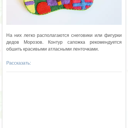
На них легко располагаются снеговики или фигурки
дедов Морозов. Контур сапожка рекомендуется
обшить красивыми атласными ленточками.
Рассказать: