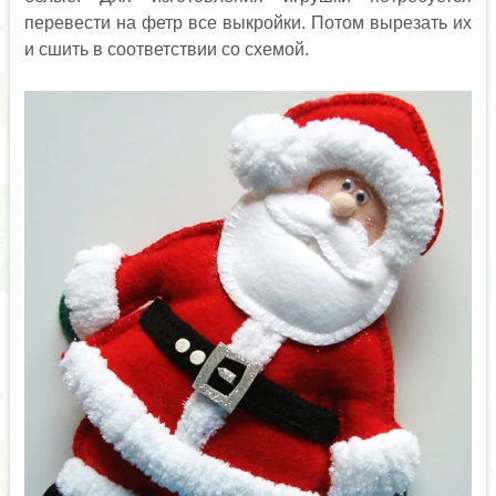
перевести на фетр все выкройки. Потом вырезать их
и сшить в соответствии со схемой.