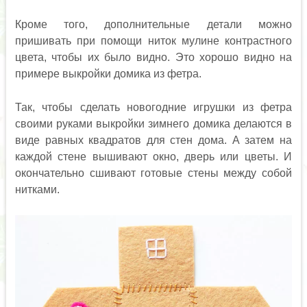
Кроме того, дополнительные детали можно
пришивать при помощи ниток мулине контрастного
цвета, чтобы их было видно. Это хорошо видно на
примере выкройки домика из фетра.
Так, чтобы сделать новогодние игрушки из фетра
своими руками выкройки зимнего домика делаются в
виде равных квадратов для стен дома. А затем на
каждой стене вышивают окно, дверь или цветы. И
окончательно сшивают готовые стены между собой
нитками.