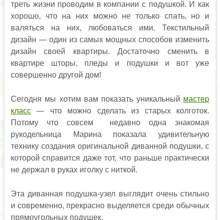
треть жизни проводим в компании с подушкой. И как
хорошо, что на них можно не только спать, но и
валяться на них, любоваться ими. Текстильный
дизайн — один из самых мощных способов изменить
дизайн своей квартиры. Достаточно сменить в
квартире шторы, пледы и подушки и вот уже
совершенно другой дом!
Сегодня мы хотим вам показать уникальный
мастер
класс
— что можно сделать из старых колготок.
Потому что совсем недавно одна знакомая
рукодельница Марина показала удивительную
технику создания оригинальной диванной подушки, с
которой справится даже тот, что раньше практически
не держал в руках иголку с ниткой.
Эта диванная подушка-узел выглядит очень стильно
и современно, прекрасно выделяется среди обычных
прямоугольных подушек.