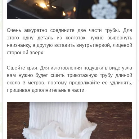
Очень аккуратно соедините две части трубы. Для
этого одну деталь из колготок нужно вывернуть
наизнанку, а другую вставить внутрь первой, лицевой
стороной вверх.
Сшейте края. Для изготовления подушки в виде узла
вам нужно будет сшить трикотажную трубу длиной
около 3 метров, поэтому продолжайте ее удлинять,
пришивая дополнительные части.