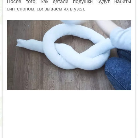
После того, как детали подушки будут набиты
синтепоном, связываем их в узел.