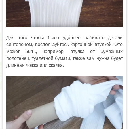
Для того чтобы было удобнее набивать детали
синтепоном, воспользуйтесь картонной втулкой. Это
может быть, например, втулка от бумажных
полотенец, туалетной бумаги, также вам нужна будет
длинная ложка или скалка.