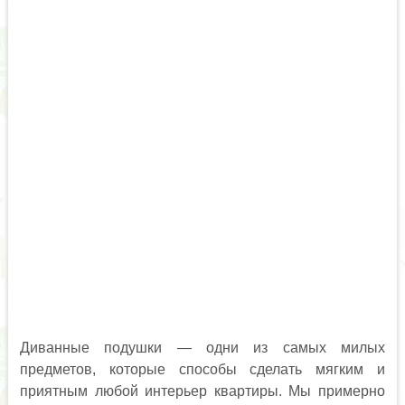
Диванные подушки — одни из самых милых
предметов, которые способы сделать мягким и
приятным любой интерьер квартиры. Мы примерно