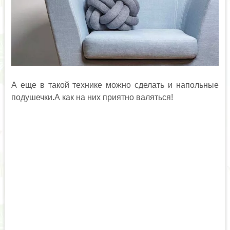
А еще в такой технике можно сделать и напольные
подушечки.А как на них приятно валяться!