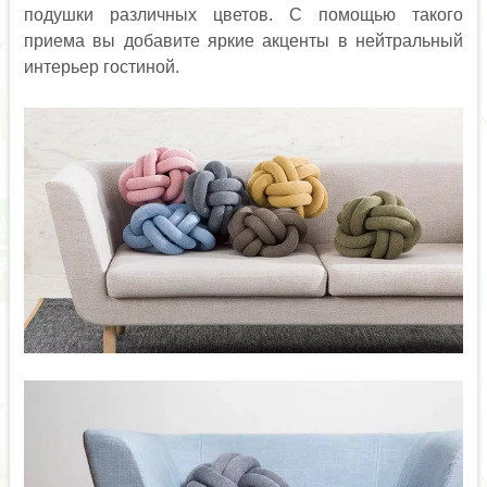
подушки различных цветов. С помощью такого
приема вы добавите яркие акценты в нейтральный
интерьер гостиной.