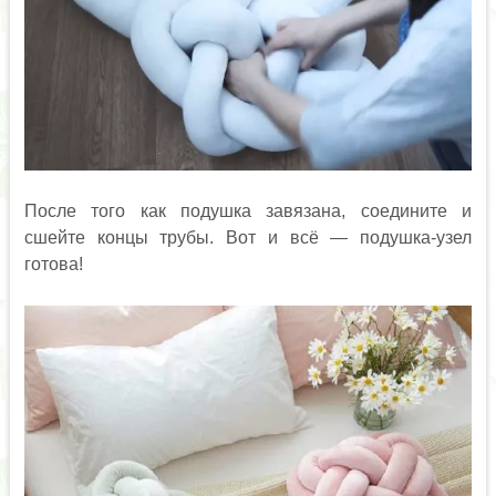
После того как подушка завязана, соедините и
сшейте концы трубы. Вот и всё — подушка-узел
готова!