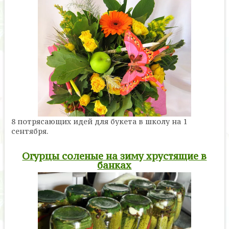
8 потрясающих идей для букета в школу на 1
сентября.
Огурцы соленые на зиму хрустящие в
банках