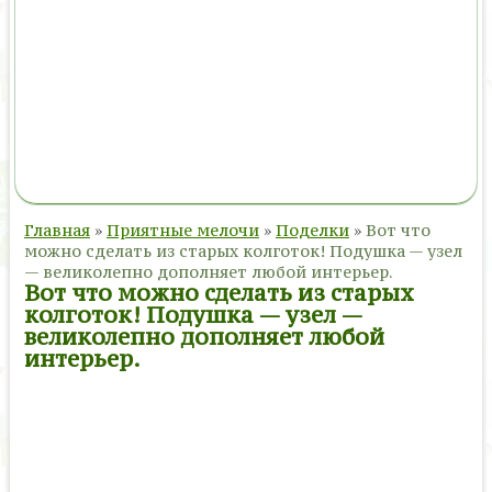
Главная
»
Приятные мелочи
»
Поделки
»
Вот что
можно сделать из старых колготок! Подушка — узел
— великолепно дополняет любой интерьер.
Вот что можно сделать из старых
колготок! Подушка — узел —
великолепно дополняет любой
интерьер.