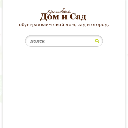
обустраиваем свой дом, сад и огород.