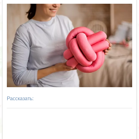
Рассказать: