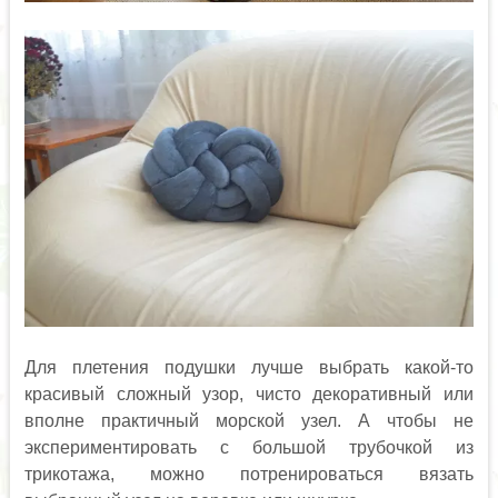
Для плетения подушки лучше выбрать какой-то
красивый сложный узор, чисто декоративный или
вполне практичный морской узел. А чтобы не
экспериментировать с большой трубочкой из
трикотажа, можно потренироваться вязать