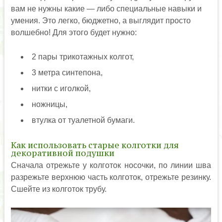
вам не нужны какие — либо специальные навыки и
умения. Это легко, бюджетно, а выглядит просто
волшебно! Для этого будет нужно:
2 пары трикотажных колгот,
3 метра синтепона,
нитки с иголкой,
ножницы,
втулка от туалетной бумаги.
Как использовать старые колготки для
декоративной подушки
Сначала отрежьте у колготок носочки, по линии шва
разрежьте верхнюю часть колготок, отрежьте резинку.
Сшейте из колготок трубу.