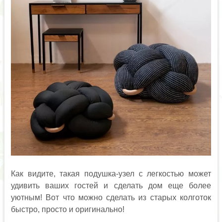
Как видите, такая подушка-узел с легкостью может
удивить ваших гостей и сделать дом еще более
уютным! Вот что можно сделать из старых колготок
быстро, просто и оригинально!