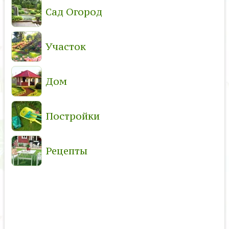
Сад Огород
Участок
Дом
Постройки
Рецепты