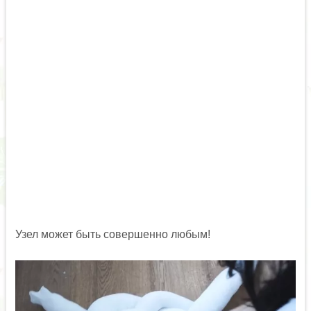
Узел может быть совершенно любым!