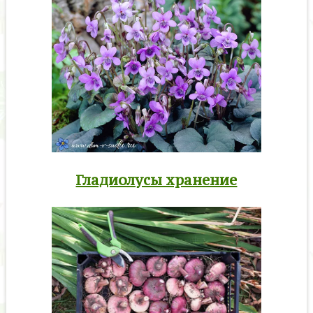
Гладиолусы хранение