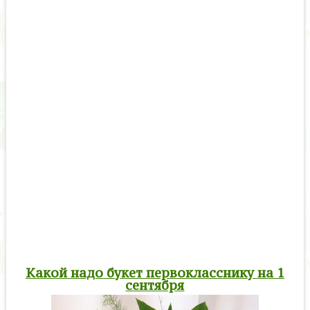
Какой надо букет первокласснику на 1
сентября