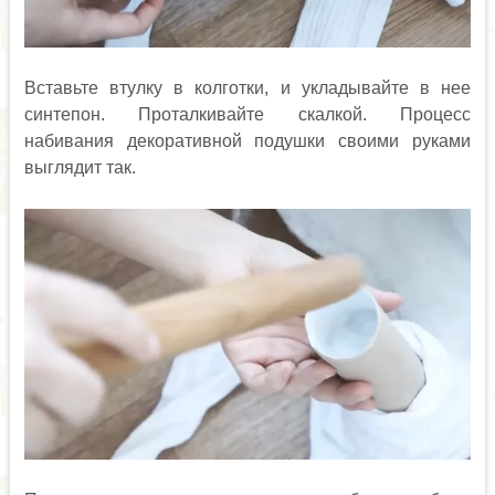
Вставьте втулку в колготки, и укладывайте в нее
синтепон. Проталкивайте скалкой. Процесс
набивания декоративной подушки своими руками
выглядит так.