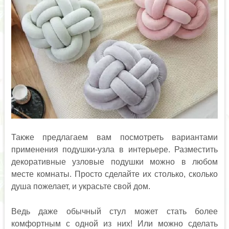
Также предлагаем вам посмотреть вариантами
применения подушки-узла в интерьере. Разместить
декоративные узловые подушки можно в любом
месте комнаты. Просто сделайте их столько, сколько
душа пожелает, и украсьте свой дом.
Ведь даже обычный стул может стать более
комфортным с одной из них! Или можно сделать