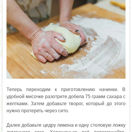
Теперь переходим к приготовлению начинки. В
удобной мисочке разотрите добела 75 грамм сахара с
желтками. Затем добавьте творог, который до этого
нужно протереть через сито.
Далее добавьте цедру лимона и одну столовую ложку