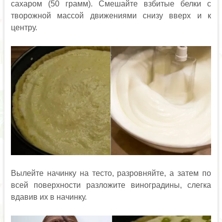
сахаром (50 грамм). Смешайте взбитые белки с
творожной массой движениями снизу вверх и к
центру.
Вылейте начинку на тесто, разровняйте, а затем по
всей поверхности разложите виноградины, слегка
вдавив их в начинку.