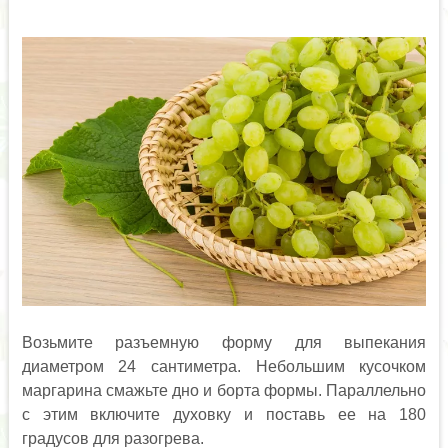
Возьмите разъемную форму для выпекания
диаметром 24 сантиметра. Небольшим кусочком
маргарина смажьте дно и борта формы. Параллельно
с этим включите духовку и поставь ее на 180
градусов для разогрева.