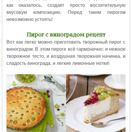
как оказалось, создает просто восхитительную
вкусовую композицию. Перед таким пирогом
невозможно устоять!
Пирог с виноградом рецепт
Вот как легко можно приготовить творожный пирог с
виноградом. В этом пироге всё гармонично: и нежное
творожное тесто, и воздушная творожная начинка, и
сладость винограда, и легкие лимонные нотки!