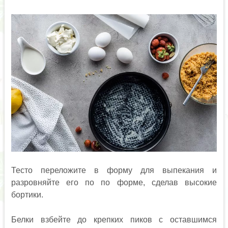
Тесто переложите в форму для выпекания и
разровняйте его по по форме, сделав высокие
бортики.
Белки взбейте до крепких пиков с оставшимся