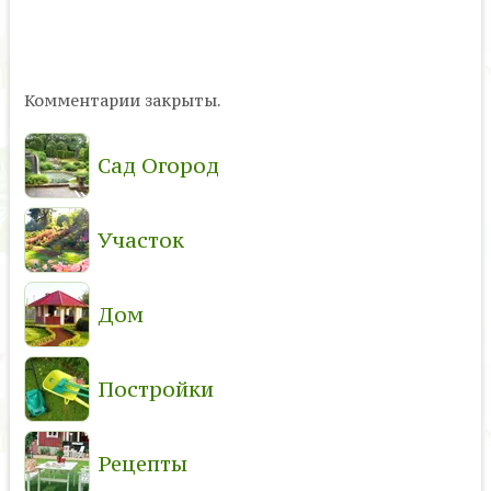
Комментарии закрыты.
Сад Огород
Участок
Дом
Постройки
Рецепты