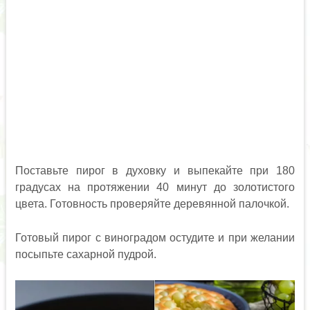
Поставьте пирог в духовку и выпекайте при 180
градусах на протяжении 40 минут до золотистого
цвета. Готовность проверяйте деревянной палочкой.
Готовый пирог с виноградом остудите и при желании
посыпьте сахарной пудрой.