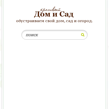
обустраиваем свой дом, сад и огород.