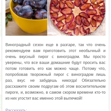
Виноградный сезон еще в разгаре, так что очень
рекомендуем вам приготовить этот необычный и
очень вкусный пирог с виноградом. Мы просто
уверены, что все ваши домашние будут просить вас
потом готовить его как можно чаще. Потому что,
попробовав творожный пирог с виноградом лишь
раз, вкус не забудешь никогда! Обязательно
расскажите своим подругам об этом восхитительном
пироге, и, возможно, в самом скором времени кто-то
из них угостит вас именно этой выпечкой!
Рассказать: