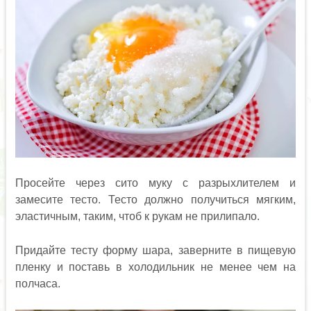
Просейте через сито муку с разрыхлителем и
замесите тесто. Тесто должно получиться мягким,
эластичным, таким, чтоб к рукам не прилипало.
Придайте тесту форму шара, заверните в пищевую
пленку и поставь в холодильник не менее чем на
полчаса.