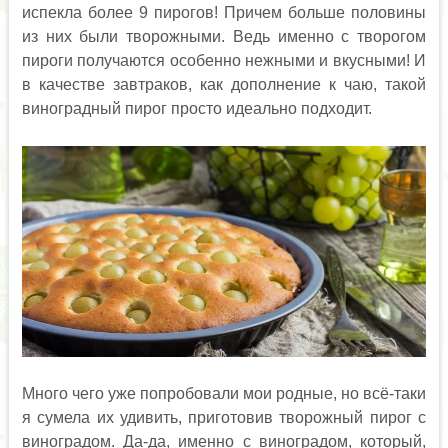
испекла более 9 пирогов! Причем больше половины
из них были творожными. Ведь именно с творогом
пироги получаются особенно нежными и вкусными! И
в качестве завтраков, как дополнение к чаю, такой
виноградный пирог просто идеально подходит.
Много чего уже попробовали мои родные, но всё-таки
я сумела их удивить, приготовив творожный пирог с
виноградом. Да-да, именно с виноградом, который,