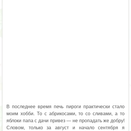
В последнее время печь пироги практически стало
моим хобби. То с абрикосами, то со сливами, а то
яблоки папа с дачи привез — не пропадать же добру!
Словом, только за август и начало сентября я