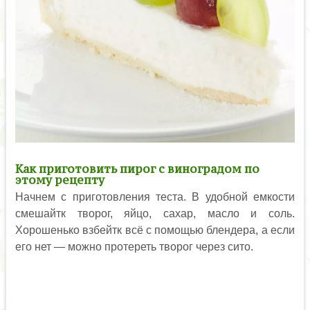
Как приготовить пирог с виноградом по
этому рецепту
Начнем с приготовления теста. В удобной емкости
смешайтк творог, яйцо, сахар, масло и соль.
Хорошенько взбейтк всё с помощью блендера, а если
его нет — можно протереть творог через сито.