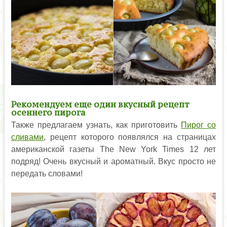
Рекомендуем еще один вкусный рецепт
осеннего пирога
Также предлагаем узнать, как приготовить
Пирог со
сливами
, рецепт которого появлялся на страницах
американской газеты The New York Times 12 лет
подряд! Очень вкусный и ароматный. Вкус просто не
передать словами!