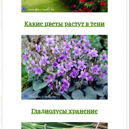
Какие цветы растут в тени
Гладиолусы хранение