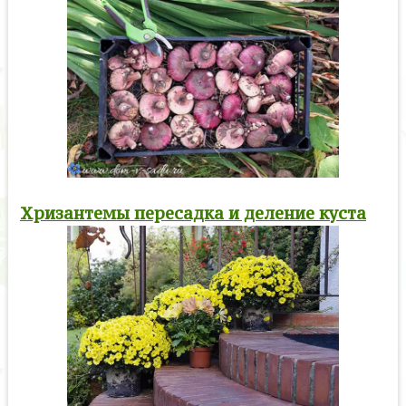
Хризантемы пересадка и деление куста