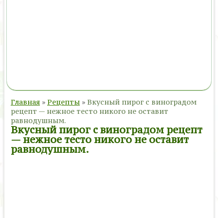
Главная
»
Рецепты
»
Вкусный пирог с виноградом
рецепт — нежное тесто никого не оставит
равнодушным.
Вкусный пирог с виноградом рецепт
— нежное тесто никого не оставит
равнодушным.