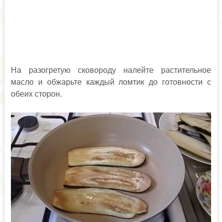
На разогретую сковороду налейте растительное
масло и обжарьте каждый ломтик до готовности с
обеих сторон.