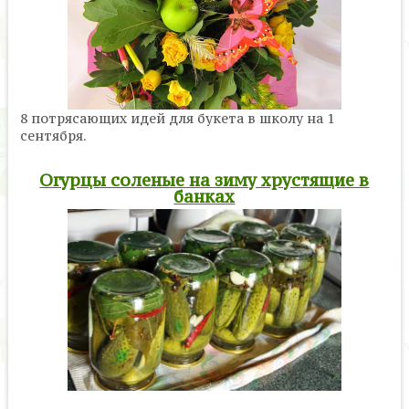
8 потрясающих идей для букета в школу на 1
сентября.
Огурцы соленые на зиму хрустящие в
банках