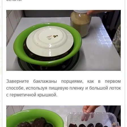
Заверните баклажаны порциями, как в первом
способе, используя пищевую пленку и большой лоток
с герметичной крышкой.