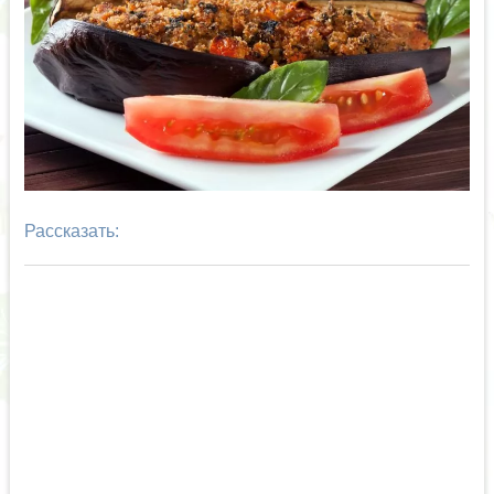
Рассказать: