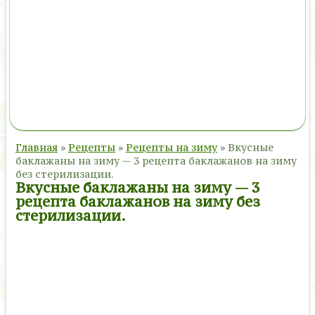
Главная
»
Рецепты
»
Рецепты на зиму
»
Вкусные
баклажаны на зиму — 3 рецепта баклажанов на зиму
без стерилизации.
Вкусные баклажаны на зиму — 3
рецепта баклажанов на зиму без
стерилизации.