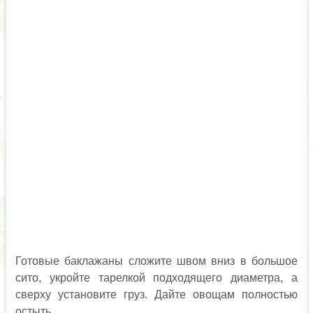
Готовые баклажаны сложите швом вниз в большое
сито, укройте тарелкой подходящего диаметра, а
сверху установите груз. Дайте овощам полностью
остыть.