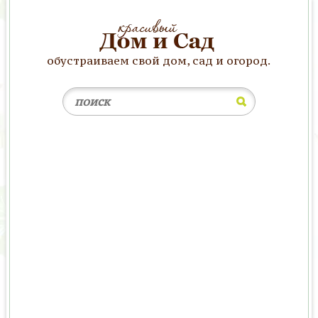
обустраиваем свой дом, сад и огород.