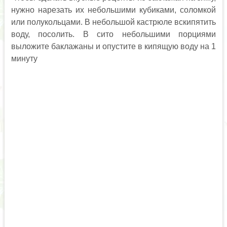
нужно нарезать их небольшими кубиками, соломкой
или полукольцами. В небольшой кастрюле вскипятить
воду, посолить. В сито небольшими порциями
выложите баклажаны и опустите в кипящую воду на 1
минуту