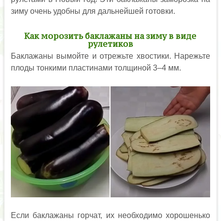
зиму очень удобны для дальнейшей готовки.
Как морозить баклажаны на зиму в виде
рулетиков
Баклажаны вымойте и отрежьте хвостики. Нарежьте
плоды тонкими пластинами толщиной 3–4 мм.
Если баклажаны горчат, их необходимо хорошенько