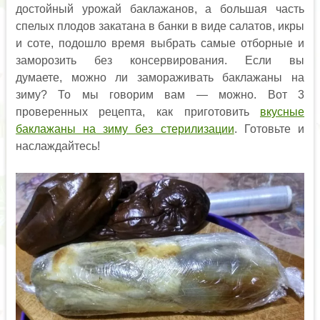
достойный урожай баклажанов, а большая часть
спелых плодов закатана в банки в виде салатов, икры
и соте, подошло время выбрать самые отборные и
заморозить без консервирования. Если вы
думаете, можно ли замораживать баклажаны на
зиму? То мы говорим вам — можно. Вот 3
проверенных рецепта, как приготовить
вкусные
баклажаны на зиму без стерилизации
. Готовьте и
наслаждайтесь!