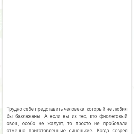
Трудно себе представить человека, который не любил
бы баклажаны. А если вы из тех, кто фиолетовый
овощ особо не жалует, то просто не пробовали
отменно приготовленные синенькие. Когда созрел