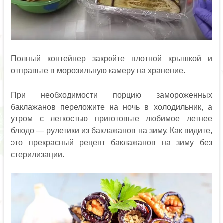
Полный контейнер закройте плотной крышкой и
отправьте в морозильную камеру на хранение.
При необходимости порцию замороженных
баклажанов переложите на ночь в холодильник, а
утром с легкостью приготовьте любимое летнее
блюдо — рулетики из баклажанов на зиму. Как видите,
это прекрасный рецепт баклажанов на зиму без
стерилизации.