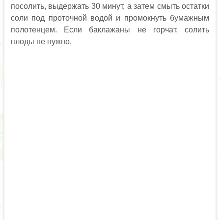
посолить, выдержать 30 минут, а затем смыть остатки
соли под проточной водой и промокнуть бумажным
полотенцем. Если баклажаны не горчат, солить
плоды не нужно.