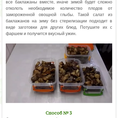
все баклажаны вместе, иначе зимой будет сложно
отколоть необходимое количество плодов от
замороженной овощной глыбы. Такой салат из
баклажанов на зиму без стерилизации подходит в
виде заготовки для других блюд. Потушите их с
фаршем и получится вкусный ужин.
Способ № 3