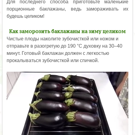
Для последнего способа приготовьте маленькие
порционные баклажаны, ведь замораживать их
будешь целиком!
Как заморозить баклажаны на зиму целиком
Чистые плоды наколите зубочисткой или ножом и
отправьте в разогретую до 190 °C духовку на 30–40
минут. Готовый баклажан должен с легкостью
прокалываться зубочисткой или спичкой.