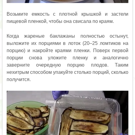
Возьмите емкость с плотной крышкой и застели
пищевой пленкой, чтобы она свисала по краям.
Когда жареные баклажаны полностью остынут,
выложите их порциями в лоток (20–25 ломтиков на
порцию) и накройте краями пленки. Поверх первой
порции снова уложите пленку и аналогично
заверните очередную порцию плодов. Таким
нехитрым способом упакуйте столько порций, сколько
получится.