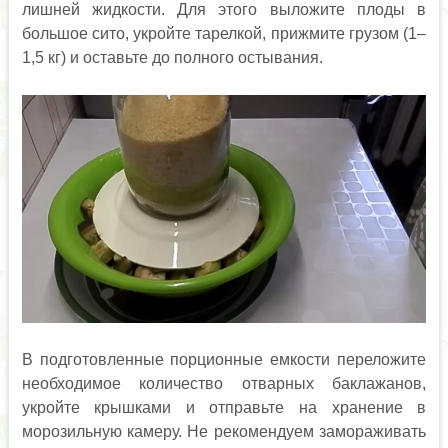
лишней жидкости. Для этого выложите плоды в
большое сито, укройте тарелкой, прижмите грузом (1–
1,5 кг) и оставьте до полного остывания.
В подготовленные порционные емкости переложите
необходимое количество отварных баклажанов,
укройте крышками и отправьте на хранение в
морозильную камеру. Не рекомендуем замораживать