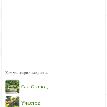
Комментарии закрыты.
Сад Огород
Участок