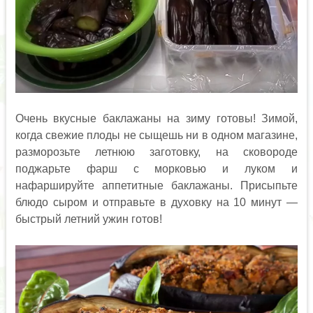
Очень вкусные баклажаны на зиму готовы! Зимой,
когда свежие плоды не сыщешь ни в одном магазине,
разморозьте летнюю заготовку, на сковороде
поджарьте фарш с морковью и луком и
нафаршируйте аппетитные баклажаны. Присыпьте
блюдо сыром и отправьте в духовку на 10 минут —
быстрый летний ужин готов!