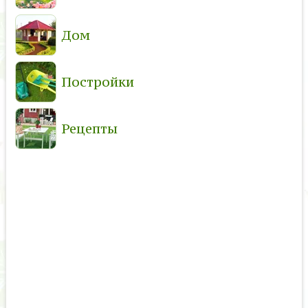
Дом
Постройки
Рецепты