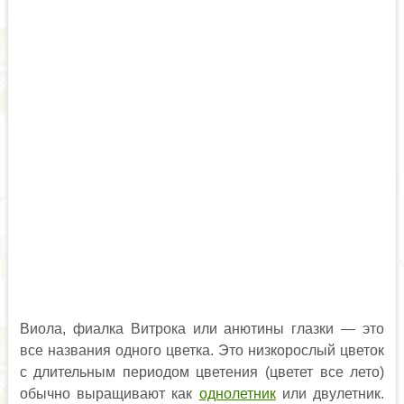
Виола, фиалка Витрока или анютины глазки — это
все названия одного цветка. Это низкорослый цветок
с длительным периодом цветения (цветет все лето)
обычно выращивают как
однолетник
или двулетник.