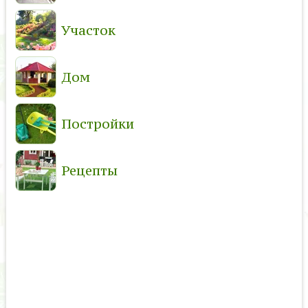
Участок
Дом
Постройки
Рецепты