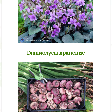
Гладиолусы хранение