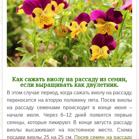
Как сажать виолу на рассаду из семян,
если выращивать как двулетник.
В этом случае период, когда сажать виолу на рассаду,
переносится на вторую половину лета. Посев виолы
на рассаду семенами происходит в конце июня –
начале июля. Через 6–12 дней появятся первые
сеянцы, которые пикируют. В конце августа рассаду
виолы высаживают на постоянное место. Схема
посадки виолы 25 на 25 см.
Посев семян на рассаду