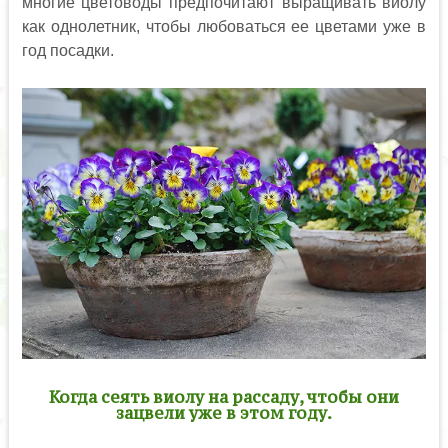
многие цветоводы предпочитают выращивать виолу
как однолетник, чтобы любоваться ее цветами уже в
год посадки.
Когда сеять виолу на рассаду, чтобы они
зацвели уже в этом году.