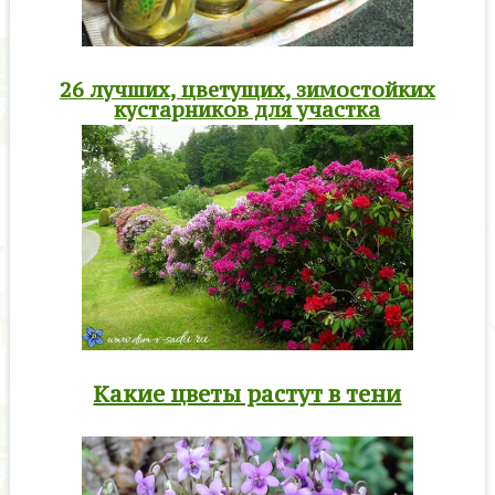
26 лучших, цветущих, зимостойких
кустарников для участка
Какие цветы растут в тени