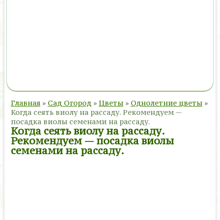
Главная
»
Сад Огород
»
Цветы
»
Однолетние цветы
»
Когда сеять виолу на рассаду. Рекомендуем —
посадка виолы семенами на рассаду.
Когда сеять виолу на рассаду.
Рекомендуем — посадка виолы
семенами на рассаду.