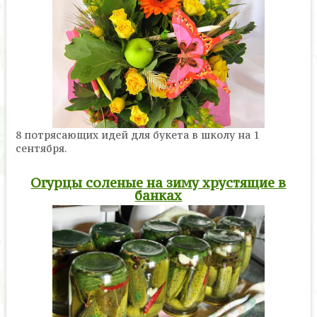
8 потрясающих идей для букета в школу на 1
сентября.
Огурцы соленые на зиму хрустящие в
банках