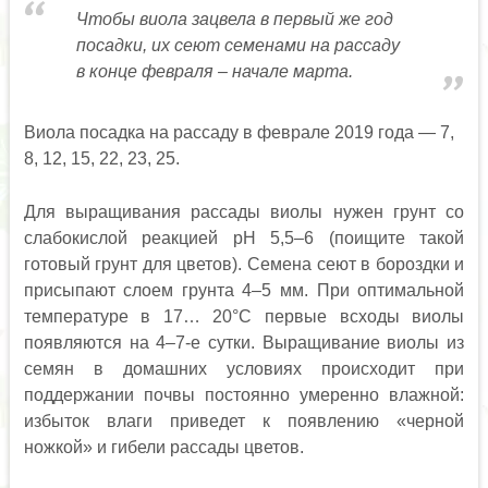
Чтобы виола зацвела в первый же год
посадки, их сеют семенами на рассаду
в конце февраля – начале марта.
Виола посадка на рассаду в феврале 2019 года — 7,
8, 12, 15, 22, 23, 25.
Для выращивания рассады виолы нужен грунт со
слабокислой реакцией рН 5,5–6 (поищите такой
готовый грунт для цветов). Семена сеют в бороздки и
присыпают слоем грунта 4–5 мм. При оптимальной
температуре в 17… 20°С первые всходы виолы
появляются на 4–7-е сутки. Выращивание виолы из
семян в домашних условиях происходит при
поддержании почвы постоянно умеренно влажной:
избыток влаги приведет к появлению «черной
ножкой» и гибели рассады цветов.