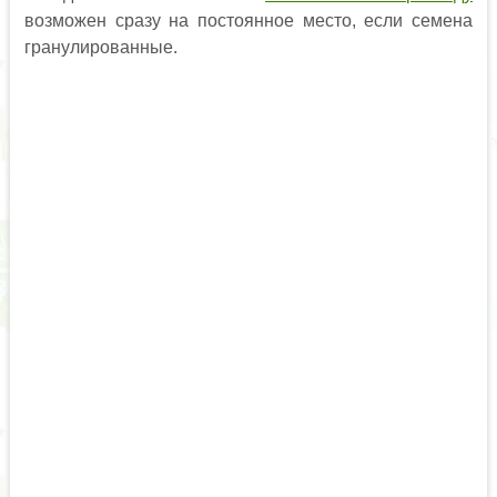
возможен сразу на постоянное место, если семена
гранулированные.