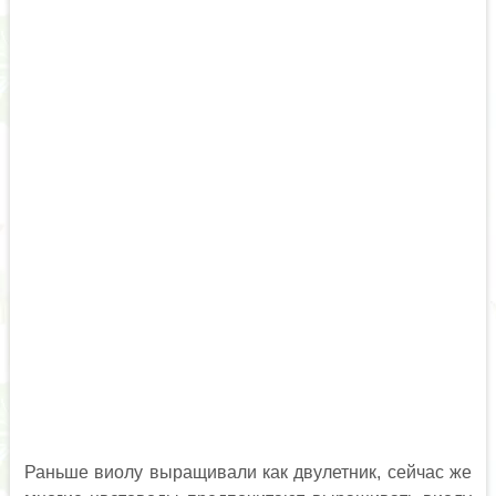
Раньше виолу выращивали как двулетник, сейчас же