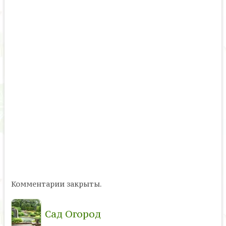
Комментарии закрыты.
Сад Огород