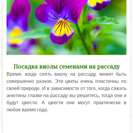
Посадка виолы семенами на рассаду
Время, когда сеять виолу на рассаду, может быть
совершенно разное. Эти цветы очень пластичны по
своей природе. И в зависимости от того, когда сажать
анютины глазки на рассаду вы решитесь, тогда они и
будут цвести. А цвести они могут практически в
любое время года.