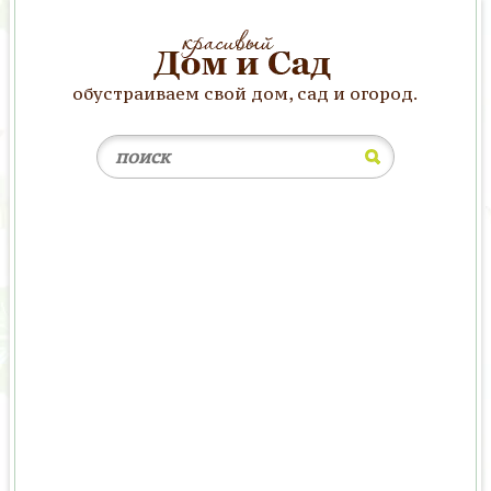
обустраиваем свой дом, сад и огород.