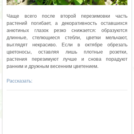
Чаще всего после второй перезимовки часть
растений погибает, а декоративность оставшихся
анютиных глазок резко снижается: образуются
длинные, стелющиеся стебли, цветки мельчают,
выглядят некрасиво. Если в октябре обрезать
цветоносы, оставляя лишь плотные розетки,
растения перезимуют лучше и снова порадуют
ранним и дружным весенним цветением.
Рассказать: