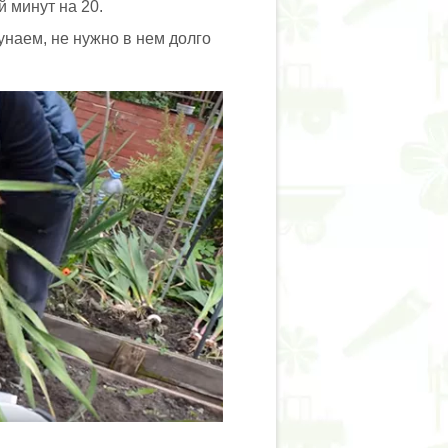
 минут на 20.
унаем, не нужно в нем долго