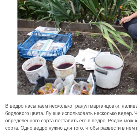
В ведро насыпаем несколько гранул марганцовки, налива
бордового цвета. Лучше использовать несколько ведер. 
определенного сорта поставить его в ведро. Рядом можн
сорта. Одно ведро нужно для того, чтобы развести в нем