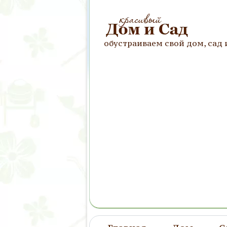
обустраиваем свой дом, сад 