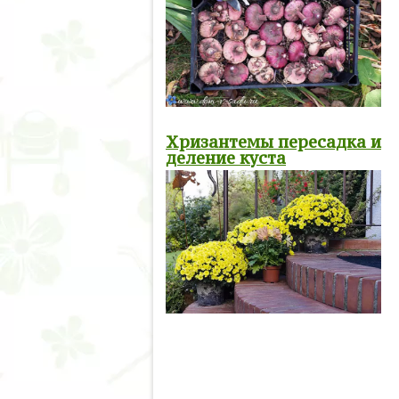
Хризантемы пересадка и
деление куста