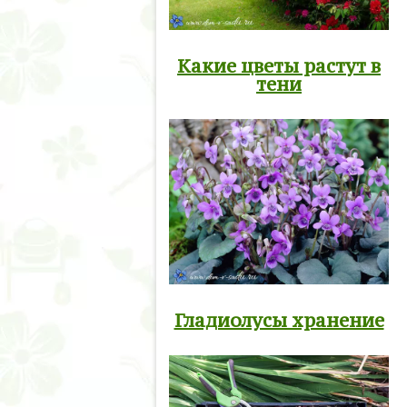
Какие цветы растут в
тени
Гладиолусы хранение