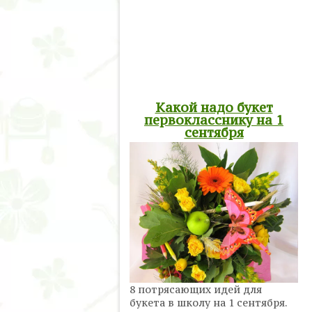
Какой надо букет
первокласснику на 1
сентября
8 потрясающих идей для
букета в школу на 1 сентября.