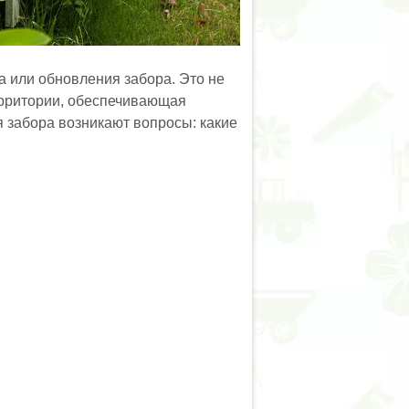
а или обновления забора. Это не
территории, обеспечивающая
 забора возникают вопросы: какие