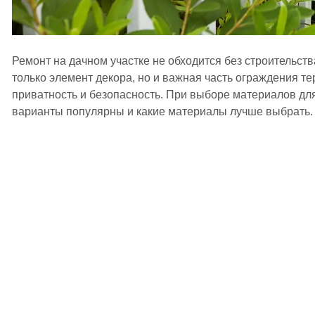
Ремонт на дачном участке не обходится без строительств
только элемент декора, но и важная часть ограждения 
приватность и безопасность. При выборе материалов для
варианты популярны и какие материалы лучше выбрать.