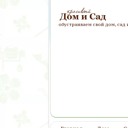
обустраиваем свой дом, сад 