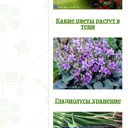
Какие цветы растут в
тени
Гладиолусы хранение