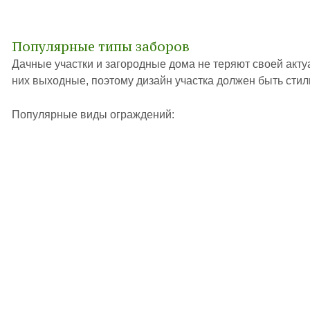
Популярные типы заборов
Дачные участки и загородные дома не теряют своей акту
них выходные, поэтому дизайн участка должен быть сти
Популярные виды ограждений: