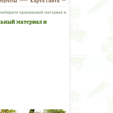
ецепты
Карта сайта
 выбираем правильный материал и
льный материал и