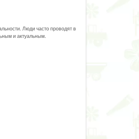
альности. Люди часто проводят в
льным и актуальным.