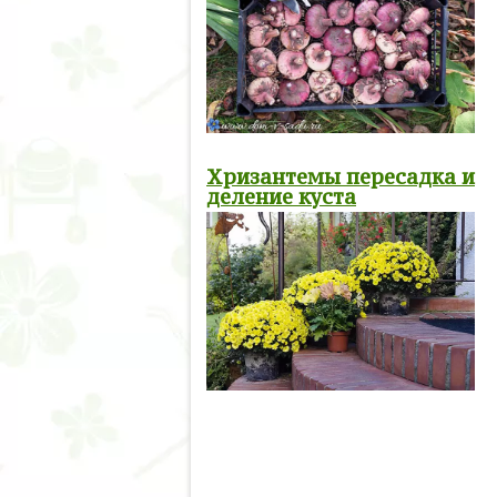
Хризантемы пересадка и
деление куста