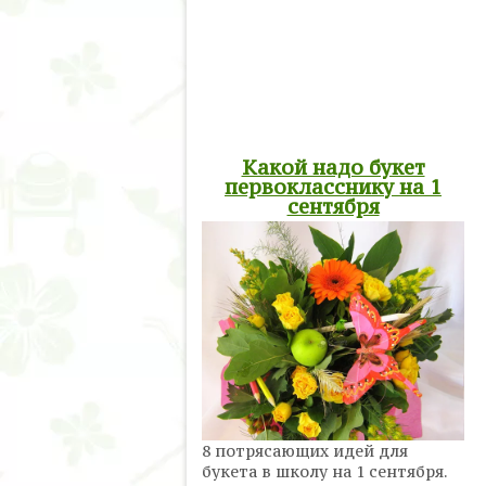
Какой надо букет
первокласснику на 1
сентября
8 потрясающих идей для
букета в школу на 1 сентября.