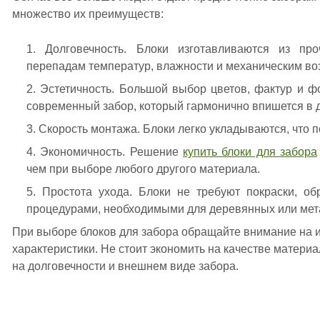
множество их преимуществ:
Долговечность. Блоки изготавливаются из пр
перепадам температур, влажности и механическим во
Эстетичность. Большой выбор цветов, фактур и ф
современный забор, который гармонично впишется в д
Скорость монтажа. Блоки легко укладываются, что п
Экономичность. Решение
купить блоки для забора
чем при выборе любого другого материала.
Простота ухода. Блоки не требуют покраски, об
процедурами, необходимыми для деревянных или мет
При выборе блоков для забора обращайте внимание на и
характеристики. Не стоит экономить на качестве материал
на долговечности и внешнем виде забора.