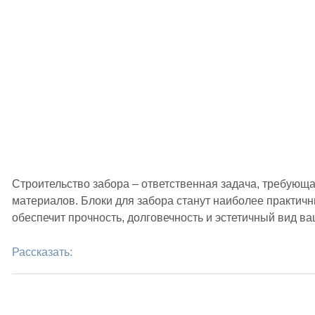
Строительство забора – ответственная задача, требующ
материалов. Блоки для забора станут наиболее практич
обеспечит прочность, долговечность и эстетичный вид ва
Рассказать: