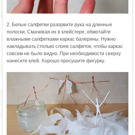
2. Белые салфетки разорвите рука на длинные
полоски. Смачивая их в клейстере, обмотайте
влажными салфетками каркас балерины. Нужно
накладывать столько слоев салфеток, чтобы каркас
совсем не было видно. При необходимости сверху
нанесите клей. Хорошо просушите фигурку.