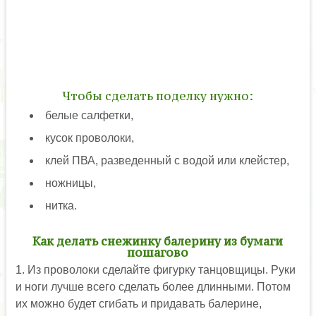
Чтобы сделать поделку нужно:
белые салфетки,
кусок проволоки,
клей ПВА, разведенный с водой или клейстер,
ножницы,
нитка.
Как делать снежинку балерину из бумаги
пошагово
1. Из проволоки сделайте фигурку танцовщицы. Руки
и ноги лучше всего сделать более длинными. Потом
их можно будет сгибать и придавать балерине,