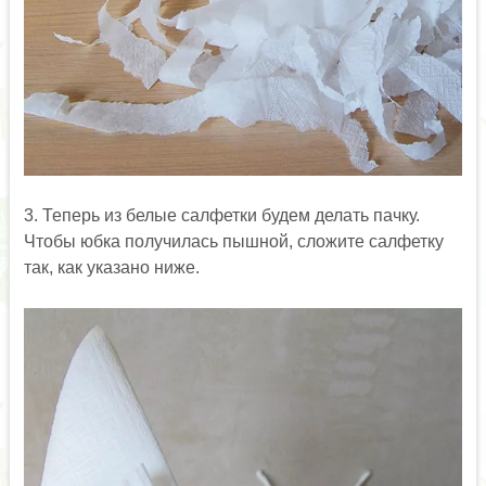
3. Теперь из белые салфетки будем делать пачку.
Чтобы юбка получилась пышной, сложите салфетку
так, как указано ниже.