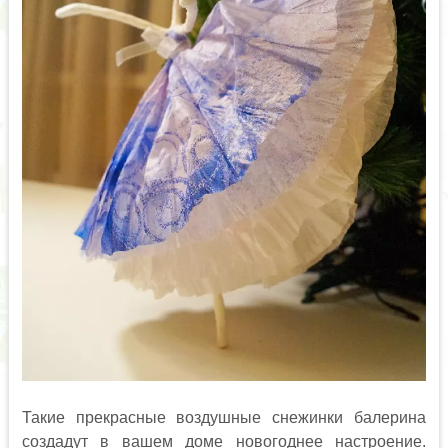
Такие прекрасные воздушные снежинки балерина
создадут в вашем доме новогоднее настроение.