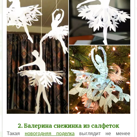
2. Балерина снежинка из салфеток
Такая
новогодняя поделка
выглядит не менее