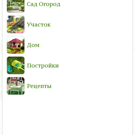
Сад Огород
Участок
Дом
Постройки
Рецепты