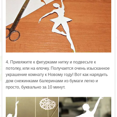
4. Привяжите к фигурками нитку и подвесьте к
потолку, или на елочку. Получается очень изысканное
украшение комнату к Новому году! Вот как нарядить
дом снежинками балеринами из бумаги легко и
просто, буквально за 10 минут.