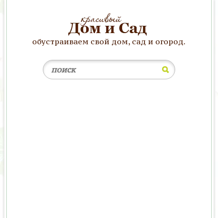
обустраиваем свой дом, сад и огород.