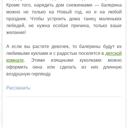
Кроме того, нарядить дом снежинками — балерина
можно не только на Новый год, но и на любой
праздник. Чтобы устроить дома танец маленьких
лебедей, не нужна особая причина, только ваше
желание!
А если вы растите девочек, то балерины будут их
любимыми куклами и с радостью поселятся в
детской
комнате
. Этими изящными куколками можно
оформить окна или сделать из них длинную
воздушную гирлянду.
Рассказать: