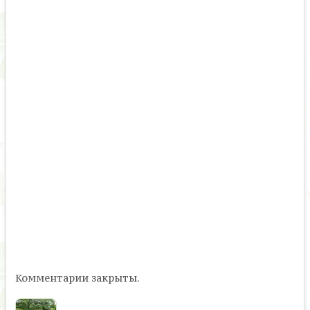
Комментарии закрыты.