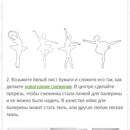
2. Возьмите белый лист бумаги и сложите его так, как
делаете
новогодние снежинки
. В центре сделайте
прорезь, чтобы снежинка стала пачкой для балерины
и ее можно было надеть. В качестве юбки для
балерины может стать тюль, или другая любая легкая
ткань.