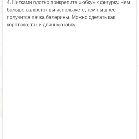
4. Нитками плотно прикрепите «юбку» к фигурку. Чем
больше салфеток вы используете, тем пышнее
получится пачка балерины. Можно сделать как
короткую, так и длинную юбку.