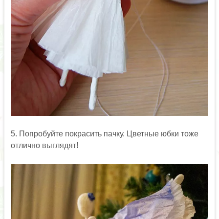
5. Попробуйте покрасить пачку. Цветные юбки тоже
отлично выглядят!