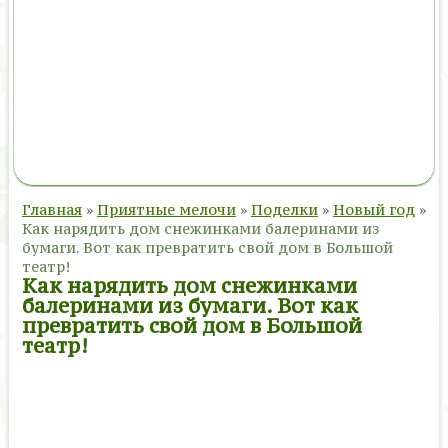
Главная
»
Приятные мелочи
»
Поделки
»
Новый год
»
Как нарядить дом снежинками балеринами из
бумаги. Вот как превратить свой дом в Большой
театр!
Как нарядить дом снежинками
балеринами из бумаги. Вот как
превратить свой дом в Большой
театр!