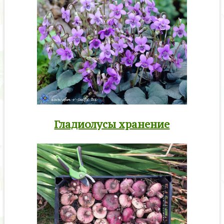
Гладиолусы хранение