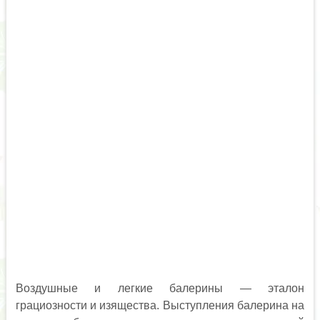
Воздушные и легкие балерины — эталон
грациозности и изящества. Выступления балерина на