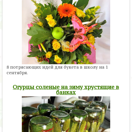
8 потрясающих идей для букета в школу на 1
сентября.
Огурцы соленые на зиму хрустящие в
банках