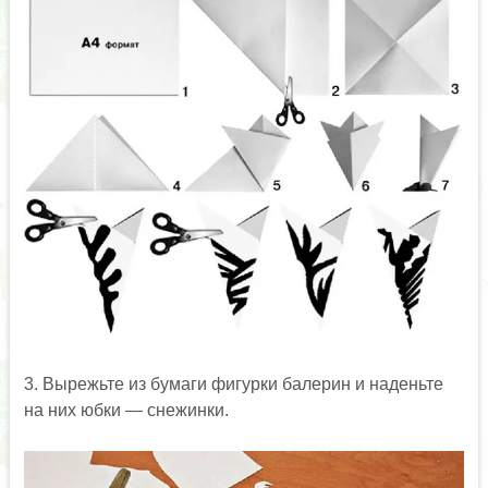
3. Вырежьте из бумаги фигурки балерин и наденьте
на них юбки — снежинки.