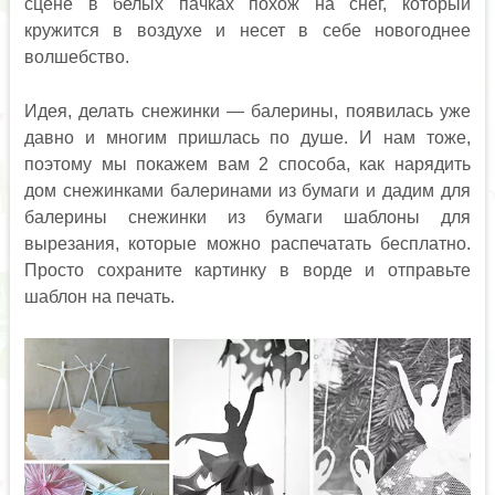
сцене в белых пачках похож на снег, который
кружится в воздухе и несет в себе новогоднее
волшебство.
Идея, делать снежинки — балерины, появилась уже
давно и многим пришлась по душе. И нам тоже,
поэтому мы покажем вам 2 способа, как нарядить
дом снежинками балеринами из бумаги и дадим для
балерины снежинки из бумаги шаблоны для
вырезания, которые можно распечатать бесплатно.
Просто сохраните картинку в ворде и отправьте
шаблон на печать.