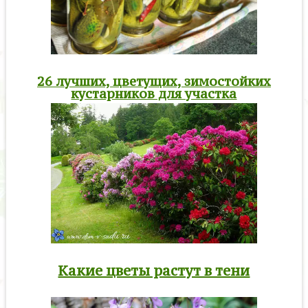
26 лучших, цветущих, зимостойких
кустарников для участка
Какие цветы растут в тени