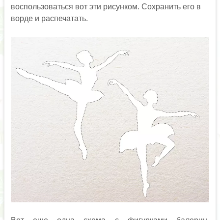
воспользоваться вот эти рисунком. Сохранить его в
ворде и распечатать.