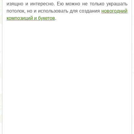
изящно и интересно. Ею можно не только украшать
потолок, но и использовать для создания
новогодний
композиций и букетов
.