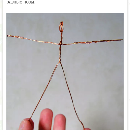
разные позы.