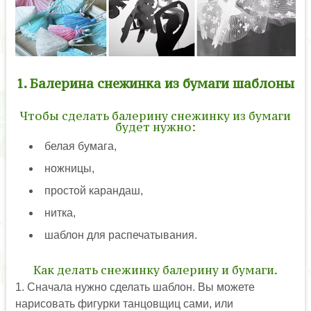
1. Балерина снежинка из бумаги шаблоны
Чтобы сделать балерину снежинку из бумаги
будет нужно:
белая бумага,
ножницы,
простой карандаш,
нитка,
шаблон для распечатывания.
Как делать снежинку балерину и бумаги.
1. Сначала нужно сделать шаблон. Вы можете
нарисовать фигурки танцовщиц сами, или