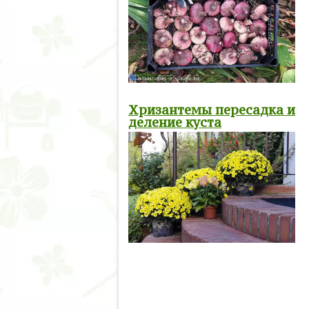
Хризантемы пересадка и
деление куста