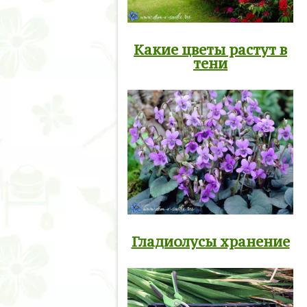
Какие цветы растут в
тени
Гладиолусы хранение