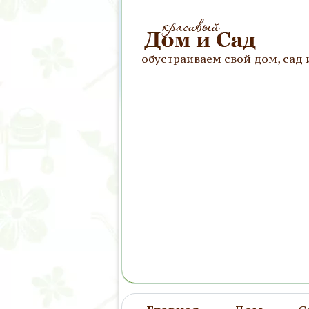
обустраиваем свой дом, сад 