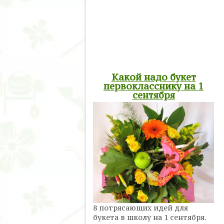
Какой надо букет
первокласснику на 1
сентября
8 потрясающих идей для
букета в школу на 1 сентября.