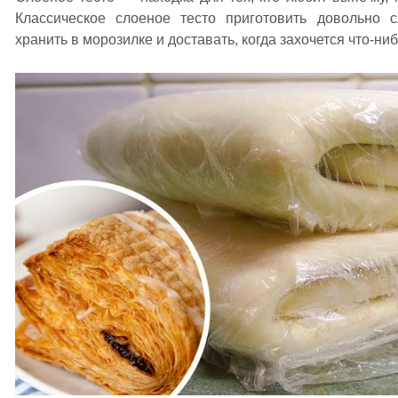
Классическое слоеное тесто приготовить довольно с
хранить в морозилке и доставать, когда захочется что-ниб