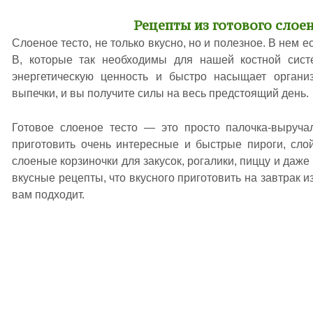
Рецепты из готового слоен
Слоеное тесто, не только вкусно, но и полезное. В нем 
В, которые так необходимы для нашей костной сист
энергетическую ценность и быстро насыщает организ
выпечки, и вы получите силы на весь предстоящий день.
Готовое слоеное тесто — это просто палочка-выруча
приготовить очень интересные и быстрые пироги, сло
слоеные корзиночки для закусок, рогалики, пиццу и даже
вкусные рецепты, что вкусного приготовить на завтрак из
вам подходит.