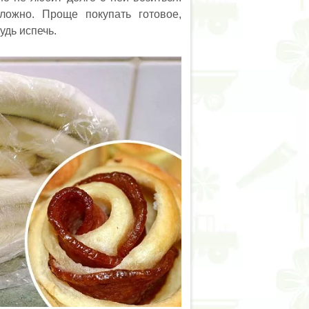
ложно. Проще покупать готовое,
удь испечь.