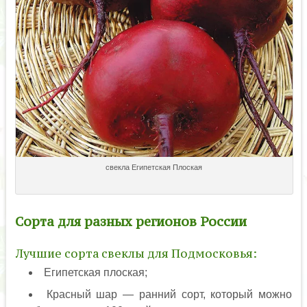
свекла Египетская Плоская
Сорта для разных регионов России
Лучшие сорта свеклы для Подмосковья:
Египетская плоская;
Красный шар — ранний сорт, который можно