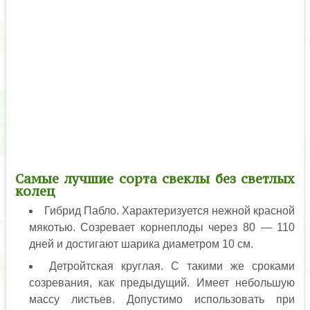
Самые лучшие сорта свеклы без светлых
колец
Гибрид Пабло. Характеризуется нежной красной
мякотью. Созревает корнеплоды через 80 — 110
дней и достигают шарика диаметром 10 см.
Детройтская круглая. С такими же сроками
созревания, как предыдущий. Имеет небольшую
массу листьев. Допустимо использовать при