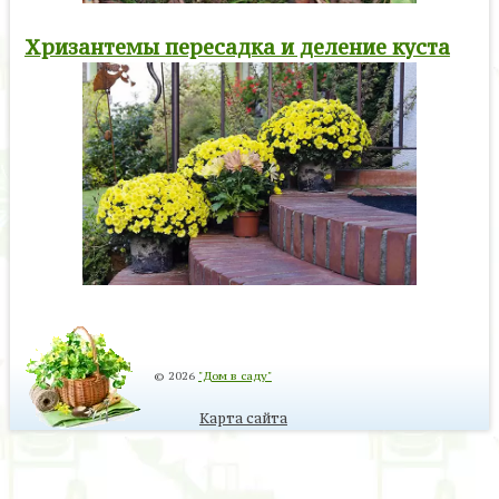
Хризантемы пересадка и деление куста
© 2026
"Дом в саду"
Карта сайта