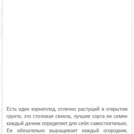
Есть один корнеплод, отлично растущий в открытом
грунте, это столовая свекла, лучшие сорта ее семян
каждый дачник определяет для себя самостоятельно.
Ее обязательно выращивает каждый огородник,