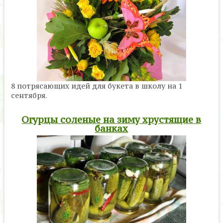
8 потрясающих идей для букета в школу на 1
сентября.
Огурцы соленые на зиму хрустящие в
банках