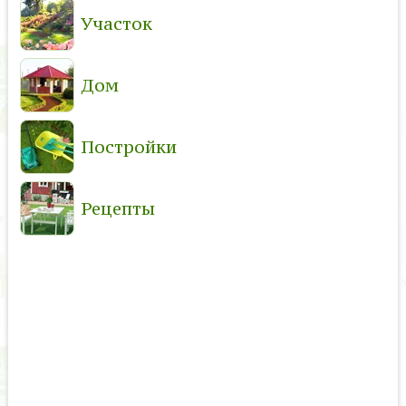
Участок
Дом
Постройки
Рецепты