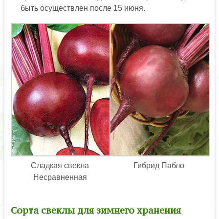
быть осуществлен после 15 июня.
Сладкая свекла
Гибрид Пабло
Несравненная
Сорта свеклы для зимнего хранения