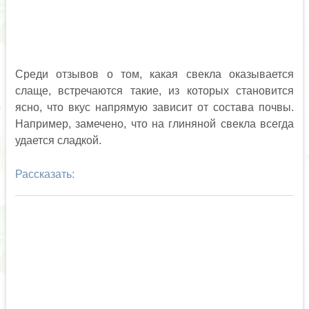
Среди отзывов о том, какая свекла оказывается
слаще, встречаются такие, из которых становится
ясно, что вкус напрямую зависит от состава почвы.
Например, замечено, что на глиняной свекла всегда
удается сладкой.
Рассказать: