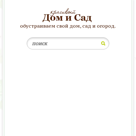
обустраиваем свой дом, сад и огород.