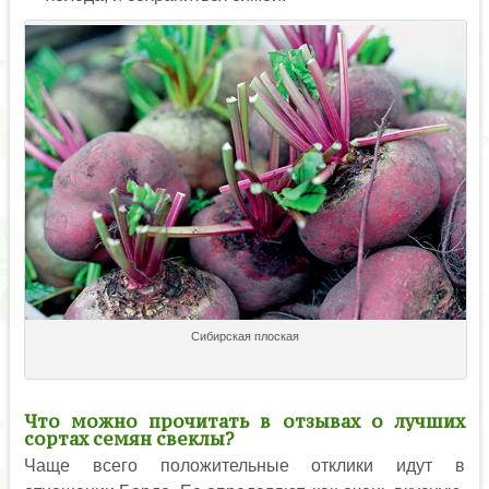
Сибирская плоская
Что можно прочитать в отзывах о лучших
сортах семян свеклы?
Чаще всего положительные отклики идут в