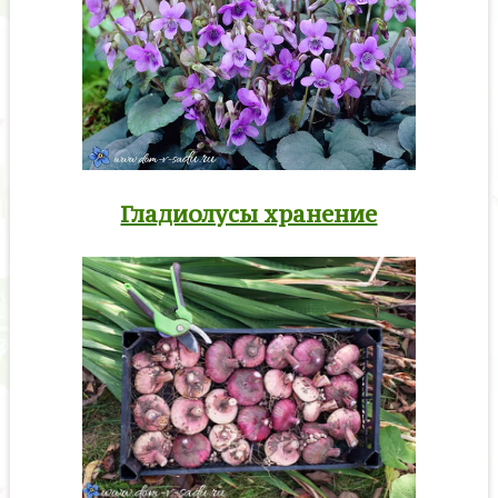
Гладиолусы хранение