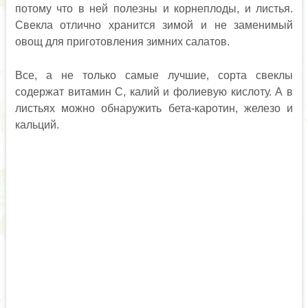
потому что в ней полезны и корнеплоды, и листья.
Свекла отлично хранится зимой и не заменимый
овощ для приготовления зимних салатов.
Все, а не только самые лучшие, сорта свеклы
содержат витамин С, калий и фолиевую кислоту. А в
листьях можно обнаружить бета-каротин, железо и
кальций.