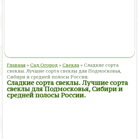
Главная
»
Сад Огород
»
Свекла
»
Сладкие сорта
свеклы. Лучшие сорта свеклы для Подмосковья,
Сибири и средней полосы России.
Сладкие сорта свеклы. Лучшие сорта
свеклы для Подмосковья, Сибири и
средней полосы России.