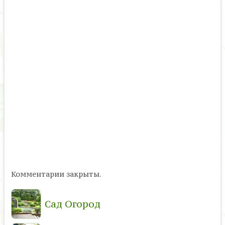
Комментарии закрыты.
Сад Огород