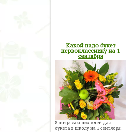
Какой надо букет
первокласснику на 1
сентября
8 потрясающих идей для
букета в школу на 1 сентября.