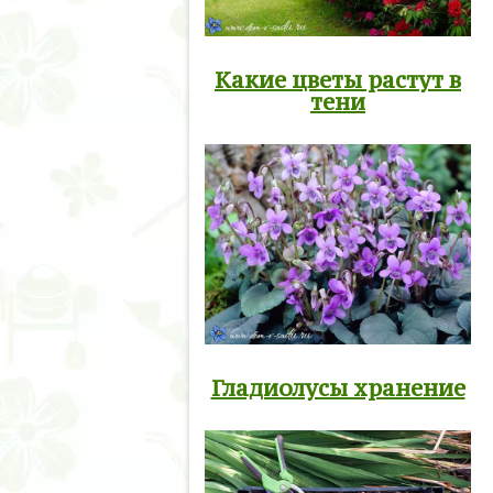
Какие цветы растут в
тени
Гладиолусы хранение