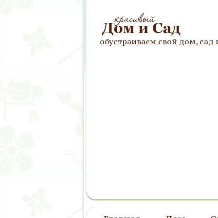
обустраиваем свой дом, сад 