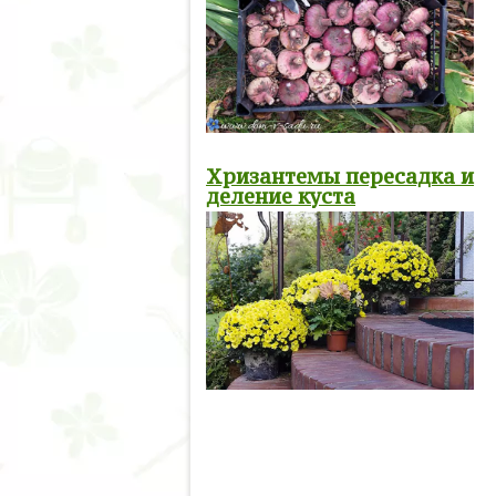
Хризантемы пересадка и
деление куста