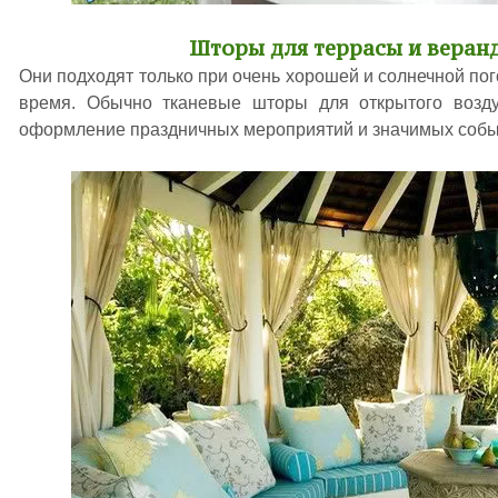
Шторы для террасы и веранд
Они подходят только при очень хорошей и солнечной пог
время. Обычно тканевые шторы для открытого воздух
оформление праздничных мероприятий и значимых событ