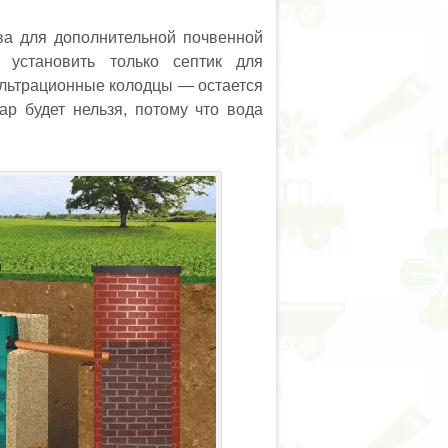
тва для дополнительной почвенной
 установить только септик для
ильтрационные колодцы — остается
ар будет нельзя, потому что вода