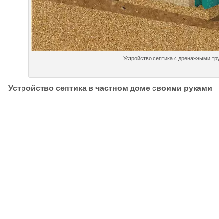
Устройство септика с дренажными тр
Устройство септика в частном доме своими руками