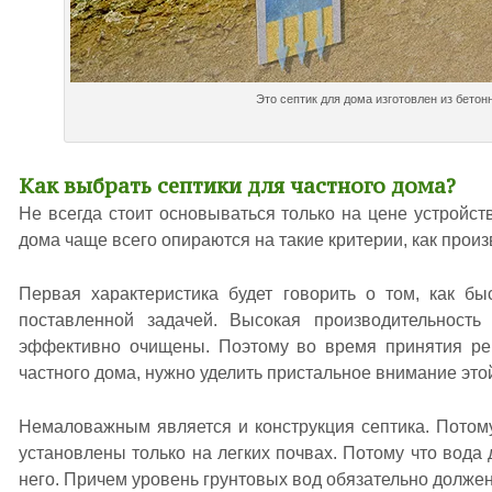
Это септик для дома изготовлен из бетон
Как выбрать септики для частного дома?
Не всегда стоит основываться только на цене устройст
дома чаще всего опираются на такие критерии, как произ
Первая характеристика будет говорить о том, как бы
поставленной задачей. Высокая производительность 
эффективно очищены. Поэтому во время принятия реш
частного дома, нужно уделить пристальное внимание это
Немаловажным является и конструкция септика. Потому
установлены только на легких почвах. Потому что вода
него. Причем уровень грунтовых вод обязательно должен