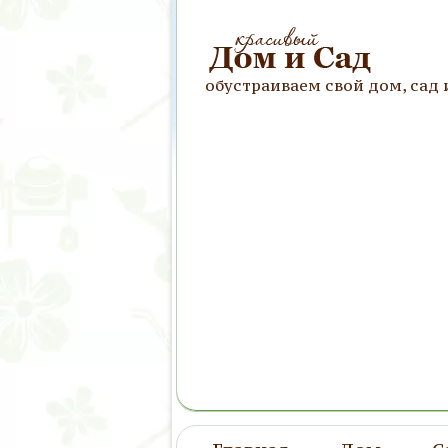
обустраиваем свой дом, сад 