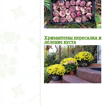
Хризантемы пересадка и
деление куста