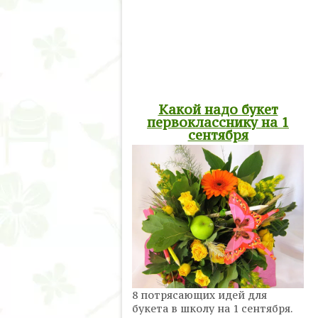
Какой надо букет
первокласснику на 1
сентября
8 потрясающих идей для
букета в школу на 1 сентября.