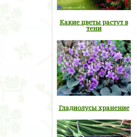
Какие цветы растут в
тени
Гладиолусы хранение