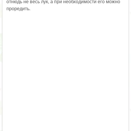
отнюдь не весь лук, а при необходимости его можно
проредить.