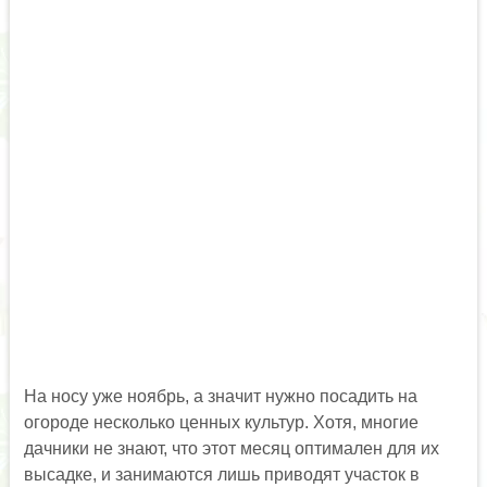
На носу уже ноябрь, а значит нужно посадить на
огороде несколько ценных культур. Хотя, многие
дачники не знают, что этот месяц оптимален для их
высадке, и занимаются лишь приводят участок в