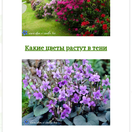
Какие цветы растут в тени