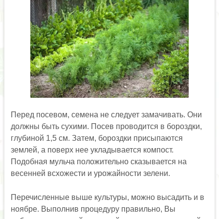
Перед посевом, семена не следует замачивать. Они
должны быть сухими. Посев проводится в бороздки,
глубиной 1,5 см. Затем, бороздки присыпаются
землей, а поверх нее укладывается компост.
Подобная мульча положительно сказывается на
весенней всхожести и урожайности зелени.
Перечисленные выше культуры, можно высадить и в
ноябре. Выполнив процедуру правильно, Вы