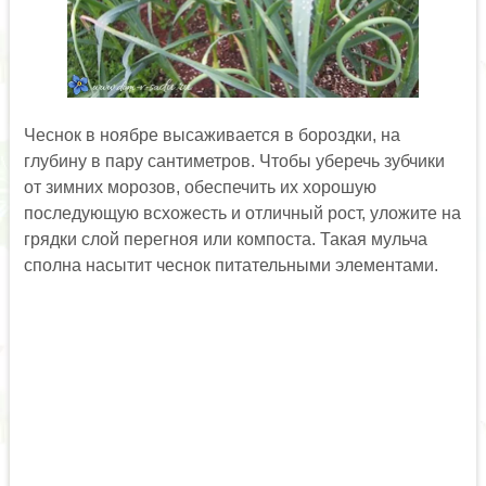
Чеснок в ноябре высаживается в бороздки, на
глубину в пару сантиметров. Чтобы уберечь зубчики
от зимних морозов, обеспечить их хорошую
последующую всхожесть и отличный рост, уложите на
грядки слой перегноя или компоста. Такая мульча
сполна насытит чеснок питательными элементами.