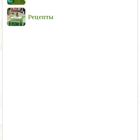
Рецепты