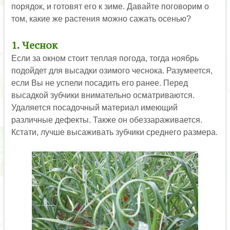
порядок, и готовят его к зиме. Давайте поговорим о
том, какие же растения можно сажать осенью?
1. Чеснок
Если за окном стоит теплая погода, тогда ноябрь
подойдет для высадки озимого чеснока. Разумеется,
если Вы не успели посадить его ранее. Перед
высадкой зубчики внимательно осматриваются.
Удаляется посадочный материал имеющий
различные дефекты. Также он обеззараживается.
Кстати, лучше высаживать зубчики среднего размера.