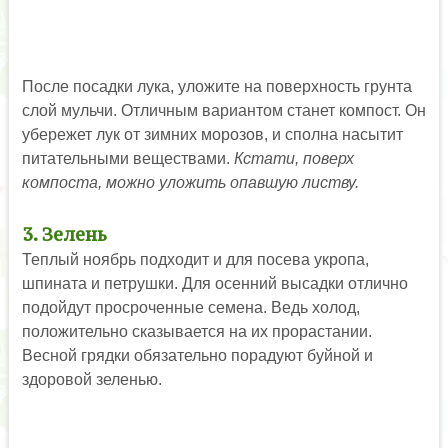
После посадки лука, уложите на поверхность грунта
слой мульчи. Отличным вариантом станет компост. Он
убережет лук от зимних морозов, и сполна насытит
питательными веществами.
Кстати, поверх
компоста, можно уложить опавшую листву.
3. Зелень
Теплый ноябрь подходит и для посева укропа,
шпината и петрушки. Для осенний высадки отлично
подойдут просроченные семена. Ведь холод,
положительно сказывается на их прорастании.
Весной грядки обязательно порадуют буйной и
здоровой зеленью.