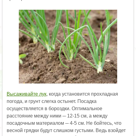
Высаживайте лук
, когда установится прохладная
погода, и грунт слегка остынет. Посадка
осуществляется в бороздки. Оптимальное
расстояние между ними ─ 12-15 см, а между
посадочным материалом ─ 4-5 см. Не бойтесь, что
весной грядки будут слишком густыми. Ведь взойдет