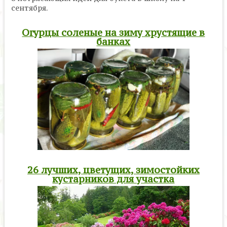
сентября.
Огурцы соленые на зиму хрустящие в
банках
26 лучших, цветущих, зимостойких
кустарников для участка