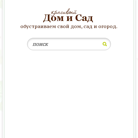
обустраиваем свой дом, сад и огород.