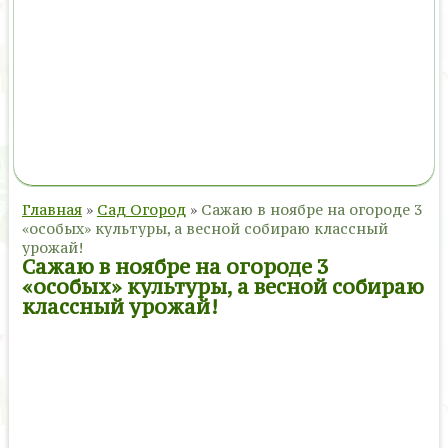
Главная
»
Сад Огород
»
Сажаю в ноябре на огороде 3
«особых» культуры, а весной собираю классный
урожай!
Сажаю в ноябре на огороде 3
«особых» культуры, а весной собираю
классный урожай!