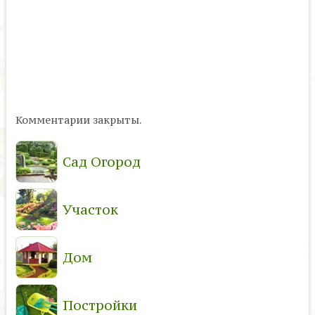
Комментарии закрыты.
Сад Огород
Участок
Дом
Постройки