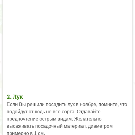
2. Лук
Если Вы решили посадить лук в ноябре, помните, что
подойдут отнюдь не все сорта. Отдавайте
предпочтение острым видам. Желательно
высаживать посадочный материал, диаметром
примерно в 1 см.