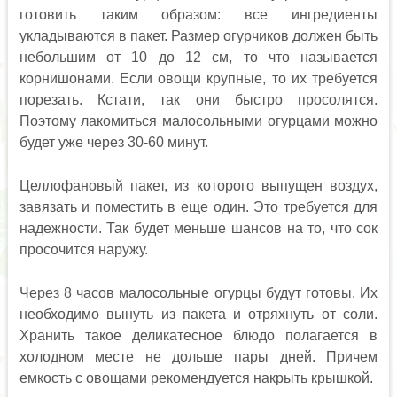
готовить таким образом: все ингредиенты
укладываются в пакет. Размер огурчиков должен быть
небольшим от 10 до 12 см, то что называется
корнишонами. Если овощи крупные, то их требуется
порезать. Кстати, так они быстро просолятся.
Поэтому лакомиться малосольными огурцами можно
будет уже через 30-60 минут.
Целлофановый пакет, из которого выпущен воздух,
завязать и поместить в еще один. Это требуется для
надежности. Так будет меньше шансов на то, что сок
просочится наружу.
Через 8 часов малосольные огурцы будут готовы. Их
необходимо вынуть из пакета и отряхнуть от соли.
Хранить такое деликатесное блюдо полагается в
холодном месте не дольше пары дней. Причем
емкость с овощами рекомендуется накрыть крышкой.