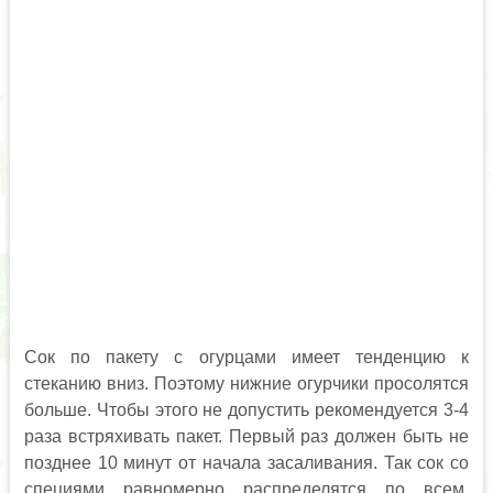
Сок по пакету с огурцами имеет тенденцию к
стеканию вниз. Поэтому нижние огурчики просолятся
больше. Чтобы этого не допустить рекомендуется 3-4
раза встряхивать пакет. Первый раз должен быть не
позднее 10 минут от начала засаливания. Так сок со
специями равномерно распределятся по всем,