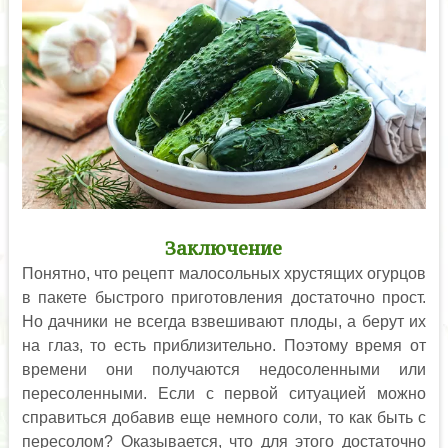
Заключение
Понятно, что рецепт малосольных хрустящих огурцов
в пакете быстрого приготовления достаточно прост.
Но дачники не всегда взвешивают плоды, а берут их
на глаз, то есть приблизительно. Поэтому время от
времени они получаются недосоленными или
пересоленными. Если с первой ситуацией можно
справиться добавив еще немного соли, то как быть с
пересолом? Оказывается, что для этого достаточно