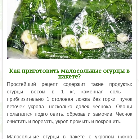
Как приготовить малосольные огурцы в
пакете?
Простейший рецепт содержит такие продукты:
огурцы, весом в 1 кг, каменная соль —
приблизительно 1 столовая ложка без горки, пучок
веточек укропа, несколько долек чеснока. Овощи
полагается подготовить, обрезав и замочив. Чеснок
очистить и порезать, укроп промыть и покрошить.
Малосольные огурцы в пакете с укропом нужно