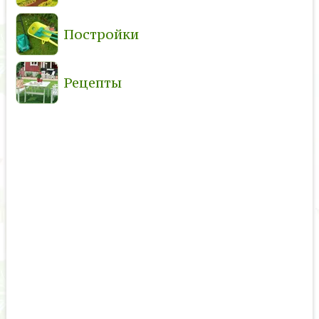
Постройки
Рецепты