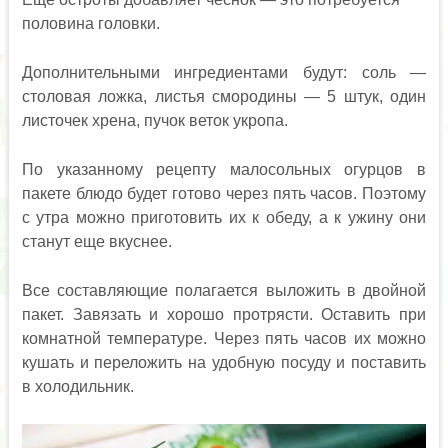
половина головки.
Дополнительными ингредиентами будут: соль —
столовая ложка, листья смородины — 5 штук, один
листочек хрена, пучок веток укропа.
По указанному рецепту малосольных огурцов в
пакете блюдо будет готово через пять часов. Поэтому
с утра можно приготовить их к обеду, а к ужину они
станут еще вкуснее.
Все составляющие полагается выложить в двойной
пакет. Завязать и хорошо протрясти. Оставить при
комнатной температуре. Через пять часов их можно
кушать и переложить на удобную посуду и поставить
в холодильник.