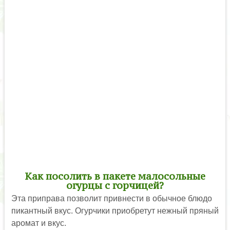
Как посолить в пакете малосольные
огурцы с горчицей?
Эта приправа позволит привнести в обычное блюдо
пикантный вкус. Огурчики приобретут нежный пряный
аромат и вкус.