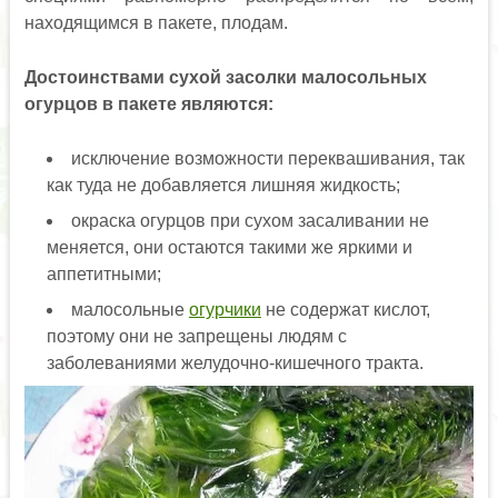
находящимся в пакете, плодам.
Достоинствами сухой засолки малосольных
огурцов в пакете являются:
исключение возможности переквашивания, так
как туда не добавляется лишняя жидкость;
окраска огурцов при сухом засаливании не
меняется, они остаются такими же яркими и
аппетитными;
малосольные
огурчики
не содержат кислот,
поэтому они не запрещены людям с
заболеваниями желудочно-кишечного тракта.