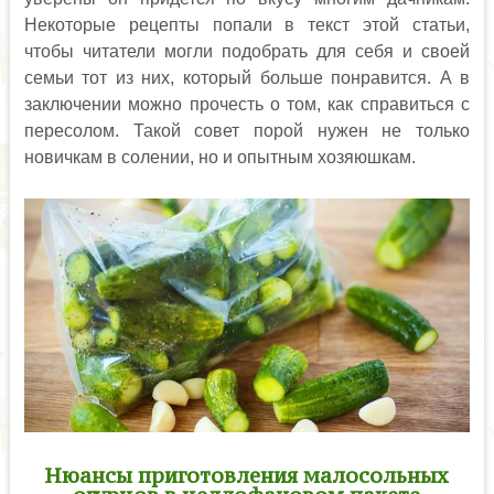
Некоторые рецепты попали в текст этой статьи,
чтобы читатели могли подобрать для себя и своей
семьи тот из них, который больше понравится. А в
заключении можно прочесть о том, как справиться с
пересолом. Такой совет порой нужен не только
новичкам в солении, но и опытным хозяюшкам.
Нюансы приготовления малосольных