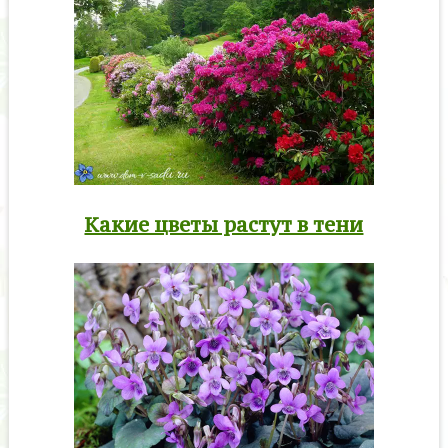
Какие цветы растут в тени