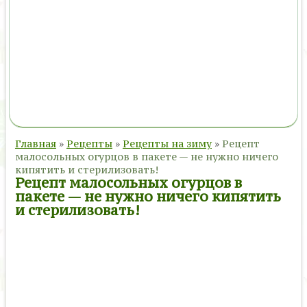
Главная
»
Рецепты
»
Рецепты на зиму
»
Рецепт
малосольных огурцов в пакете — не нужно ничего
кипятить и стерилизовать!
Рецепт малосольных огурцов в
пакете — не нужно ничего кипятить
и стерилизовать!