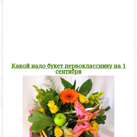
Какой надо букет первокласснику на 1
сентября