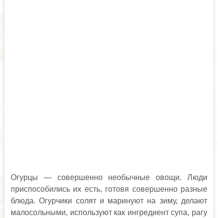
Огурцы — совершенно необычные овощи. Люди
приспособились их есть, готовя совершенно разные
блюда. Огурчики солят и маринуют на зиму, делают
малосольными, используют как ингредиент супа, рагу