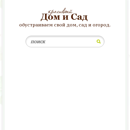
обустраиваем свой дом, сад и огород.