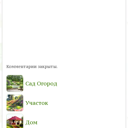
Комментарии закрыты.
Сад Огород
Участок
Дом