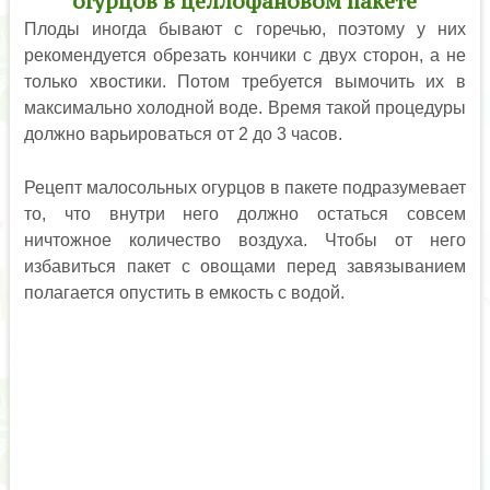
огурцов в целлофановом пакете
Плоды иногда бывают с горечью, поэтому у них
рекомендуется обрезать кончики с двух сторон, а не
только хвостики. Потом требуется вымочить их в
максимально холодной воде. Время такой процедуры
должно варьироваться от 2 до 3 часов.
Рецепт малосольных огурцов в пакете подразумевает
то, что внутри него должно остаться совсем
ничтожное количество воздуха. Чтобы от него
избавиться пакет с овощами перед завязыванием
полагается опустить в емкость с водой.