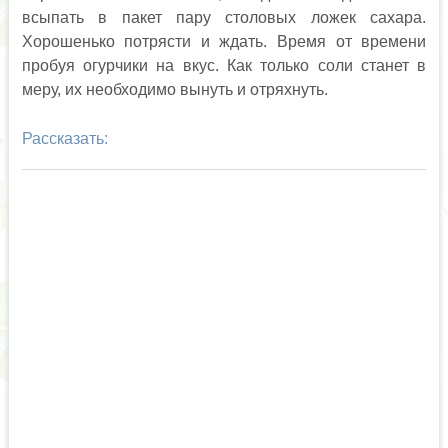
всыпать в пакет пару столовых ложек сахара.
Хорошенько потрясти и ждать. Время от времени
пробуя огурчики на вкус. Как только соли станет в
меру, их необходимо вынуть и отряхнуть.
Рассказать: