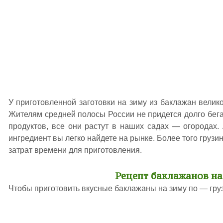
У приготовленной заготовки на зиму из баклажан велик
Жителям средней полосы России не придется долго бега
продуктов, все они растут в наших садах — огородах. А
ингредиент вы легко найдете на рынке. Более того грузи
затрат времени для приготовления.
Рецепт баклажанов на
Чтобы приготовить вкусные баклажаны на зиму по — груз