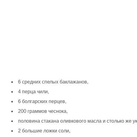
6 средних спелых баклажанов,
4 перца чили,
6 болгарских перцев,
200 граммов чеснока,
половина стакана оливкового масла и столько же ук
2 большие ложки соли,