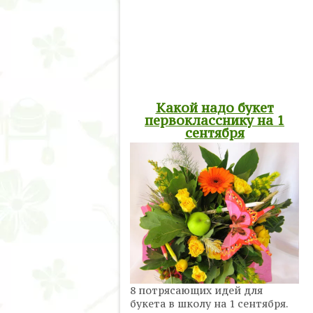
Какой надо букет
первокласснику на 1
сентября
8 потрясающих идей для
букета в школу на 1 сентября.