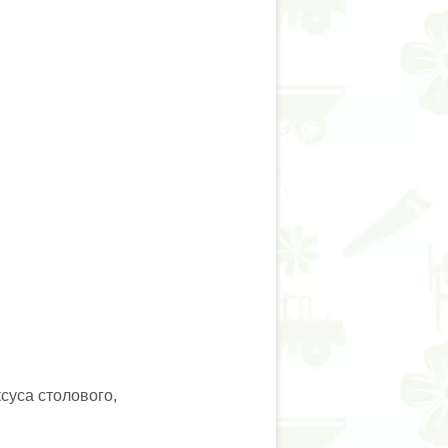
суса столового,