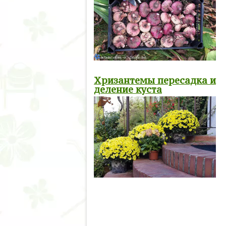
Хризантемы пересадка и
деление куста