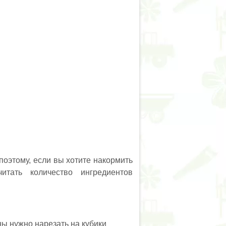
поэтому, если вы хотите накормить
итать количество ингредиентов
 нужно нарезать на кубики