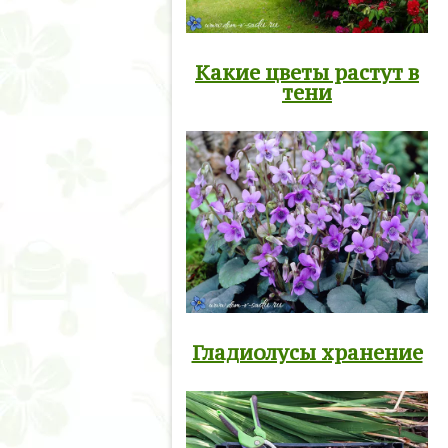
Какие цветы растут в
тени
Гладиолусы хранение