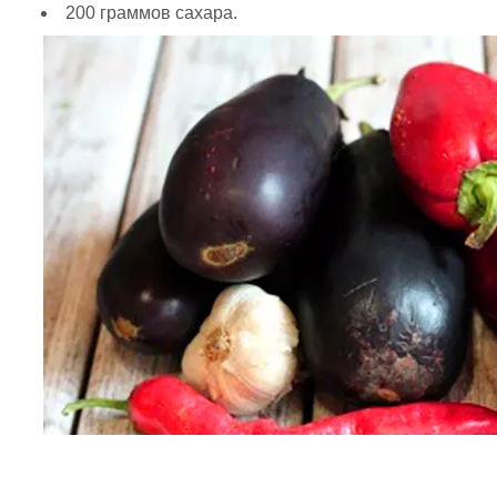
200 граммов сахара.