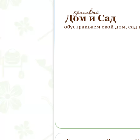
обустраиваем свой дом, сад 