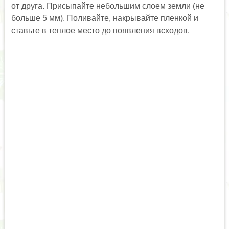
от друга. Присыпайте небольшим слоем земли (не
больше 5 мм). Поливайте, накрывайте пленкой и
ставьте в теплое место до появления всходов.