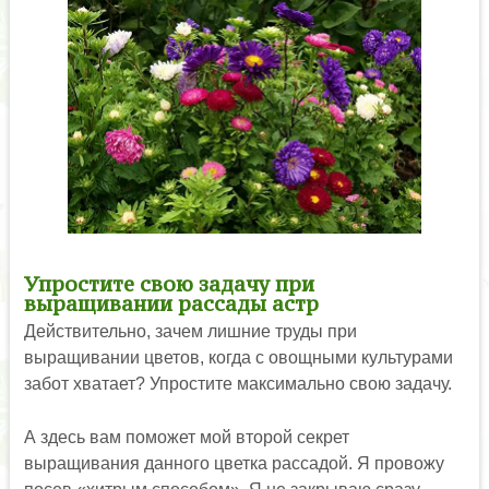
Упростите свою задачу при
выращивании рассады астр
Действительно, зачем лишние труды при
выращивании цветов, когда с овощными культурами
забот хватает? Упростите максимально свою задачу.
А здесь вам поможет мой второй секрет
выращивания данного цветка рассадой. Я провожу