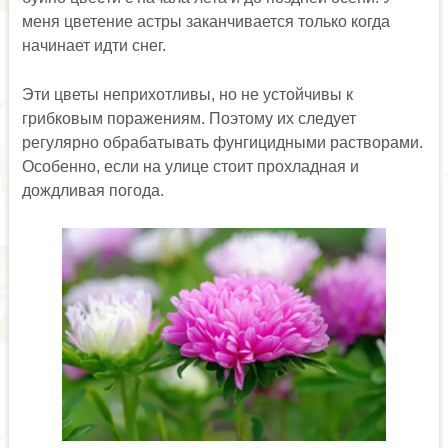
меня цветение астры заканчивается только когда
начинает идти снег.
Эти цветы неприхотливы, но не устойчивы к
грибковым поражениям. Поэтому их следует
регулярно обрабатывать фунгицидными растворами.
Особенно, если на улице стоит прохладная и
дождливая погода.