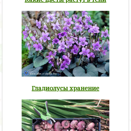
Гладиолусы хранение