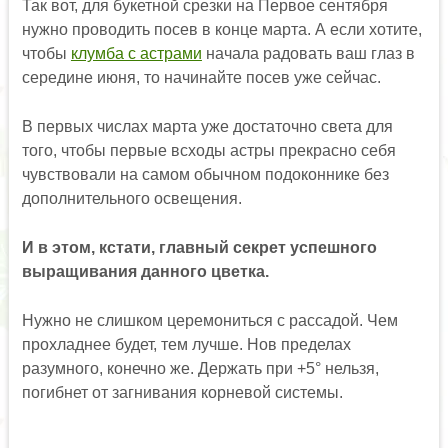
Так вот, для букетной срезки на Первое сентября
нужно проводить посев в конце марта. А если хотите,
чтобы
клумба с астрами
начала радовать ваш глаз в
середине июня, то начинайте посев уже сейчас.
В первых числах марта уже достаточно света для
того, чтобы первые всходы астры прекрасно себя
чувствовали на самом обычном подоконнике без
дополнительного освещения.
И в этом, кстати, главный секрет успешного
выращивания данного цветка.
Нужно не слишком церемониться с рассадой. Чем
прохладнее будет, тем лучше. Нов пределах
разумного, конечно же. Держать при +5° нельзя,
погибнет от загнивания корневой системы.