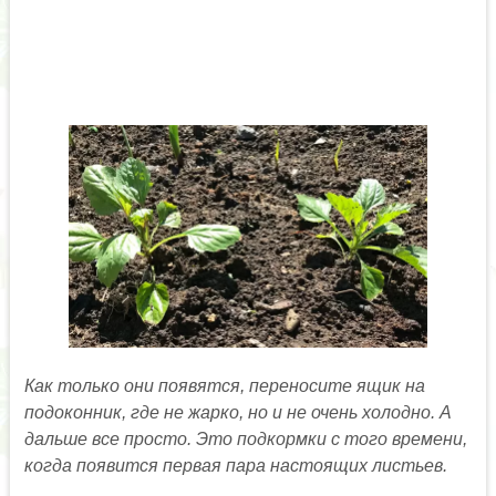
Как только они появятся, переносите ящик на
подоконник, где не жарко, но и не очень холодно. А
дальше все просто. Это подкормки с того времени,
когда появится первая пара настоящих листьев.