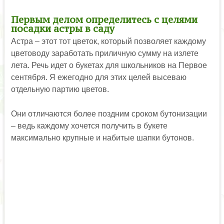
Первым делом определитесь с целями
посадки астры в саду
Астра – этот тот цветок, который позволяет каждому
цветоводу заработать приличную сумму на излете
лета. Речь идет о букетах для школьников на Первое
сентября. Я ежегодно для этих целей высеваю
отдельную партию цветов.
Они отличаются более поздним сроком бутонизации
– ведь каждому хочется получить в букете
максимально крупные и набитые шапки бутонов.