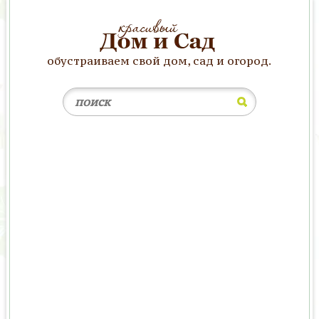
обустраиваем свой дом, сад и огород.