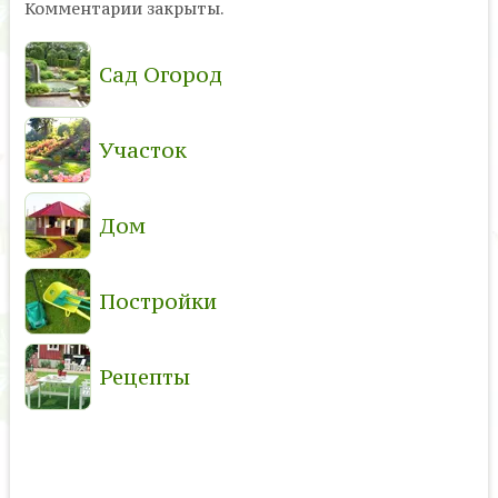
Комментарии закрыты.
Сад Огород
Участок
Дом
Постройки
Рецепты