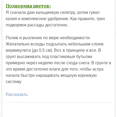
Подкормка цветов:
Я сначала даю кальциевую селитру, затем гумат
калия и комплексное удобрение. Как правило, трех
подкормок рассады достаточно.
Полив и рыхление по мере необходимости.
Желательно всходы подсыпать небольшим слоем
вермикулита (до 0,5 см). Вот, в принципе и все. В
грунт высаживать под пластиковые бутылки
примерно через неделю после схода снега. В грунте в
это время достаточно влаги для того, чтобы астра
начала быстро наращивать мощную корневую
систему
Рассказать: