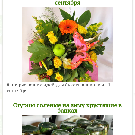
сентября
8 потрясающих идей для букета в школу на 1
сентября.
Огурцы соленые на зиму хрустящие в
банках