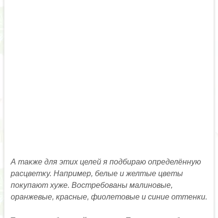
А также для этих целей я подбираю определённую
расцветку. Например, белые и желтые цветы
покупают хуже. Востребованы малиновые,
оранжевые, красные, фиолетовые и синие оттенки.