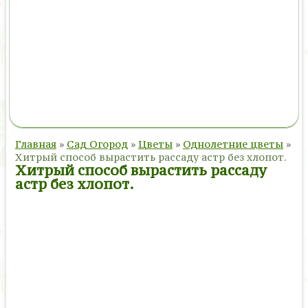
Главная
»
Сад Огород
»
Цветы
»
Однолетние цветы
»
Хитрый способ вырастить рассаду астр без хлопот.
Хитрый способ вырастить рассаду
астр без хлопот.