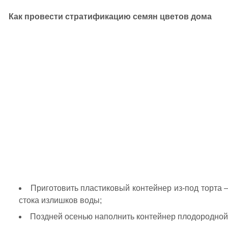
Как провести стратификацию семян цветов дома
Приготовить пластиковый контейнер из-под торта 
стока излишков воды;
Поздней осенью наполнить контейнер плодородной