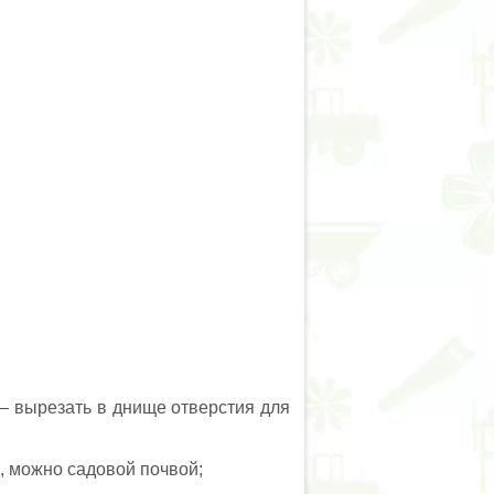
— вырезать в днище отверстия для
, можно садовой почвой;