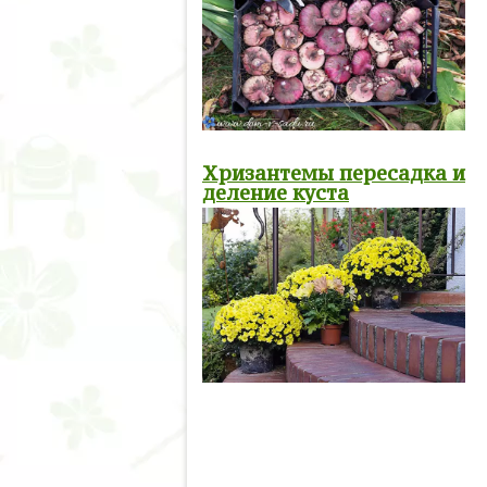
Хризантемы пересадка и
деление куста