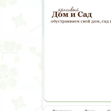
обустраиваем свой дом, сад 