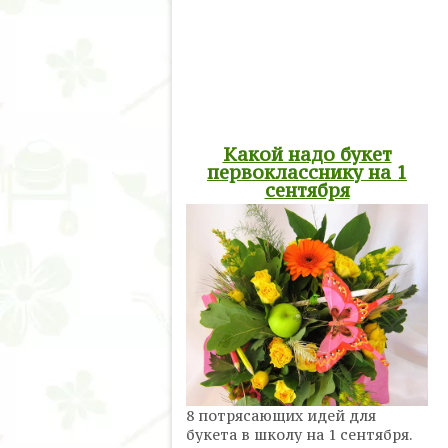
Какой надо букет
первокласснику на 1
сентября
8 потрясающих идей для
букета в школу на 1 сентября.