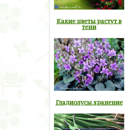
Какие цветы растут в
тени
Гладиолусы хранение