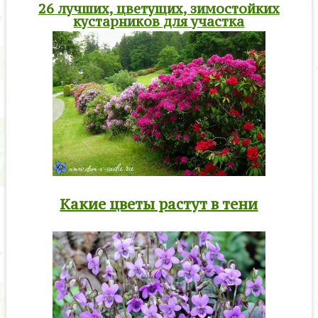
26 лучших, цветущих, зимостойких
кустарников для участка
Какие цветы растут в тени