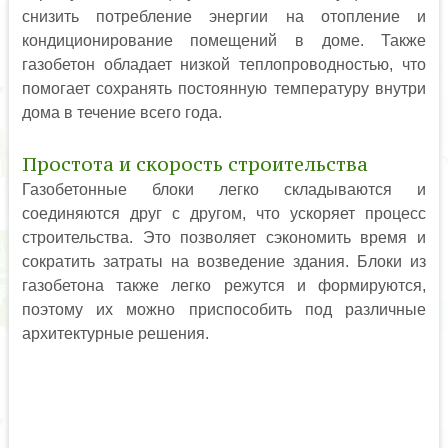
снизить потребление энергии на отопление и
кондиционирование помещений в доме. Также
газобетон обладает низкой теплопроводностью, что
помогает сохранять постоянную температуру внутри
дома в течение всего года.
Простота и скорость строительства
Газобетонные блоки легко складываются и
соединяются друг с другом, что ускоряет процесс
строительства. Это позволяет сэкономить время и
сократить затраты на возведение здания. Блоки из
газобетона также легко режутся и формируются,
поэтому их можно приспособить под различные
архитектурные решения.