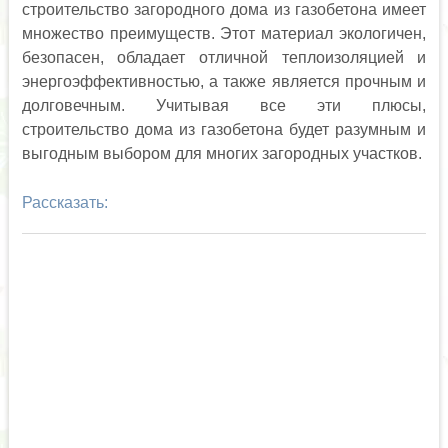
строительство загородного дома из газобетона имеет
множество преимуществ. Этот материал экологичен,
безопасен, обладает отличной теплоизоляцией и
энергоэффективностью, а также является прочным и
долговечным. Учитывая все эти плюсы,
строительство дома из газобетона будет разумным и
выгодным выбором для многих загородных участков.
Рассказать: