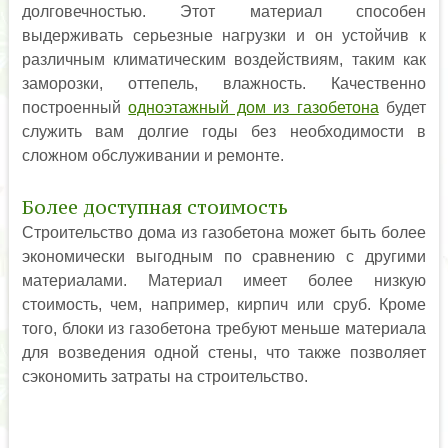
долговечностью. Этот материал способен
выдерживать серьезные нагрузки и он устойчив к
различным климатическим воздействиям, таким как
заморозки, оттепель, влажность. Качественно
построенный
одноэтажный дом из газобетона
будет
служить вам долгие годы без необходимости в
сложном обслуживании и ремонте.
Более доступная стоимость
Строительство дома из газобетона может быть более
экономически выгодным по сравнению с другими
материалами. Материал имеет более низкую
стоимость, чем, например, кирпич или сруб. Кроме
того, блоки из газобетона требуют меньше материала
для возведения одной стены, что также позволяет
сэкономить затраты на строительство.