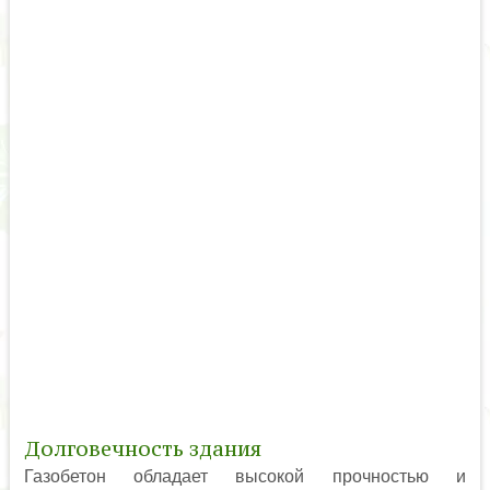
Долговечность здания
Газобетон обладает высокой прочностью и