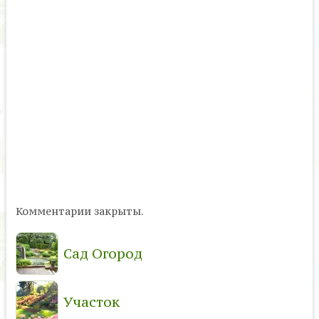
Комментарии закрыты.
Сад Огород
Участок