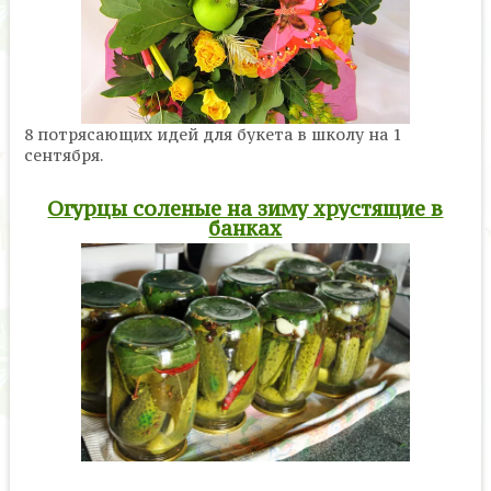
8 потрясающих идей для букета в школу на 1
сентября.
Огурцы соленые на зиму хрустящие в
банках