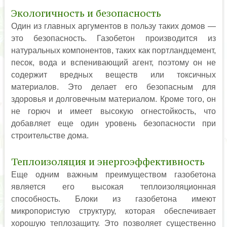
Экологичность и безопасность
Один из главных аргументов в пользу таких домов —
это безопасность. Газобетон производится из
натуральных компонентов, таких как портландцемент,
песок, вода и вспенивающий агент, поэтому он не
содержит вредных веществ или токсичных
материалов. Это делает его безопасным для
здоровья и долговечным материалом. Кроме того, он
не горюч и имеет высокую огнестойкость, что
добавляет еще один уровень безопасности при
строительстве дома.
Теплоизоляция и энергоэффективность
Еще одним важным преимуществом газобетона
является его высокая теплоизоляционная
способность. Блоки из газобетона имеют
микропористую структуру, которая обеспечивает
хорошую теплозащиту. Это позволяет существенно