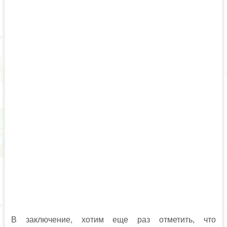
В заключение, хотим еще раз отметить, что