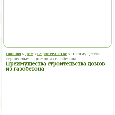
Главная
»
Дом
»
Строительство
»
Преимущества
строительства домов из газобетона
Преимущества строительства домов
из газобетона