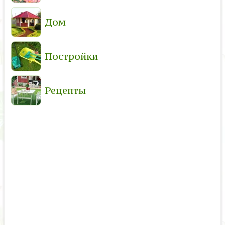
Дом
Постройки
Рецепты