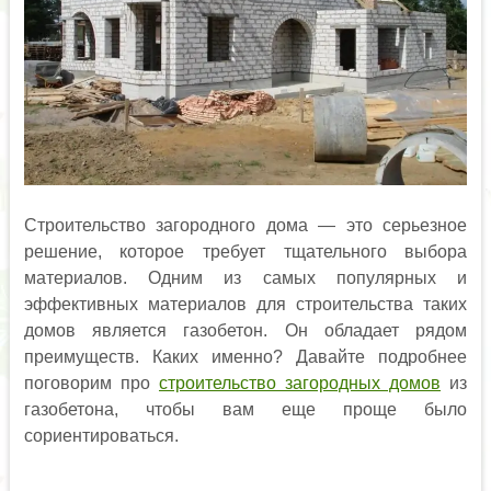
Строительство загородного дома — это серьезное
решение, которое требует тщательного выбора
материалов. Одним из самых популярных и
эффективных материалов для строительства таких
домов является газобетон. Он обладает рядом
преимуществ. Каких именно? Давайте подробнее
поговорим про
строительство загородных домов
из
газобетона, чтобы вам еще проще было
сориентироваться.