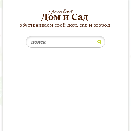
обустраиваем свой дом, сад и огород.