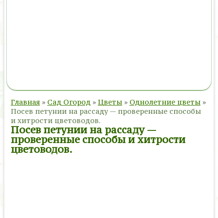
Главная
»
Сад Огород
»
Цветы
»
Однолетние цветы
»
Посев петунии на рассаду — проверенные способы
и хитрости цветоводов.
Посев петунии на рассаду —
проверенные способы и хитрости
цветоводов.