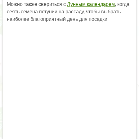
Можно также свериться с
Лунным календарем
, когда
сеять семена петунии на рассаду, чтобы выбрать
наиболее благоприятный день для посадки.