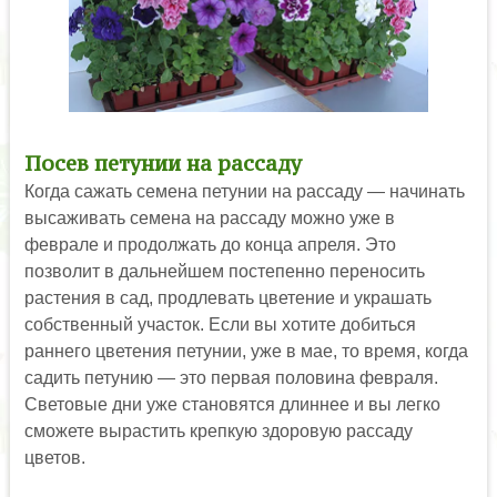
Посев петунии на рассаду
Когда сажать семена петунии на рассаду — начинать
высаживать семена на рассаду можно уже в
феврале и продолжать до конца апреля. Это
позволит в дальнейшем постепенно переносить
растения в сад, продлевать цветение и украшать
собственный участок. Если вы хотите добиться
раннего цветения петунии, уже в мае, то время, когда
садить петунию — это первая половина февраля.
Световые дни уже становятся длиннее и вы легко
сможете вырастить крепкую здоровую рассаду
цветов.