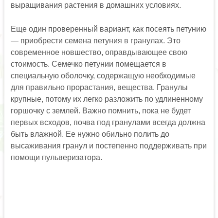
выращивания растения в домашних условиях.
Еще один проверенный вариант, как посеять петунию
— приобрести семена петуния в гранулах. Это
современное новшество, оправдывающее свою
стоимость. Семечко петунии помещается в
специальную оболочку, содержащую необходимые
для правильно прорастания, вещества. Гранулы
крупные, потому их легко разложить по удлиненному
горшочку с землей. Важно помнить, пока не будет
первых всходов, почва под гранулами всегда должна
быть влажной. Ее нужно обильно полить до
высаживания гранул и постепенно поддерживать при
помощи пульверизатора.