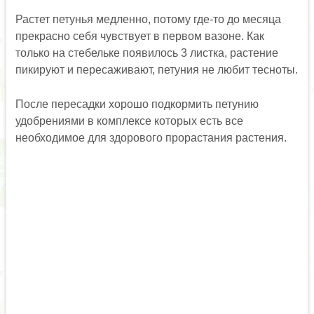
Растет петунья медленно, потому где-то до месяца
прекрасно себя чувствует в первом вазоне. Как
только на стебельке появилось 3 листка, растение
пикируют и пересаживают, петуния не любит тесноты.
После пересадки хорошо подкормить петунию
удобрениями в комплексе которых есть все
необходимое для здорового прорастания растения.