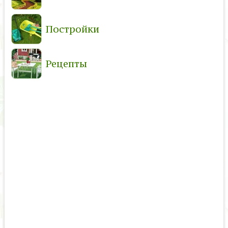
Постройки
Рецепты