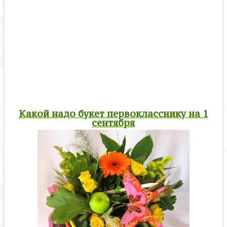
Какой надо букет первокласснику на 1
сентября