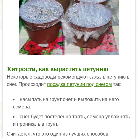
Хитрости, как вырастить петунию
Некоторые садоводы рекомендуют сажать петунию в
снег. Происходит
посадка петунии под снегом
так:
насыпать на грунт снег и выложить на него
семена.
снег будет постепенно таять, семена увлажнять
и проникать в грунт.
Считается, что это один из лучших способов