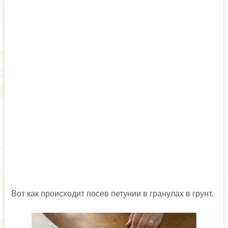
Вот как происходит посев петунии в гранулах в грунт.