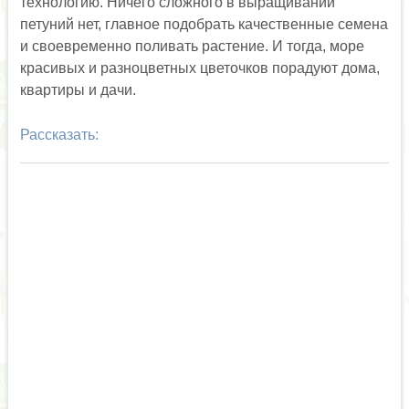
технологию. Ничего сложного в выращивании
петуний нет, главное подобрать качественные семена
и своевременно поливать растение. И тогда, море
красивых и разноцветных цветочков порадуют дома,
квартиры и дачи.
Рассказать: