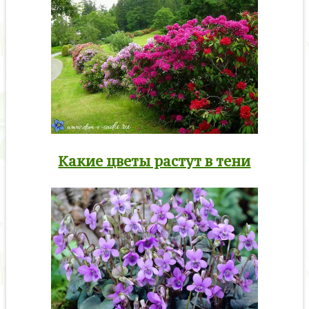
Какие цветы растут в тени