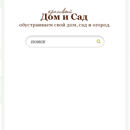
обустраиваем свой дом, сад и огород.