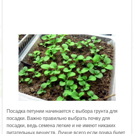
Посадка петунии начинается с выбора грунта для
посадки. Важно правильно выбрать почву для
посадки, ведь семена легкие и не имеют никаких
питательных веществ. Лучше всего если почва будет