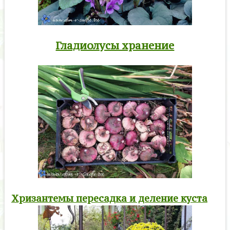
Гладиолусы хранение
Хризантемы пересадка и деление куста