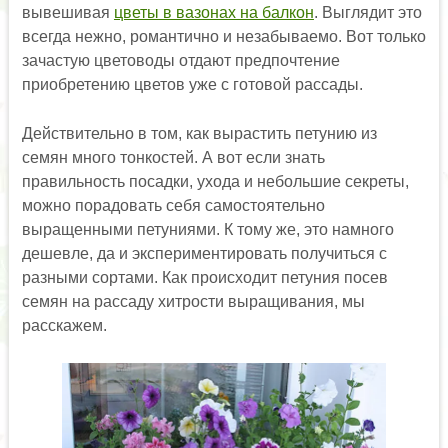
вывешивая
цветы в вазонах на балкон
. Выглядит это
всегда нежно, романтично и незабываемо. Вот только
зачастую цветоводы отдают предпочтение
приобретению цветов уже с готовой рассады.
Действительно в том, как вырастить петунию из
семян много тонкостей. А вот если знать
правильность посадки, ухода и небольшие секреты,
можно порадовать себя самостоятельно
выращенными петуниями. К тому же, это намного
дешевле, да и экспериментировать получиться с
разными сортами. Как происходит петуния посев
семян на рассаду хитрости выращивания, мы
расскажем.