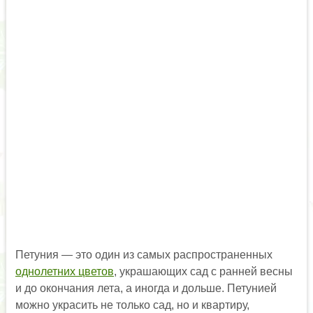
Петуния — это один из самых распространенных
однолетних цветов
, украшающих сад с ранней весны
и до окончания лета, а иногда и дольше. Петунией
можно украсить не только сад, но и квартиру,