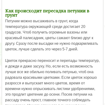
Как происходит пересадка петунии в
грунт
Петунии можно высаживать в грунт, когда
температура окружающей среди достигает 20
градусов. Чтоб получить огромные вазоны или
красивый палисадник, цветы сажают близко друг к
другу. Сразу после высадки не нужно подкармливать
цветок, лучше сделать это через 5-7 дней.
Цветок прекрасно переносит и перепады температур,
и дожди и даже засуху. Но, если есть возможность
лучше все же обильно поливать петунью, чтоб она
радовала красивыми цветками. Если цветок хорошо
разросся и выпускает много цветов, время от
времени нужно опрыскивать листики удобрениями,
это продлит цветение до осени. Посев петунии на
рассаду очень прост, главное точного соблюдать