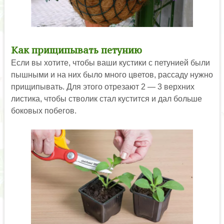
Как прищипывать петунию
Если вы хотите, чтобы ваши кустики с петунией были
пышными и на них было много цветов, рассаду нужно
прищипывать. Для этого отрезают 2 — 3 верхних
листика, чтобы стволик стал кустится и дал больше
боковых побегов.