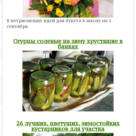
8 потрясающих идей для букета в школу на 1
сентября.
Огурцы соленые на зиму хрустящие в
банках
26 лучших, цветущих, зимостойких
кустарников для участка