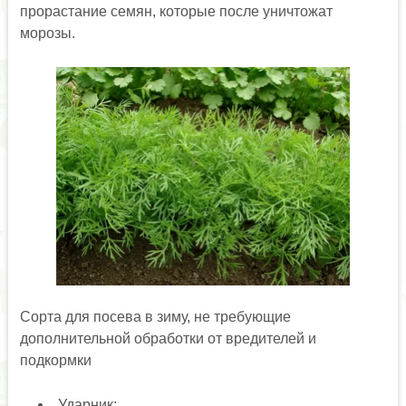
прорастание семян, которые после уничтожат
морозы.
Сорта для посева в зиму, не требующие
дополнительной обработки от вредителей и
подкормки
Ударник;