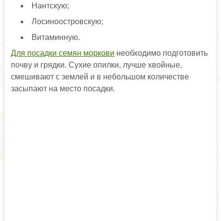
Нантскую;
Лосиноостровскую;
Витаминную.
Для посадки семян моркови
необходимо подготовить
почву и грядки. Сухие опилки, лучше хвойные,
смешивают с землей и в небольшом количестве
засыпают на место посадки.