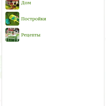
Дом
Постройки
Рецепты