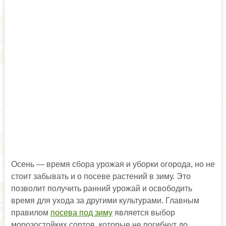
Осень — время сбора урожая и уборки огорода, но не
стоит забывать и о посеве растений в зиму. Это
позволит получить ранний урожай и освободить
время для ухода за другими культурами. Главным
правилом
посева под зиму
является выбор
морозостойких сортов, которые не погибнут до