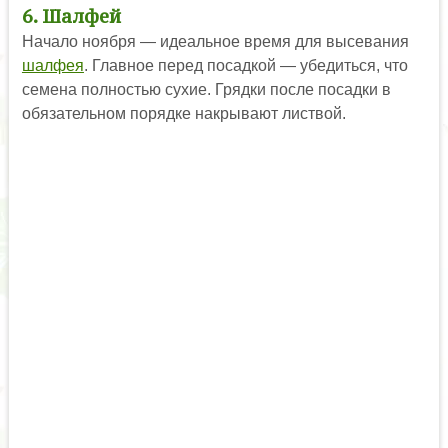
6. Шалфей
Начало ноября — идеальное время для высевания
шалфея
. Главное перед посадкой — убедиться, что
семена полностью сухие. Грядки после посадки в
обязательном порядке накрывают листвой.