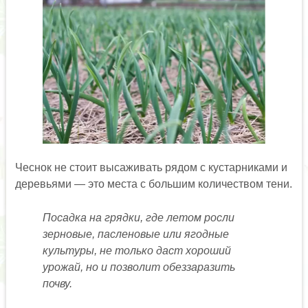
Чеснок не стоит высаживать рядом с кустарниками и
деревьями — это места с большим количеством тени.
Посадка на грядки, где летом росли
зерновые, пасленовые или ягодные
культуры, не только даст хороший
урожай, но и позволит обеззаразить
почву.