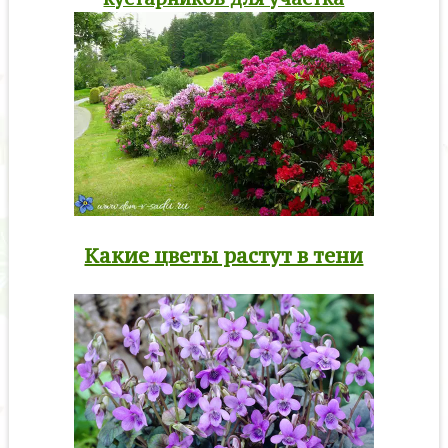
Какие цветы растут в тени