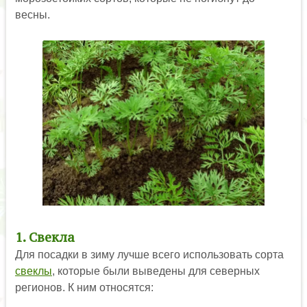
весны.
1. Свекла
Для посадки в зиму лучше всего использовать сорта
свеклы
, которые были выведены для северных
регионов. К ним относятся: