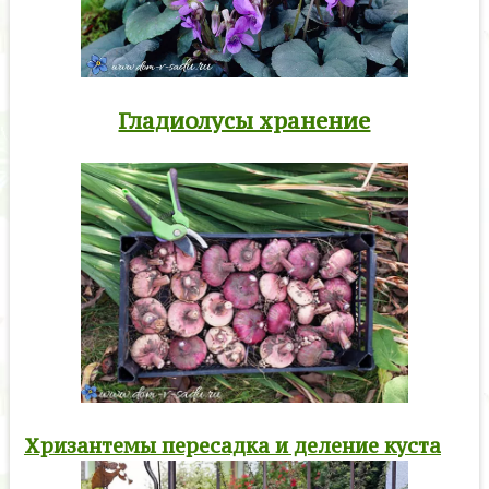
Гладиолусы хранение
Хризантемы пересадка и деление куста