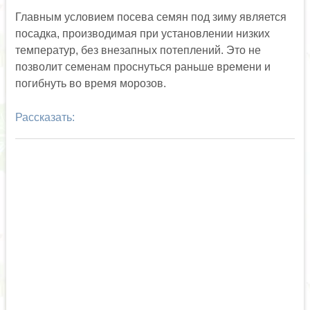
Главным условием посева семян под зиму является
посадка, производимая при установлении низких
температур, без внезапных потеплений. Это не
позволит семенам проснуться раньше времени и
погибнуть во время морозов.
Рассказать: