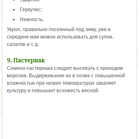
Геркулес;
Нежность.
Укроп, правильно посеянный под зиму, уже в
середине мая можно использовать для супов,
салатов и т. д.
9. Пастернак
Семена пастернака следует высевать с приходом
морозов. Выдерживание их в почве с повышенной
влажностью при низких температурах закаляет
культуру и повышает всхожесть весной.