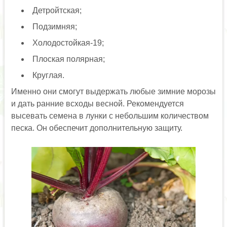
Детройтская;
Подзимняя;
Холодостойкая-19;
Плоская полярная;
Круглая.
Именно они смогут выдержать любые зимние морозы
и дать ранние всходы весной. Рекомендуется
высевать семена в лунки с небольшим количеством
песка. Он обеспечит дополнительную защиту.