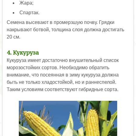
Жара;
Спартак.
Семена высевают в промерзшую почву. Грядки
накрывают ботвой, толщина слоя должна достигать
20 см.
4. Кукуруза
Кукуруза имеет достаточно внушительный список
морозостойких сортов. Необходимо обратить
внимание, что посеянная в зиму кукуруза должна
быть не только хладостойкой, но и раннеспелой.
Таким условиям соответствуют гибридные сорта.