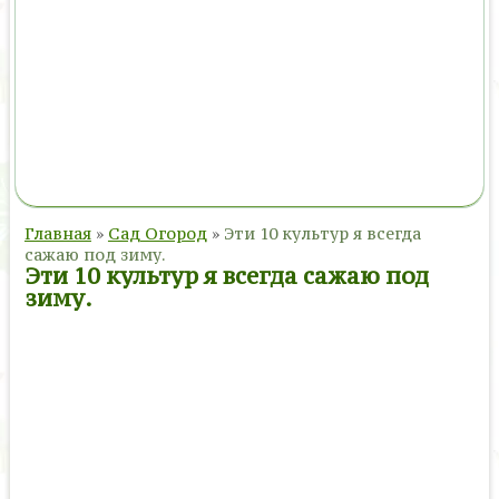
Главная
»
Сад Огород
»
Эти 10 культур я всегда
сажаю под зиму.
Эти 10 культур я всегда сажаю под
зиму.