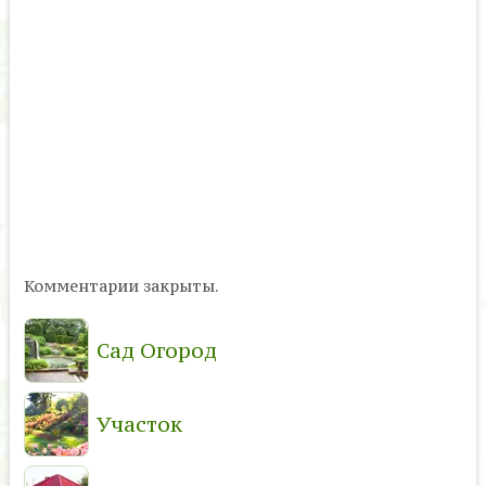
Комментарии закрыты.
Сад Огород
Участок