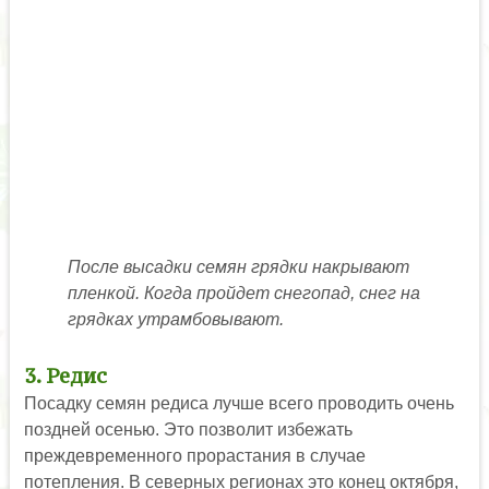
После высадки семян грядки накрывают
пленкой. Когда пройдет снегопад, снег на
грядках утрамбовывают.
3. Редис
Посадку семян редиса лучше всего проводить очень
поздней осенью. Это позволит избежать
преждевременного прорастания в случае
потепления. В северных регионах это конец октября,