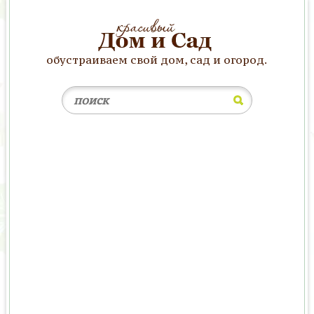
обустраиваем свой дом, сад и огород.