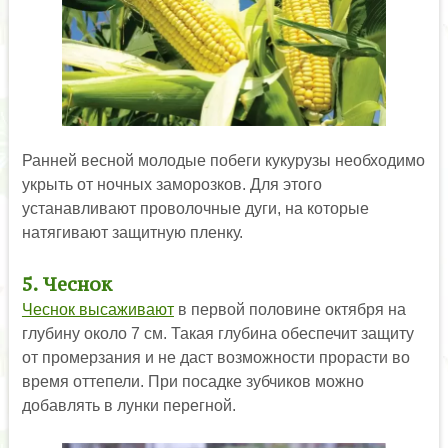
Ранней весной молодые побеги кукурузы необходимо
укрыть от ночных заморозков. Для этого
устанавливают проволочные дуги, на которые
натягивают защитную пленку.
5. Чеснок
Чеснок высаживают
в первой половине октября на
глубину около 7 см. Такая глубина обеспечит защиту
от промерзания и не даст возможности прорасти во
время оттепели. При посадке зубчиков можно
добавлять в лунки перегной.