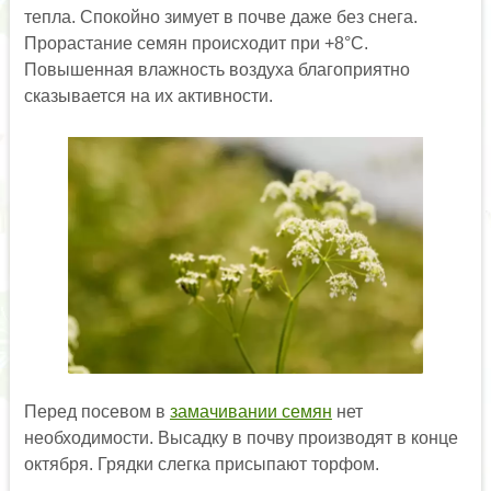
тепла. Спокойно зимует в почве даже без снега.
Прорастание семян происходит при +8°С.
Повышенная влажность воздуха благоприятно
сказывается на их активности.
Перед посевом в
замачивании семян
нет
необходимости. Высадку в почву производят в конце
октября. Грядки слегка присыпают торфом.