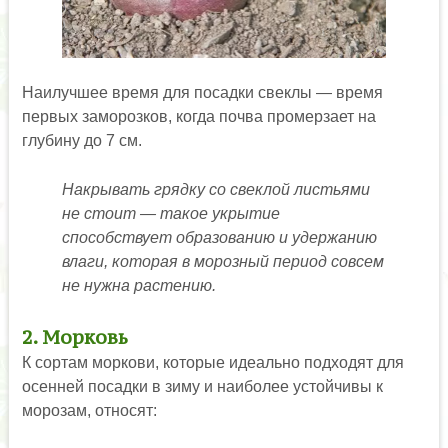
Наилучшее время для посадки свеклы — время
первых заморозков, когда почва промерзает на
глубину до 7 см.
Накрывать грядку со свеклой листьями
не стоит — такое укрытие
способствует образованию и удержанию
влаги, которая в морозный период совсем
не нужна растению.
2. Морковь
К сортам моркови, которые идеально подходят для
осенней посадки в зиму и наиболее устойчивы к
морозам, относят: