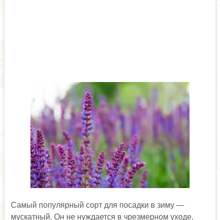
Самый популярный сорт для посадки в зиму —
мускатный. Он не нуждается в чрезмерном уходе,