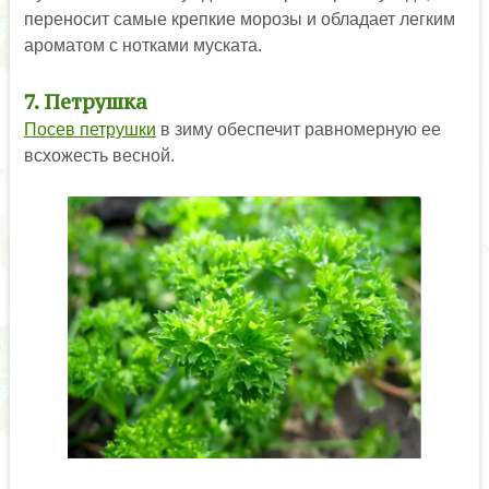
переносит самые крепкие морозы и обладает легким
ароматом с нотками муската.
7. Петрушка
Посев петрушки
в зиму обеспечит равномерную ее
всхожесть весной.