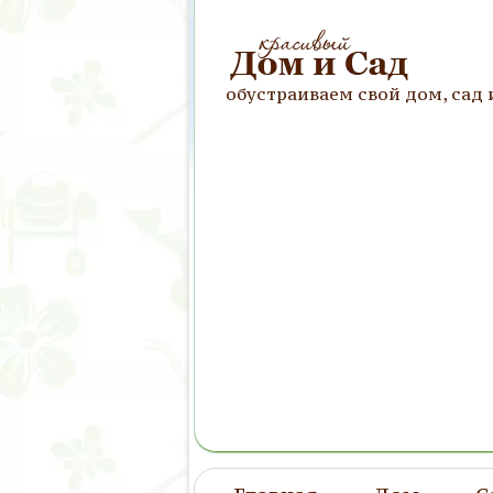
обустраиваем свой дом, сад 