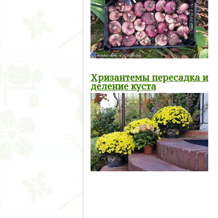
Хризантемы пересадка и
деление куста