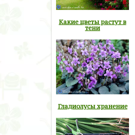
Какие цветы растут в
тени
Гладиолусы хранение