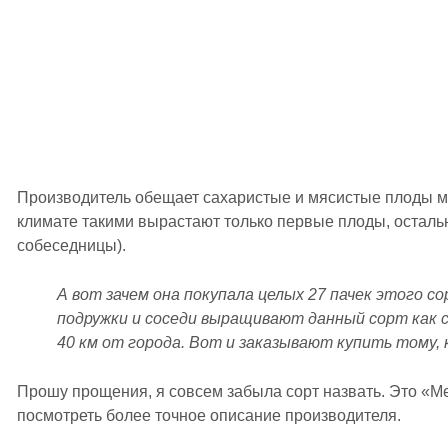
Производитель обещает сахаристые и мясистые плоды м
климате такими вырастают только первые плоды, остальн
собеседницы).
А вот зачем она покупала целых 27 пачек этого со
подружки и соседи выращивают данный сорт как с
40 км от города. Вот и заказывают купить тому, 
Прошу прощения, я совсем забыла сорт назвать. Это «М
посмотреть более точное описание производителя.