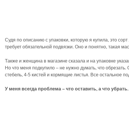
Судя по описанию с упаковки, которую я купила, это сорт
требует обязательной подвязки. Оно и понятно, такая мас
Также и женщина в магазине сказала и на упаковке указ
Но что меня подкупило – не нужно думать, что обрезать.
стебель, 4-5 кистей и кормящие листья. Все остальное по
У меня всегда проблема – что оставить, а что убрать.