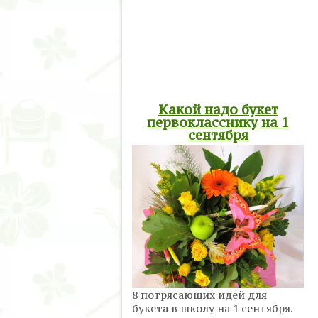
Какой надо букет
первокласснику на 1
сентября
8 потрясающих идей для
букета в школу на 1 сентября.