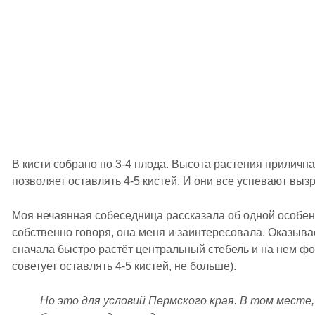
В кисти собрано по 3-4 плода. Высота растения прилична
позволяет оставлять 4-5 кистей. И они все успевают вызр
Моя нечаянная собеседница рассказала об одной особен
собственно говоря, она меня и заинтересовала. Оказывае
сначала быстро растёт центральный стебель и на нем фо
советует оставлять 4-5 кистей, не больше).
Но это для условий Пермского края. В том месте