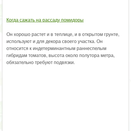
Когда сажать на рассаду помидоры
Он хорошо растет и в теплице, и в открытом грунте,
используют и для декора своего участка. Он
относится к индетерминантным раннеспелым
гибридам томатов, высота около полутора метра,
обязательно требуют подвязки.