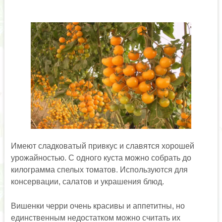
Имеют сладковатый привкус и славятся хорошей
урожайностью. С одного куста можно собрать до
килограмма спелых томатов. Используются для
консервации, салатов и украшения блюд.
Вишенки черри очень красивы и аппетитны, но
единственным недостатком можно считать их