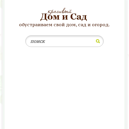
обустраиваем свой дом, сад и огород.