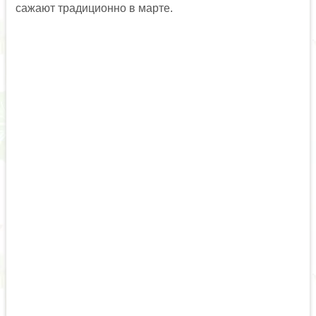
сажают традиционно в марте.