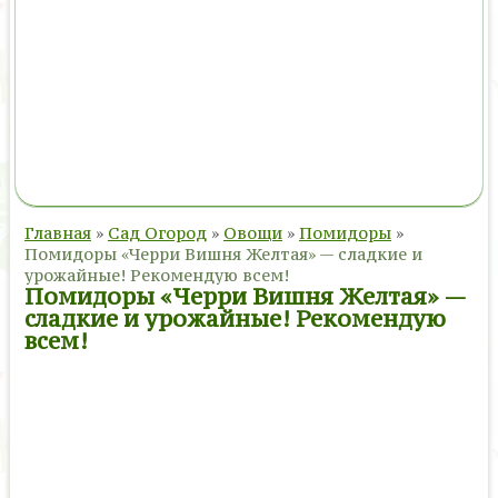
Главная
»
Сад Огород
»
Овощи
»
Помидоры
»
Помидоры «Черри Вишня Желтая» — сладкие и
урожайные! Рекомендую всем!
Помидоры «Черри Вишня Желтая» —
сладкие и урожайные! Рекомендую
всем!