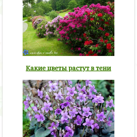
Какие цветы растут в тени