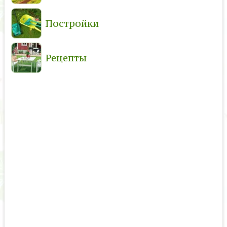
Постройки
Рецепты