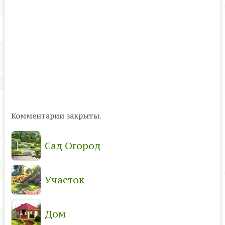
Комментарии закрыты.
Сад Огород
Участок
Дом