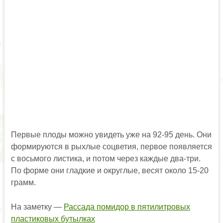
Первые плоды можно увидеть уже на 92-95 день. Они
формируются в рыхлые соцветия, первое появляется
с восьмого листика, и потом через каждые два-три.
По форме они гладкие и округлые, весят около 15-20
грамм.
На заметку —
Рассада помидор в пятилитровых
пластиковых бутылках