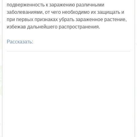
подверженность к заражению различными
заболеваниями, от чего необходимо их защищать и
при первых признаках убрать зараженное растение,
избежав дальнейшего распространения.
Рассказать: