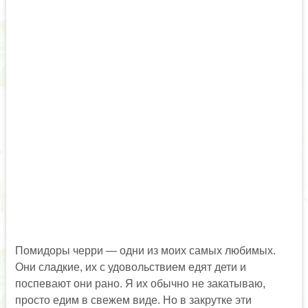
Помидоры черри — одни из моих самых любимых.
Они сладкие, их с удовольствием едят дети и
поспевают они рано. Я их обычно не закатываю,
просто едим в свежем виде. Но в закрутке эти