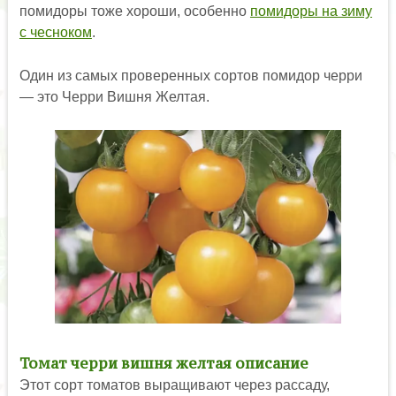
помидоры тоже хороши, особенно
помидоры на зиму
с чесноком
.
Один из самых проверенных сортов помидор черри
— это Черри Вишня Желтая.
Томат черри вишня желтая описание
Этот сорт томатов выращивают через рассаду,