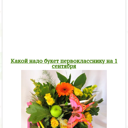
Какой надо букет первокласснику на 1
сентября