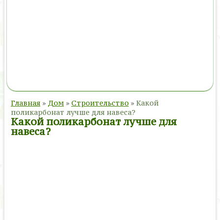
Главная
»
Дом
»
Строительство
»
Какой
поликарбонат лучше для навеса?
Какой поликарбонат лучше для
навеса?