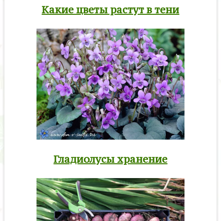
Какие цветы растут в тени
Гладиолусы хранение