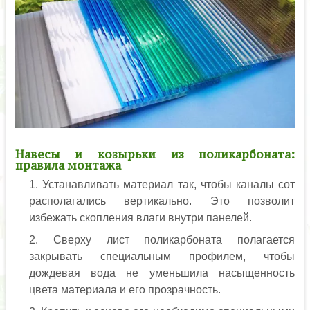
Навесы и козырьки из поликарбоната:
правила монтажа
Устанавливать материал так, чтобы каналы сот
располагались вертикально. Это позволит
избежать скопления влаги внутри панелей.
Сверху лист поликарбоната полагается
закрывать специальным профилем, чтобы
дождевая вода не уменьшила насыщенность
цвета материала и его прозрачность.