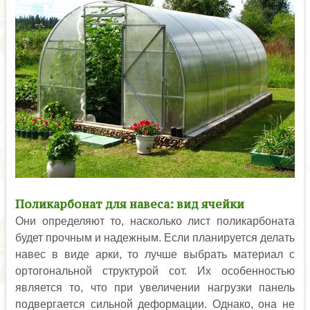
Поликарбонат для навеса: вид ячейки
Они определяют то, насколько лист поликарбоната
будет прочным и надежным. Если планируется делать
навес в виде арки, то лучше выбрать материал с
ортогональной структурой сот. Их особенностью
является то, что при увеличении нагрузки панель
подвергается сильной деформации. Однако, она не