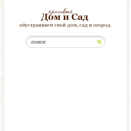
обустраиваем свой дом, сад и огород.