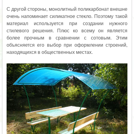
С другой стороны, монолитный поликарбонат внешне
очень напоминает силикатное стекло. Поэтому такой
материал используется при создании нужного
стилевого решения. Плюс ко всему он является
более прочным в сравнении с сотовым. Этим
объясняется его выбор при оформлении строений,
находящихся в общественных местах.