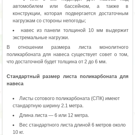
автомобилем или бассейном, а также в
конструкции, которая подвергается достаточным
нагрузкам со стороны непогоды;
навес из панели толщиной 10 мм выдержит
экстремальные нагрузки.
В отношении размера листа монолитного
поликарбоната для навеса существует совет о том,
что достаточной будет толщина от 2 до 6 мм.
Стандартный размер листа поликарбоната для
навеса
Листы сотового поликарбоната (СПК) имеют
стандартную ширину 2.1 метра.
Длина листа — 6 или 12 метра.
Вес стандартного листа длиной 6 метров около
10 кг.