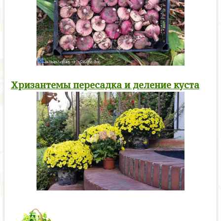
Хризантемы пересадка и деление куста