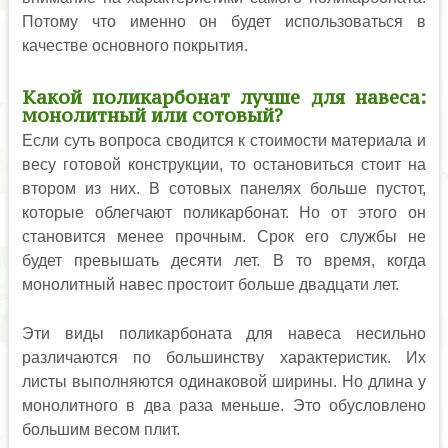
Потому что именно он будет использоваться в
качестве основного покрытия.
Какой поликарбонат лучше для навеса:
монолитный или сотовый?
Если суть вопроса сводится к стоимости материала и
весу готовой конструкции, то остановиться стоит на
втором из них. В сотовых панелях больше пустот,
которые облегчают поликарбонат. Но от этого он
становится менее прочным. Срок его службы не
будет превышать десяти лет. В то время, когда
монолитный навес простоит больше двадцати лет.
Эти виды поликарбоната для навеса несильно
различаются по большинству характеристик. Их
листы выполняются одинаковой ширины. Но длина у
монолитного в два раза меньше. Это обусловлено
большим весом плит.