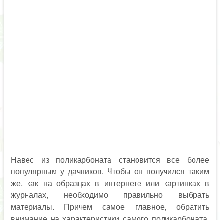
Навес из поликарбоната становится все более
популярным у дачников. Чтобы он получился таким
же, как на образцах в интернете или картинках в
журналах, необходимо правильно выбрать
материалы. Причем самое главное, обратить
внимание на характеристики самого поликарбоната.