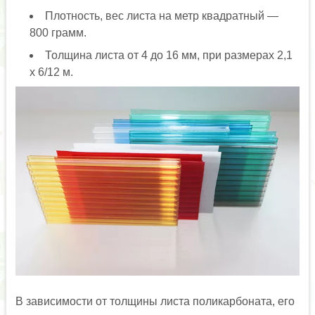
Плотность, вес листа на метр квадратный —
800 грамм.
Толщина листа от 4 до 16 мм, при размерах 2,1
х 6/12 м.
В зависимости от толщины листа поликарбоната, его