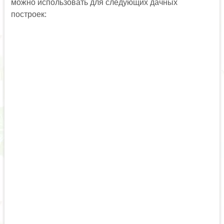
можно использовать для следующих дачных
построек: