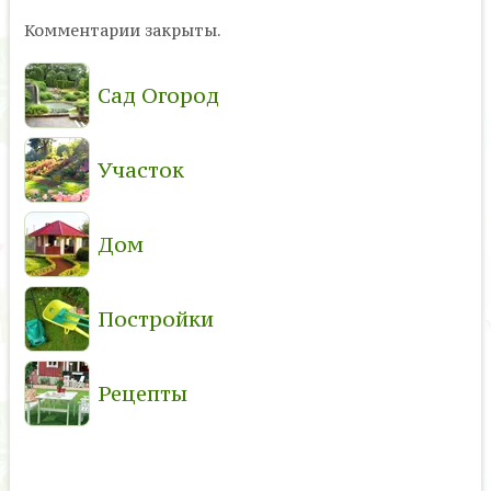
Комментарии закрыты.
Сад Огород
Участок
Дом
Постройки
Рецепты