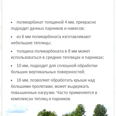
поликарбонат толщиной 4 мм, прекрасно
подходит дачных парников и навесов;
из 6 мм поликарбоната изготавливают
небольшие теплицы;
толщина поликарбоната в 8 мм может
использоваться в средних теплицах и парниках;
10 мм, подходит для сплошной обработки
больших вертикальных поверхностей;
16 мм, позволяет обработать крыши над
большими пролетами, может выдержать
повышенные нагрузки. Часто применяется в
комплексах теплиц и парников.