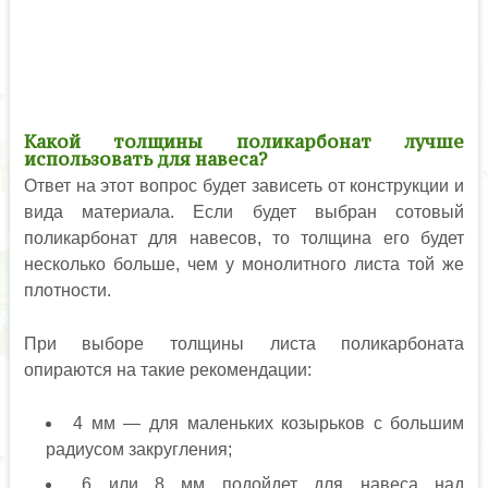
Какой толщины поликарбонат лучше
использовать для навеса?
Ответ на этот вопрос будет зависеть от конструкции и
вида материала. Если будет выбран сотовый
поликарбонат для навесов, то толщина его будет
несколько больше, чем у монолитного листа той же
плотности.
При выборе толщины листа поликарбоната
опираются на такие рекомендации:
4 мм — для маленьких козырьков с большим
радиусом закругления;
6 или 8 мм подойдет для навеса над