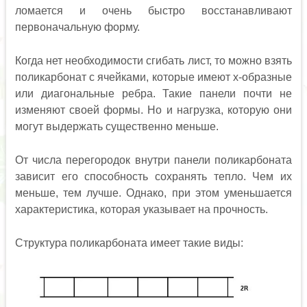
ломается и очень быстро восстанавливают
первоначальную форму.
Когда нет необходимости сгибать лист, то можно взять
поликарбонат с ячейками, которые имеют х-образные
или диагональные ребра. Такие панели почти не
изменяют своей формы. Но и нагрузка, которую они
могут выдержать существенно меньше.
От числа перегородок внутри панели поликарбоната
зависит его способность сохранять тепло. Чем их
меньше, тем лучше. Однако, при этом уменьшается
характеристика, которая указывает на прочность.
Структура поликарбоната имеет такие виды: