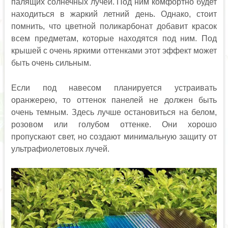
палящих солнечных лучей. Под ним комфортно будет
находиться в жаркий летний день. Однако, стоит
помнить, что цветной поликарбонат добавит красок
всем предметам, которые находятся под ним. Под
крышей с очень яркими оттенками этот эффект может
быть очень сильным.
Если под навесом планируется устраивать
оранжерею, то оттенок панелей не должен быть
очень темным. Здесь лучше остановиться на белом,
розовом или голубом оттенке. Они хорошо
пропускают свет, но создают минимальную защиту от
ультрафиолетовых лучей.