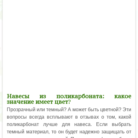
Навесы из поликарбоната: какое
значение имеет цвет
?
Прозрачный или темный? А может быть цветной? Эти
вопросы всегда всплывают в отзывах о том, какой
поликарбонат лучше для навеса. Если выбрать
темный материал, то он будет надежно защищать от