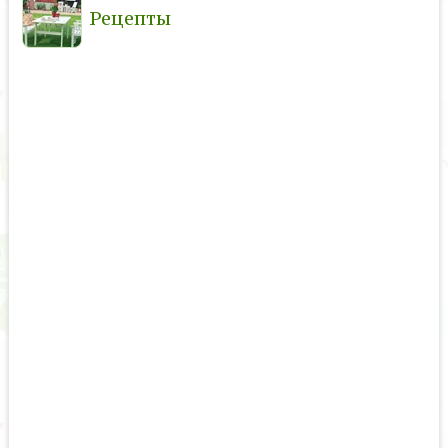
Рецепты