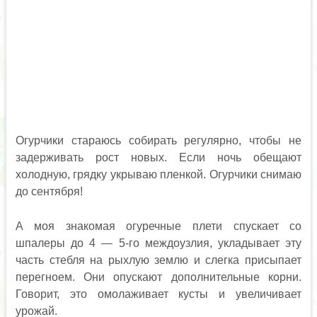
Огурчики стараюсь собирать регулярно, чтобы не
задерживать рост новых. Если ночь обещают
холодную, грядку укрываю пленкой. Огурчики снимаю
до сентября!
А моя знакомая огуречные плети спускает со
шпалеры до 4 — 5-го междоузлия, укладывает эту
часть стебля на рыхлую землю и слегка присыпает
перегноем. Они опускают дополнительные корни.
Говорит, это омолаживает кусты и увеличивает
урожай.