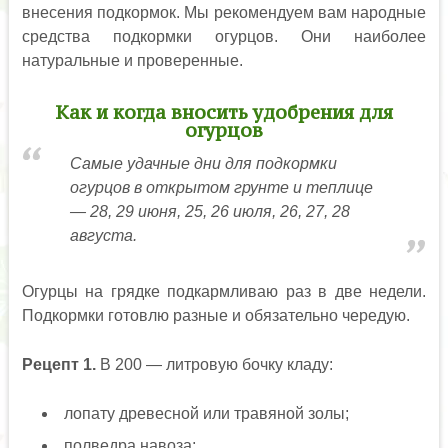
внесения подкормок. Мы рекомендуем вам народные
средства подкормки огурцов. Они наиболее
натуральные и проверенные.
Как и когда вносить удобрения для
огурцов
Самые удачные дни для подкормки
огурцов в открытом грунте и теплице
— 28, 29 июня, 25, 26 июля, 26, 27, 28
августа.
Огурцы на грядке подкармливаю раз в две недели.
Подкормки готовлю разные и обязательно чередую.
Рецепт 1.
В 200 — литровую бочку кладу:
лопату древесной или травяной золы;
полведра навоза;