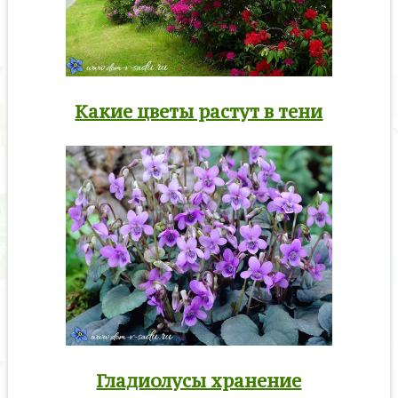
Какие цветы растут в тени
Гладиолусы хранение