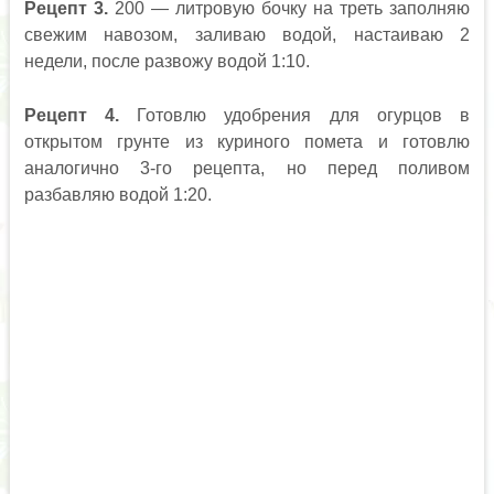
Рецепт 3.
200 — литровую бочку на треть заполняю
свежим навозом, заливаю водой, настаиваю 2
недели, после развожу водой 1:10.
Рецепт 4.
Готовлю удобрения для огурцов в
открытом грунте из куриного помета и готовлю
аналогично 3-го рецепта, но перед поливом
разбавляю водой 1:20.