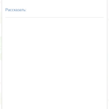
Рассказать: