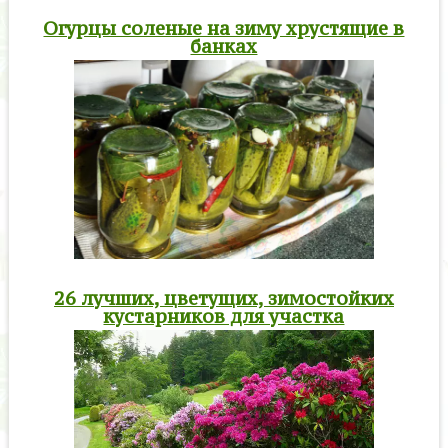
Огурцы соленые на зиму хрустящие в
банках
26 лучших, цветущих, зимостойких
кустарников для участка