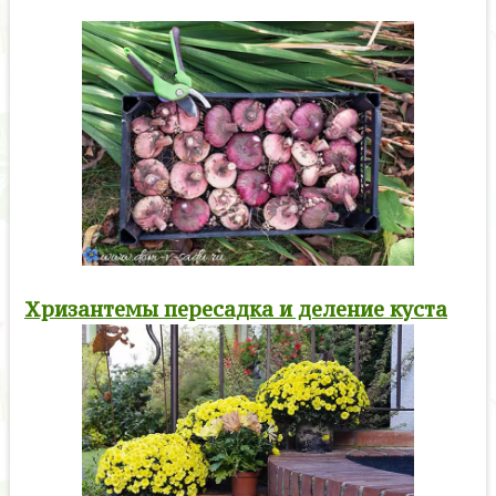
Хризантемы пересадка и деление куста