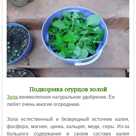
Подкормка огурцов золой
Зола
великолепное натуральное удобрение. Ее
любят очень многие огородники.
Зола естественный и безвредный источник калия,
фосфора, магния, цинка, кальция, меди, серы. Из-за
большого содержания в своем составе калия