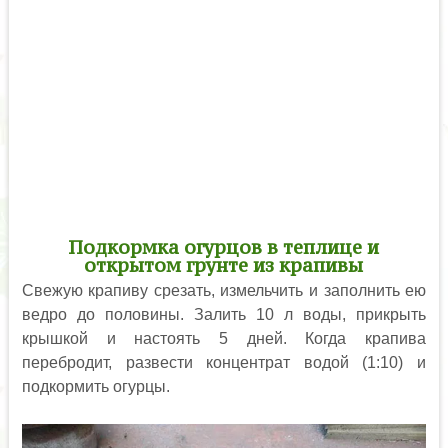
Подкормка огурцов в теплице и
открытом грунте из крапивы
Свежую крапиву срезать, измельчить и заполнить ею
ведро до половины. Залить 10 л воды, прикрыть
крышкой и настоять 5 дней. Когда крапива
перебродит, развести концентрат водой (1:10) и
подкормить огурцы.