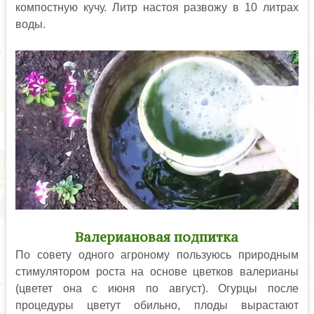
компостную кучу. Литр настоя развожу в 10 литрах
воды.
Валериановая подпитка
По совету одного агроному пользуюсь природным
стимулятором роста на основе цветков валерианы
(цветет она с июня по август). Огурцы после
процедуры цветут обильно, плоды вырастают