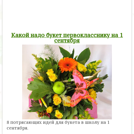
Какой надо букет первокласснику на 1
сентября
8 потрясающих идей для букета в школу на 1
сентября.