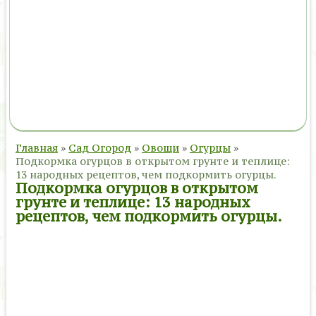
Главная
»
Сад Огород
»
Овощи
»
Огурцы
»
Подкормка огурцов в открытом грунте и теплице:
13 народных рецептов, чем подкормить огурцы.
Подкормка огурцов в открытом
грунте и теплице: 13 народных
рецептов, чем подкормить огурцы.