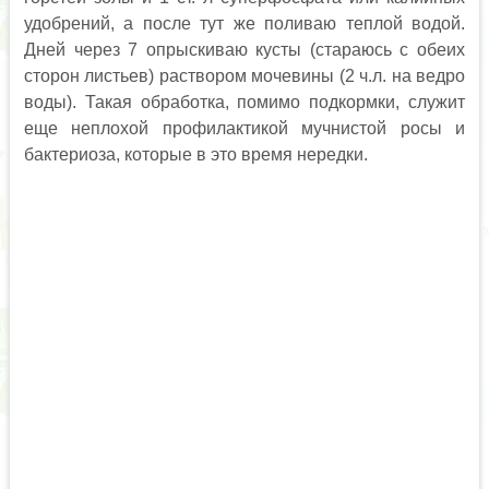
удобрений, а после тут же поливаю теплой водой.
Дней через 7 опрыскиваю кусты (стараюсь с обеих
сторон листьев) раствором мочевины (2 ч.л. на ведро
воды). Такая обработка, помимо подкормки, служит
еще неплохой профилактикой мучнистой росы и
бактериоза, которые в это время нередки.