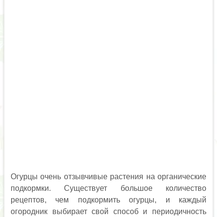
Огурцы очень отзывчивые растения на органические
подкормки. Существует большое количество
рецептов, чем подкормить огурцы, и каждый
огородник выбирает свой способ и периодичность