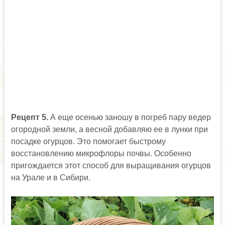
Рецепт 5.
А еще осенью заношу в погреб пару ведер
огородной земли, а весной добавляю ее в лунки при
посадке огурцов. Это помогает быстрому
восстановлению микрофлоры почвы. Особенно
пригождается этот способ для выращивания огурцов
на Урале и в Сибири.