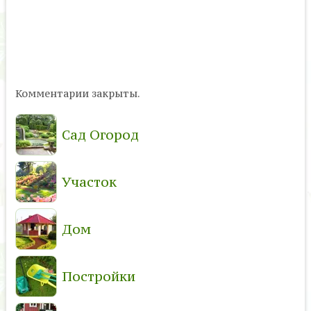
Комментарии закрыты.
Сад Огород
Участок
Дом
Постройки