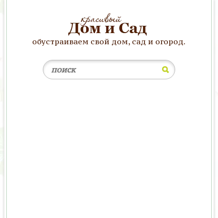
обустраиваем свой дом, сад и огород.