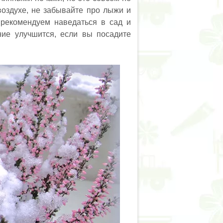
воздухе, не забывайте про лыжи и
 рекомендуем наведаться в сад и
ние улучшится, если вы посадите