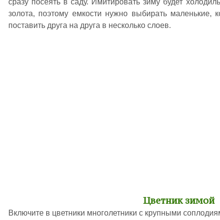
сразу посеять в саду. Имитировать зиму будет холодил
золота, поэтому емкости нужно выбирать маленькие, 
поставить друга на друга в несколько слоев.
Цветник зимой
Включите в цветники многолетники с крупными соплодиям