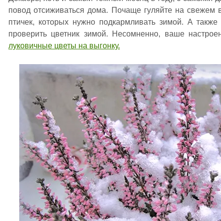
повод отсиживаться дома. Почаще гуляйте на свежем 
птичек, которых нужно подкармливать зимой. А также
проверить цветник зимой. Несомненно, ваше настрое
луковичные цветы на выгонку.