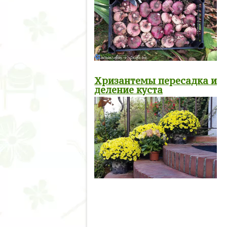
Хризантемы пересадка и
деление куста