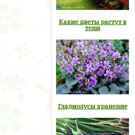
Какие цветы растут в
тени
Гладиолусы хранение