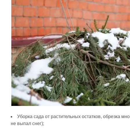
Уборка сада от растительных остатков, обрезка мно
не выпал снег);