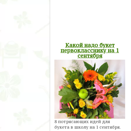
Какой надо букет
первокласснику на 1
сентября
8 потрясающих идей для
букета в школу на 1 сентября.