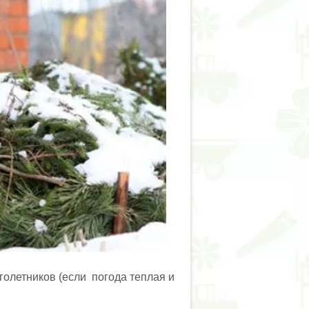
голетников (если погода теплая и