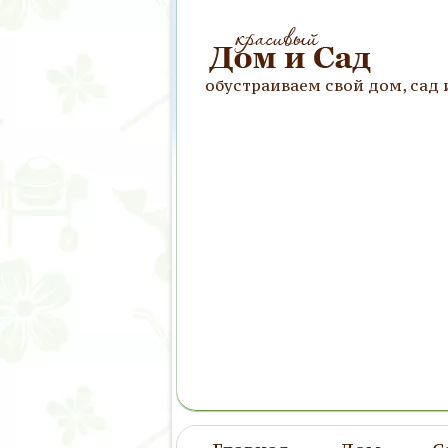
обустраиваем свой дом, сад 