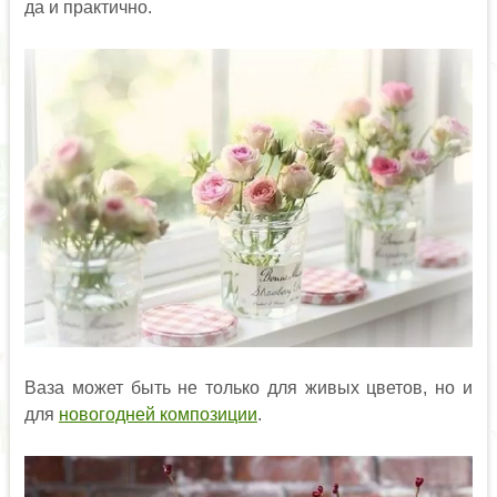
да и практично.
Ваза может быть не только для живых цветов, но и
для
новогодней композиции
.