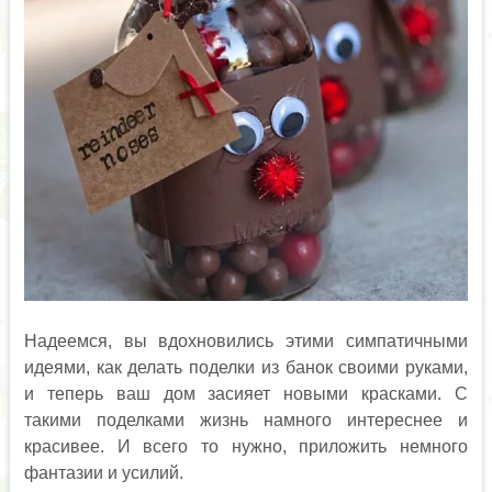
Надеемся, вы вдохновились этими симпатичными
идеями, как делать поделки из банок своими руками,
и теперь ваш дом засияет новыми красками. С
такими поделками жизнь намного интереснее и
красивее. И всего то нужно, приложить немного
фантазии и усилий.