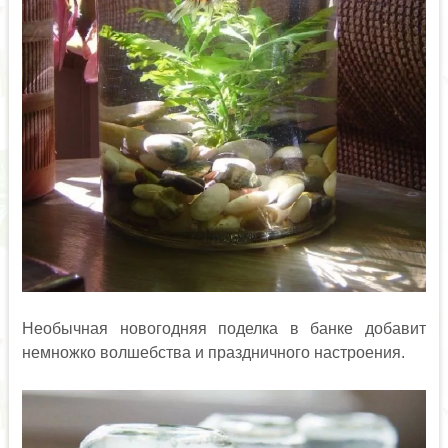
Необычная новогодняя поделка в банке добавит
немножко волшебства и праздничного настроения.