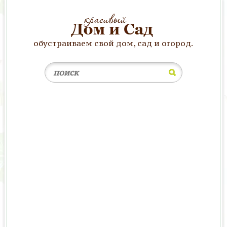
обустраиваем свой дом, сад и огород.