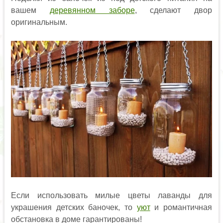
вашем
деревянном заборе
, сделают двор
оригинальным.
Если использовать милые цветы лаванды для
украшения детских баночек, то
уют
и романтичная
обстановка в доме гарантированы!