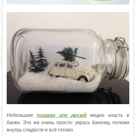
Небольшие
подарки для друзей
модно класть в
банки. Это же очень просто: укрась баночку, положи
внутрь сладости и всё готово.