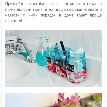
Приклейте на из баночек из под детского питания
яркие полоски ткани, в тон вашей ванной комнате и
навести с ними порядок в доме будет проще
простого!