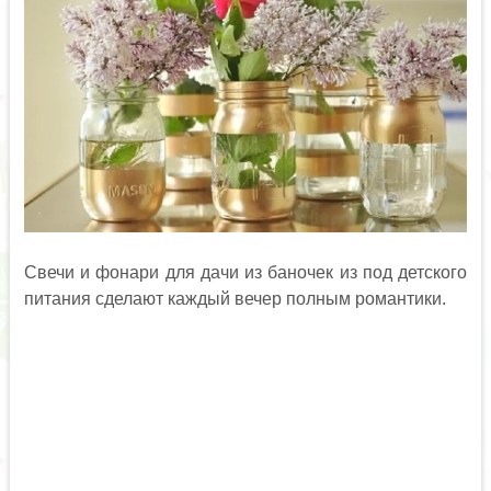
Свечи и фонари для дачи из баночек из под детского
питания сделают каждый вечер полным романтики.