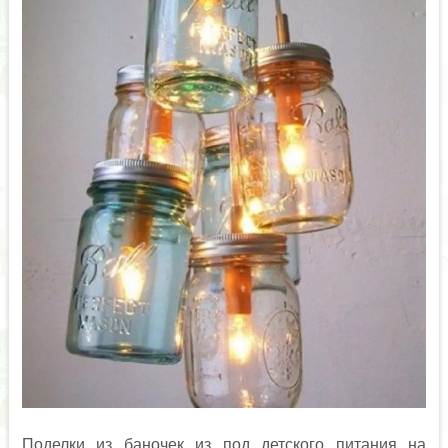
Поделки из баночек из под детского питания на