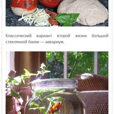
Классический вариант второй жизни большой
стеклянной банки — аквариум.