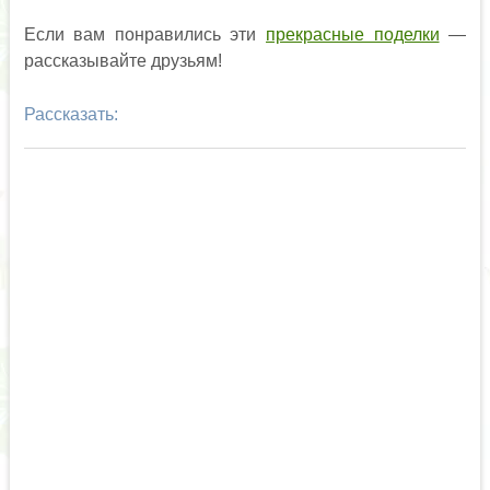
Если вам понравились эти
прекрасные поделки
—
рассказывайте друзьям!
Рассказать: