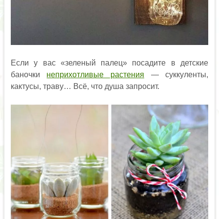
Если у вас «зеленый палец» посадите в детские
баночки
неприхотливые растения
— суккуленты,
кактусы, траву… Всё, что душа запросит.