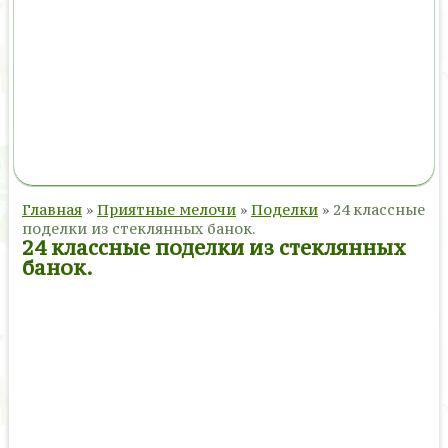
Главная
»
Приятные мелочи
»
Поделки
»
24 классные
поделки из стеклянных банок.
24 классные поделки из стеклянных
банок.