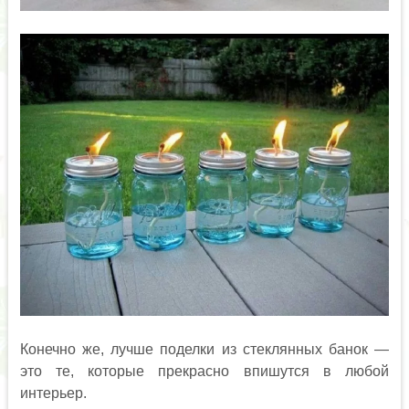
Конечно же, лучше поделки из стеклянных банок —
это те, которые прекрасно впишутся в любой
интерьер.