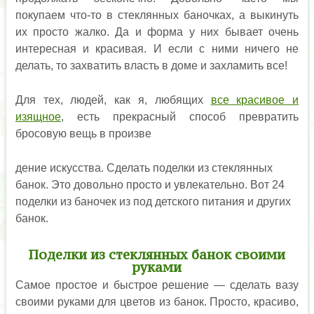
покупаем что-то в стеклянных баночках, а выкинуть
их просто жалко. Да и форма у них бывает очень
интересная и красивая. И если с ними ничего не
делать, то захватить власть в доме и захламить все!
Для тех, людей, как я, любящих
все красивое и
изящное
, есть прекрасный способ превратить
бросовую вещь в произве
дение искусства. Сделать поделки из стеклянных
банок. Это довольно просто и увлекательно. Вот 24
поделки из баночек из под детского питания и других
банок.
Поделки из стеклянных банок своими
руками
Самое простое и быстрое решение — сделать вазу
своими руками для цветов из банок. Просто, красиво,