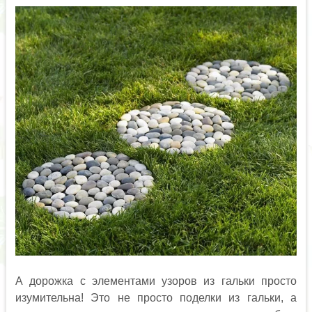
А дорожка с элементами узоров из гальки просто
изумительна! Это не просто поделки из гальки, а