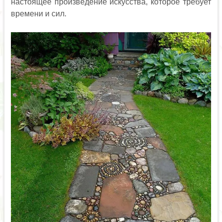
настоящее произведение искусства, которое требует
времени и сил.