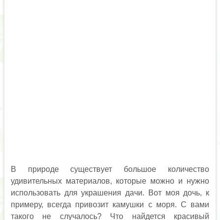
В природе существует большое количество
удивительных материалов, которые можно и нужно
использовать для украшения дачи. Вот моя дочь, к
примеру, всегда привозит камушки с моря. С вами
такого не случалось? Что найдется красивый