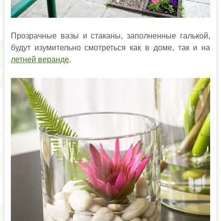
Прозрачные вазы и стаканы, заполненные галькой,
будут изумительно смотреться как в доме, так и на
летней веранде
.