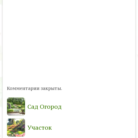
Комментарии закрыты.
Сад Огород
Участок