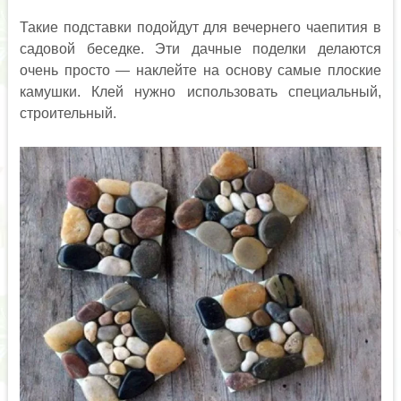
Такие подставки подойдут для вечернего чаепития в
садовой беседке. Эти дачные поделки делаются
очень просто — наклейте на основу самые плоские
камушки. Клей нужно использовать специальный,
строительный.