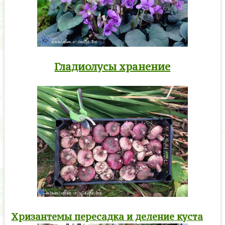
Гладиолусы хранение
Хризантемы пересадка и деление куста