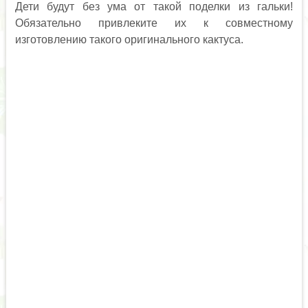
Дети будут без ума от такой поделки из гальки!
Обязательно привлеките их к совместному
изготовлению такого оригинального кактуса.