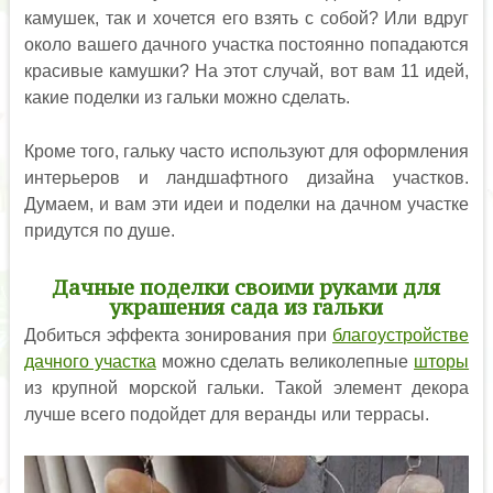
камушек, так и хочется его взять с собой? Или вдруг
около вашего дачного участка постоянно попадаются
красивые камушки? На этот случай, вот вам 11 идей,
какие поделки из гальки можно сделать.
Кроме того, гальку часто используют для оформления
интерьеров и ландшафтного дизайна участков.
Думаем, и вам эти идеи и поделки на дачном участке
придутся по душе.
Дачные поделки своими руками для
украшения сада из гальки
Добиться эффекта зонирования при
благоустройстве
дачного участка
можно сделать великолепные
шторы
из крупной морской гальки. Такой элемент декора
лучше всего подойдет для веранды или террасы.