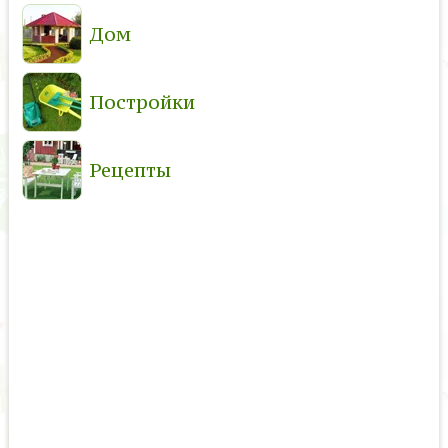
Дом
Постройки
Рецепты