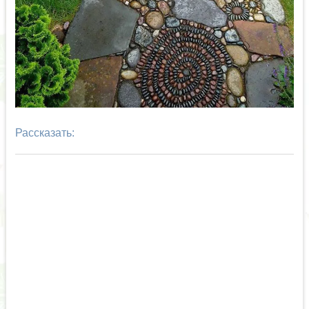
Рассказать: