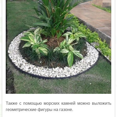
Также с помощью морских камней можно выложить
геометрические фигуры на газоне.