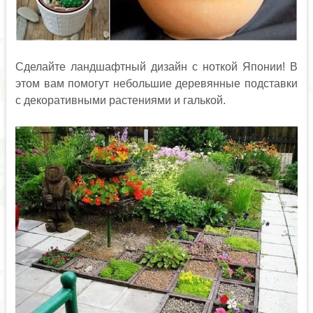
Сделайте ландшафтный дизайн с ноткой Японии! В
этом вам помогут небольшие деревянные подставки
с декоративными растениями и галькой.