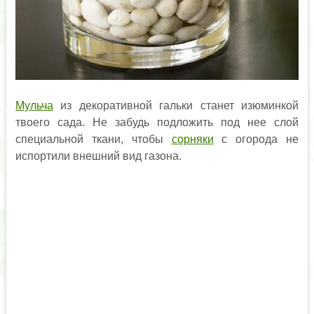
Мульча
из декоративной гальки станет изюминкой
твоего сада. Не забудь подложить под нее слой
специальной ткани, чтобы
сорняки
с огорода не
испортили внешний вид газона.