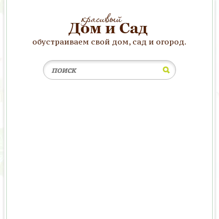
обустраиваем свой дом, сад и огород.