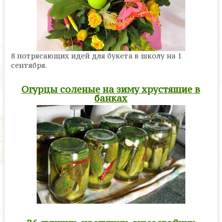
8 потрясающих идей для букета в школу на 1
сентября.
Огурцы соленые на зиму хрустящие в
банках