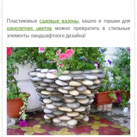
Пластиковые
садовые вазоны
, кашпо и горшки для
однолетних цветов
можно превратить в стильные
элементы ландшафтного дизайна!