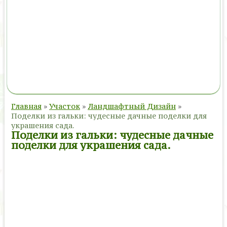
Главная
»
Участок
»
Ландшафтный Дизайн
»
Поделки из гальки: чудесные дачные поделки для
украшения сада.
Поделки из гальки: чудесные дачные
поделки для украшения сада.