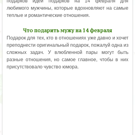
подарков идеи подарков на 14 февраля для
любимого мужчины, которые вдохновляют на самые
теплые и романтические отношения.
Что подарить мужу на 14 февраля
Подарок для тех, кто в отношениях уже давно и хочет
преподнести оригинальный подарок, пожалуй одна из
сложных задач. У влюбленной пары могут быть
разные отношения, но самое главное, чтобы в них
присутствовало чувство юмора.