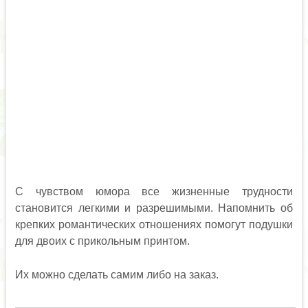
С чувством юмора все жизненные трудности
становится легкими и разрешимыми. Напомнить об
крепких романтических отношениях помогут подушки
для двоих с прикольным принтом.
Их можно сделать самим либо на заказ.