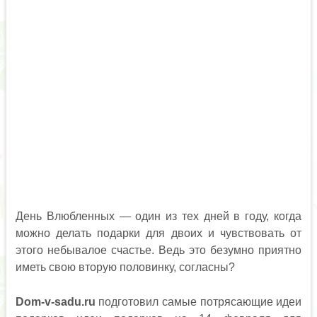
День Влюбленных — один из тех дней в году, когда
можно делать подарки для двоих и чувствовать от
этого небывалое счастье. Ведь это безумно приятно
иметь свою вторую половинку, согласны?
Dom-v-sadu.ru
подготовил самые потрясающие идеи