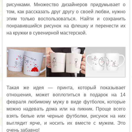
рисунками. Множество дизайнеров придумывает о
том, как рассказать друг другу о своей любви, нужно
этим только воспользоваться. Найти и сохранить
понравившийся рисунок на флешку и перенести их
на кружки в сувенирной мастерской.
Такая же идея — принта, который показывает
отношения, может воплотиться в подарок на 14
февраля любимому мужу в виде футболок, которые
можно надевать дома или на пикник. Проще всего
взять белые или черные футболки, рисунок на них
выглядит ярче, и носить их вместе с мужем. Это
очень забавно!