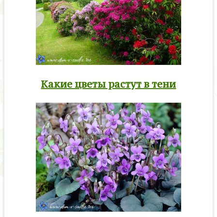
Какие цветы растут в тени