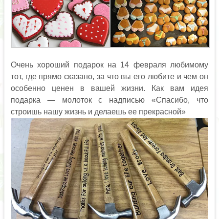
Очень хороший подарок на 14 февраля любимому
тот, где прямо сказано, за что вы его любите и чем он
особенно ценен в вашей жизни. Как вам идея
подарка — молоток с надписью «Спасибо, что
строишь нашу жизнь и делаешь ее прекрасной»