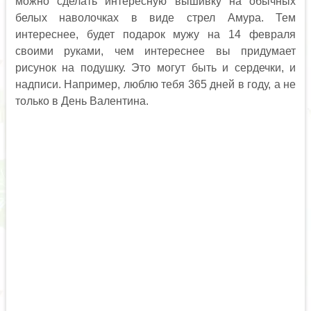
можно сделать интересную вышивку на обычных
белых наволочках в виде стрел Амура. Тем
интереснее, будет подарок мужу на 14 февраля
своими руками, чем интереснее вы придумает
рисунок на подушку. Это могут быть и сердечки, и
надписи. Например, люблю тебя 365 дней в году, а не
только в День Валентина.