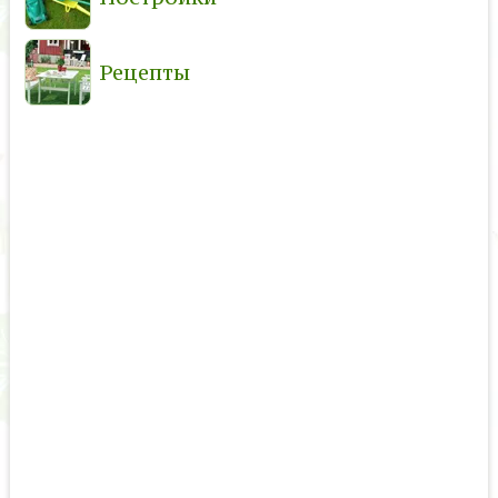
Рецепты