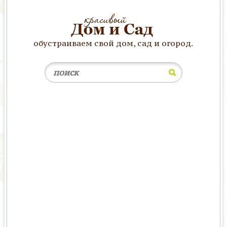
обустраиваем свой дом, сад и огород.