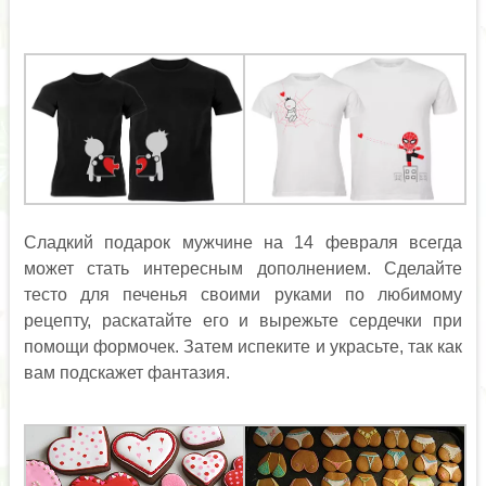
Сладкий подарок мужчине на 14 февраля всегда
может стать интересным дополнением. Сделайте
тесто для печенья своими руками по любимому
рецепту, раскатайте его и вырежьте сердечки при
помощи формочек. Затем испеките и украсьте, так как
вам подскажет фантазия.