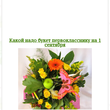
Какой надо букет первокласснику на 1
сентября