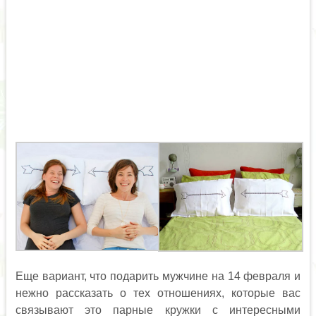
Еще вариант, что подарить мужчине на 14 февраля и
нежно рассказать о тех отношениях, которые вас
связывают это парные кружки с интересными