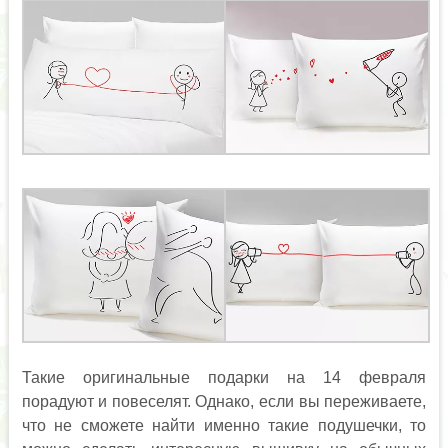
Такие оригинальные подарки на 14 февраля
порадуют и повеселят. Однако, если вы переживаете,
что не сможете найти именно такие подушечки, то