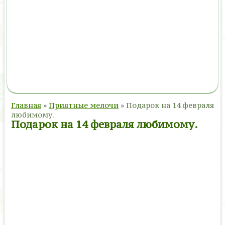
Главная
»
Приятные мелочи
»
Подарок на 14 февраля
любимому.
Подарок на 14 февраля любимому.