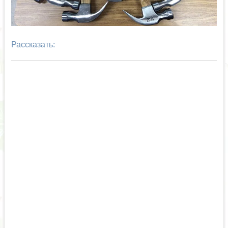
Рассказать: