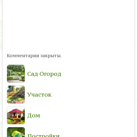
Комментарии закрыты.
Сад Огород
Участок
Дом
Постройки