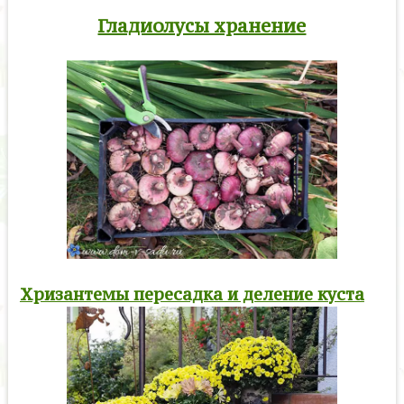
Гладиолусы хранение
Хризантемы пересадка и деление куста