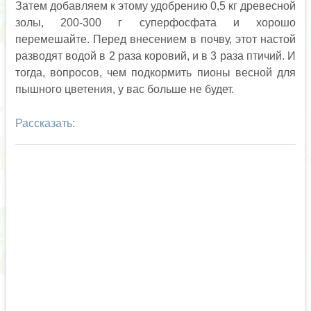
Затем добавляем к этому удобрению 0,5 кг древесной
золы, 200-300 г суперфосфата и хорошо
перемешайте. Перед внесением в почву, этот настой
разводят водой в 2 раза коровий, и в 3 раза птичий. И
тогда, вопросов, чем подкормить пионы весной для
пышного цветения, у вас больше не будет.
Рассказать: