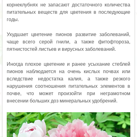
корнеклубнях не запасают достаточного количества
питательных веществ для цветения в последующие
годы.
Ухудшает цветение пионов развитие заболеваний,
чаще всего серой гнили, а также фитофтороза,
пятнистостей листьев и вирусных заболеваний.
Иногда плохое цветение и ранее усыхание стеблей
пионов наблюдается на очень кислых почвах или
вследствие недостатка калия, а также резкого
нарушения соотношения питательных элементов в
почве, что может произойти при неграмотном
внесении больших доз минеральных удобрений.