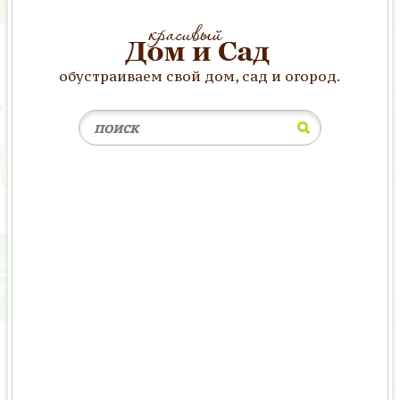
обустраиваем свой дом, сад и огород.