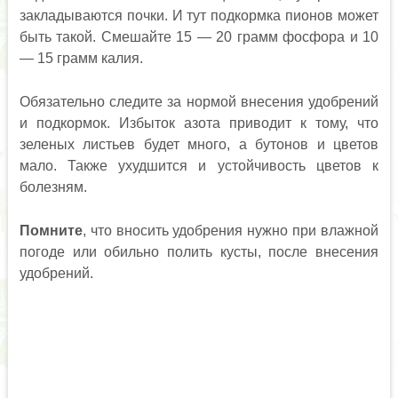
закладываются почки. И тут подкормка пионов может
быть такой. Смешайте 15 — 20 грамм фосфора и 10
— 15 грамм калия.
Обязательно следите за нормой внесения удобрений
и подкормок. Избыток азота приводит к тому, что
зеленых листьев будет много, а бутонов и цветов
мало. Также ухудшится и устойчивость цветов к
болезням.
Помните
, что вносить удобрения нужно при влажной
погоде или обильно полить кусты, после внесения
удобрений.