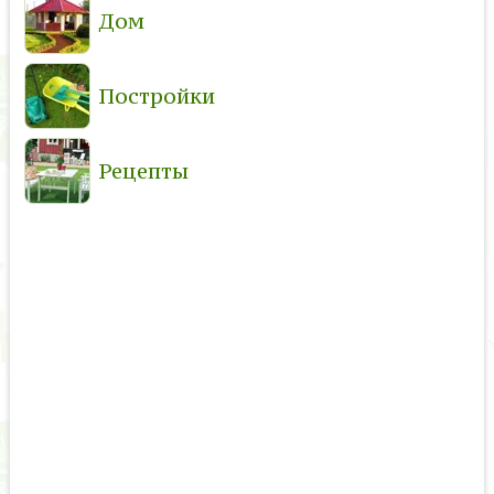
Дом
Постройки
Рецепты