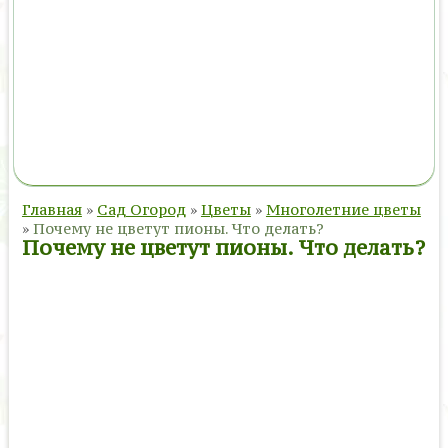
Главная
»
Сад Огород
»
Цветы
»
Многолетние цветы
»
Почему не цветут пионы. Что делать?
Почему не цветут пионы. Что делать?