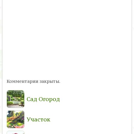
Комментарии закрыты.
Сад Огород
Участок