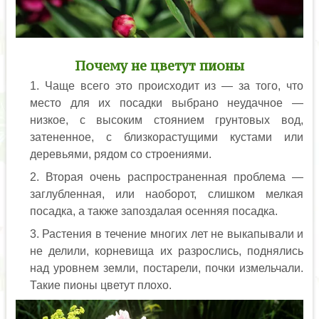
Почему не цветут пионы
Чаще всего это происходит из — за того, что
место для их посадки выбрано неудачное —
низкое, с высоким стоянием грунтовых вод,
затененное, с близкорастущими кустами или
деревьями, рядом со строениями.
Вторая очень распространенная проблема —
заглубленная, или наоборот, слишком мелкая
посадка, а также запоздалая осенняя посадка.
Растения в течение многих лет не выкапывали и
не делили, корневища их разрослись, поднялись
над уровнем земли, постарели, почки измельчали.
Такие пионы цветут плохо.