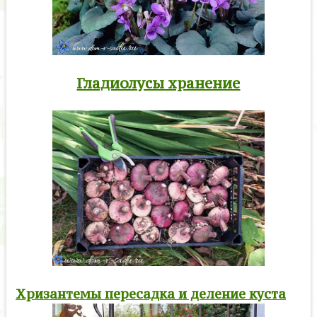
Гладиолусы хранение
Хризантемы пересадка и деление куста