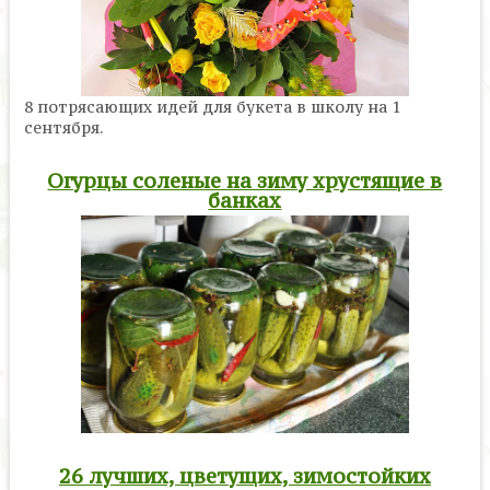
8 потрясающих идей для букета в школу на 1
сентября.
Огурцы соленые на зиму хрустящие в
банках
26 лучших, цветущих, зимостойких