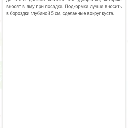
вносят в яму при посадке. Подкормки лучше вносить
в бороздки глубиной 5 см, сделанные вокруг куста.