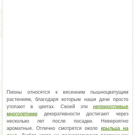
Пионы относятся к весенним пышноцветущим
растениям, благодаря которым наши дачи просто
утопают в цветах. Своей эти
неприхотливые
многолетники
декоративности достигают через
несколько лет после посадки. Невероятно
ароматные. Отлично смотрятся около
крыльца на