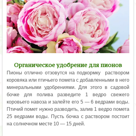
Органическое удобрение для пионов
Пионы отлично отзовутся на подкормку раствором
коровяка или птичьего помета с добавленными в него
минеральными удобрениями. Для этого в садовой
бочке для полива разведите 1 ведро свежего
коровьего навоза и залейте его 5 — 6 ведрами воды.
Птичий помет нужно разводить, залив 1 ведро помета
25 ведрами воды. Пусть бочка с раствором постоит
на солнечном месте 10 — 15 дней.