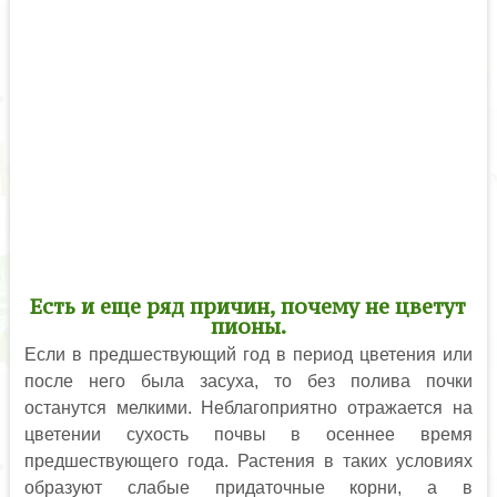
Есть и еще ряд причин, почему не цветут
пионы.
Если в предшествующий год в период цветения или
после него была засуха, то без полива почки
останутся мелкими. Неблагоприятно отражается на
цветении сухость почвы в осеннее время
предшествующего года. Растения в таких условиях
образуют слабые придаточные корни, а в