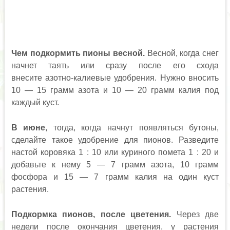
Чем подкормить пионы весной.
Весной, когда снег
начнет таять или сразу после его схода
внесите азотно-калиевые удобрения. Нужно вносить
10 — 15 грамм азота и 10 — 20 грамм калия под
каждый куст.
В июне
, тогда, когда начнут появляться бутоны,
сделайте такое удобрение для пионов. Разведите
настой коровяка 1 : 10 или куриного помета 1 : 20 и
добавьте к нему 5 — 7 грамм азота, 10 грамм
фосфора и 15 — 7 грамм калия на один куст
растения.
Подкормка пионов, после цветения.
Через две
недели после окончания цветения, у растения