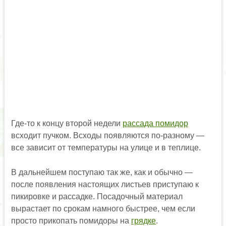
Где-то к концу второй недели
рассада помидор
всходит пучком. Всходы появляются по-разному —
все зависит от температуры на улице и в теплице.
В дальнейшем поступаю так же, как и обычно —
после появления настоящих листьев приступаю к
пикировке и рассадке. Посадочный материал
вырастает по срокам намного быстрее, чем если
просто прикопать помидоры на
грядке
.