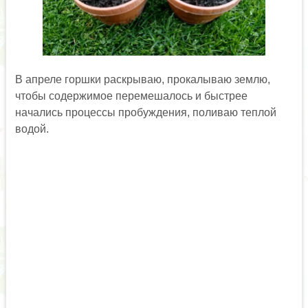
В апреле горшки раскрываю, прокалываю землю,
чтобы содержимое перемешалось и быстрее
начались процессы пробуждения, поливаю теплой
водой.