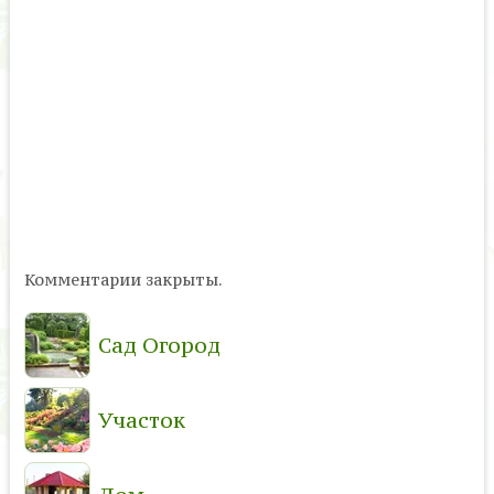
Комментарии закрыты.
Сад Огород
Участок