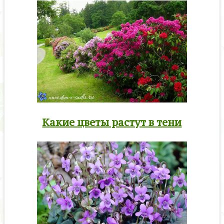
Какие цветы растут в тени