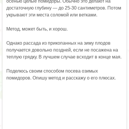
осенью целые помидоры. Обычно это делают на
достаточную глубину — до 25-30 сантиметров. Потом
укрывают эти места соломой или ветками.
Метод, может быть, и хорош.
Однако рассада из прикопанных на зиму плодов
получается довольно поздней, если не посажена на
теплую грядку. В лучшем случае всходит в конце мая.
Поделюсь своим способом посева озимых
помидоров. Опишу метод и расскажу о его плюсах.