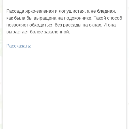
Рассада ярко-зеленая и лопушистая, а не бледная,
как была бы выращена на подоконнике. Такой способ
позволяет обходиться без рассады на окнах. И она
вырастает более закаленной.
Рассказать: