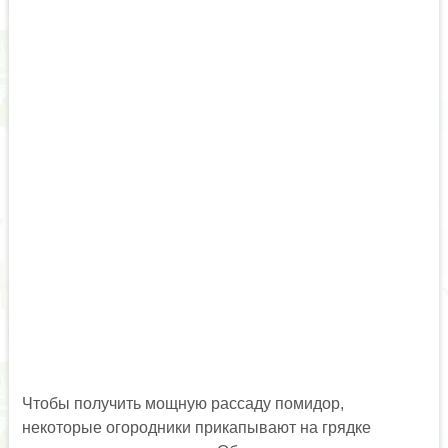
Чтобы получить мощную рассаду помидор,
некоторые огородники прикапывают на грядке