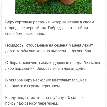
Беру сортовые растения, которые сажаю в своем
огороде не первый год. Гибриды сеять любым
способом рискованно.
Помидоры, отобранные на семена, у меня лежат
долго, чтобы они хорошо вызрели — до октября.
Отбираю, конечно, самые здоровые плоды, без каких-
либо поражений. Здоровые-то и лежат долго.
В октябре беру несколько цветочных горшков,
наполняю их сухим перегноем.
Кладу плоды томатов на глубину 4-5 см — и
присыпаю сверху перегноем.