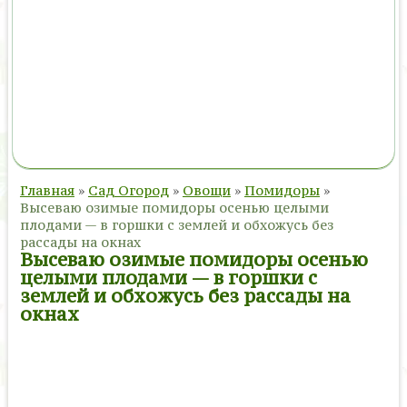
Главная
»
Сад Огород
»
Овощи
»
Помидоры
»
Высеваю озимые помидоры осенью целыми
плодами — в горшки с землей и обхожусь без
рассады на окнах
Высеваю озимые помидоры осенью
целыми плодами — в горшки с
землей и обхожусь без рассады на
окнах