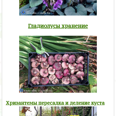
Гладиолусы хранение
Хризантемы пересадка и деление куста