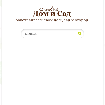
обустраиваем свой дом, сад и огород.