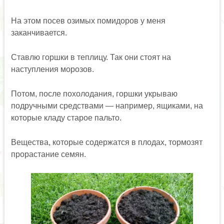
На этом посев озимых помидоров у меня
заканчивается.
Ставлю горшки в теплицу. Так они стоят на
наступления морозов.
Потом, после похолодания, горшки укрываю
подручными средствами — например, ящиками, на
которые кладу старое пальто.
Вещества, которые содержатся в плодах, тормозят
прорастание семян.