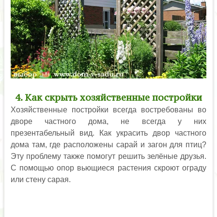
4. Как скрыть хозяйственные постройки
Хозяйственные постройки всегда востребованы во
дворе частного дома, не всегда у них
презентабельный вид. Как украсить двор частного
дома там, где расположены сарай и загон для птиц?
Эту проблему также помогут решить зелёные друзья.
С помощью опор вьющиеся растения скроют ограду
или стену сарая.