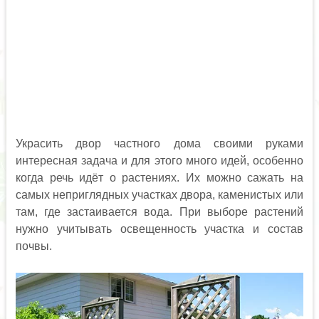
Украсить двор частного дома своими руками
интересная задача и для этого много идей, особенно
когда речь идёт о растениях. Их можно сажать на
самых неприглядных участках двора, каменистых или
там, где застаивается вода. При выборе растений
нужно учитывать освещенность участка и состав
почвы.