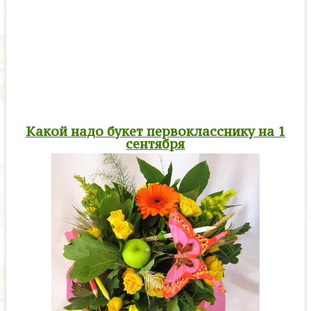
Какой надо букет первокласснику на 1
сентября