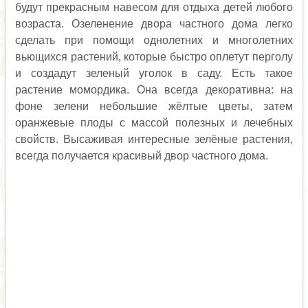
будут прекрасным навесом для отдыха детей любого
возраста. Озеленение двора частного дома легко
сделать при помощи однолетних и многолетних
вьющихся растений, которые быстро оплетут перголу
и создадут зеленый уголок в саду. Есть такое
растение момордика. Она всегда декоративна: на
фоне зелени небольшие жёлтые цветы, затем
оранжевые плоды с массой полезных и лечебных
свойств. Высаживая интересные зелёные растения,
всегда получается красивый двор частного дома.