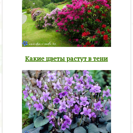
Какие цветы растут в тени