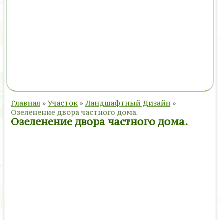
Главная
»
Участок
»
Ландшафтный Дизайн
»
Озеленение двора частного дома.
Озеленение двора частного дома.