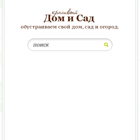
обустраиваем свой дом, сад и огород.