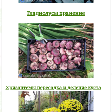
Гладиолусы хранение
Хризантемы пересадка и деление куста