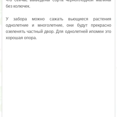
без колючек.
У забора можно сажать вьющиеся растения
однолетние и многолетние, они будут прекрасно
озеленять частный двор. Для однолетней ипомеи это
хорошая опора.