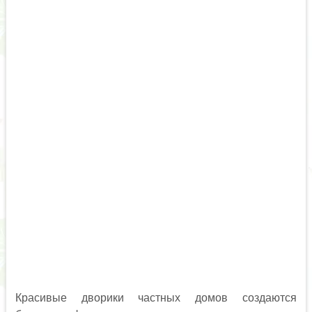
Красивые дворики частных домов создаются