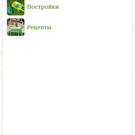
Постройки
Рецепты