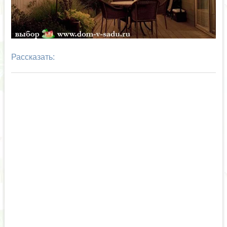
Рассказать: