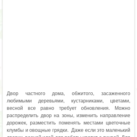
Двор частного дома, обжитого, засаженного
любимыми деревьями, кустарниками, цветами,
весной все равно требует обновления. Можно
распределить двор на зоны, изменить направление
дорожек, разместить поменять местами цветочные
клумбы и овощные грядки. Даже если это маленький