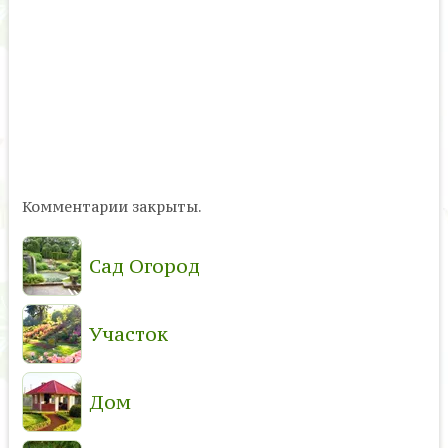
Комментарии закрыты.
Сад Огород
Участок
Дом