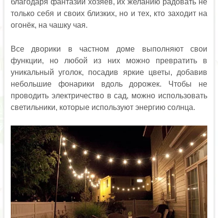
благодаря фантазии хозяев, их желанию радовать не
только себя и своих близких, но и тех, кто заходит на
огонёк, на чашку чая.
Все дворики в частном доме выполняют свои
функции, но любой из них можно превратить в
уникальный уголок, посадив яркие цветы, добавив
небольшие фонарики вдоль дорожек. Чтобы не
проводить электричество в сад, можно использовать
светильники, которые используют энергию солнца.