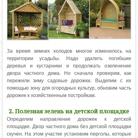
За время зимних холодов многое изменилось на
территории усадьбы. Надо удалить погибшие
деревья и кустарники и продолжать озеленение
двора частного дома. Но сначала проверим, как
пережили зиму садовые дорожки. Выделим с их
помощью зону для огородных культур, обновим часть
дорожек к хозяйственным постройкам.
2. Полезная зелень на детской площадке
Определим направление дорожек к детской
площадке. Двор частного дома без детской площадки
скучен. На этом участке установим перголы, которые