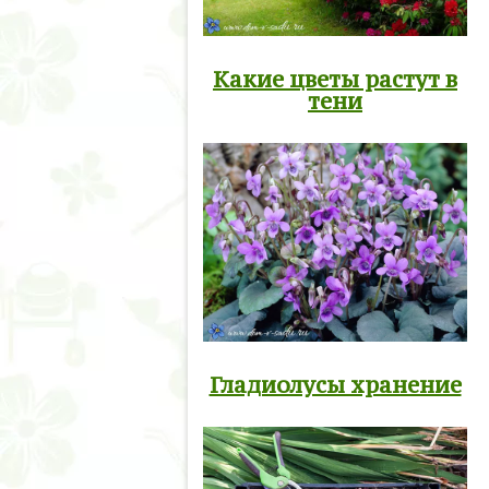
Какие цветы растут в
тени
Гладиолусы хранение