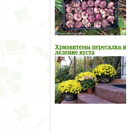
Хризантемы пересадка и
деление куста