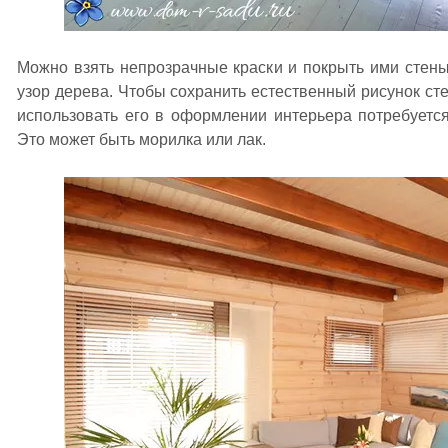
Можно взять непрозрачные краски и покрыть ими стены
узор дерева. Чтобы сохранить естественный рисунок сте
использовать его в оформлении интерьера потребуетс
Это может быть морилка или лак.