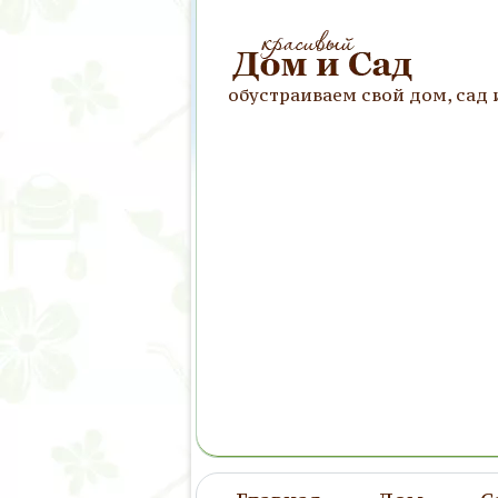
обустраиваем свой дом, сад 