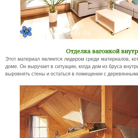
Отделка вагонкой внут
Этот материал является лидером среди материалов, к
доме. Он выручает в ситуации, когда дом из бруса внутр
выровнять стены и остаться в помещении с деревянным