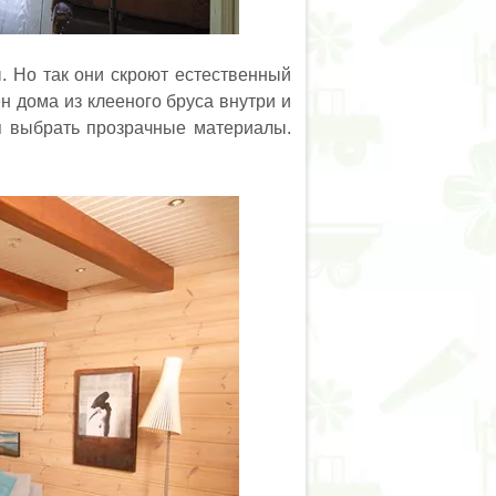
. Но так они скроют естественный
н дома из клееного бруса внутри и
я выбрать прозрачные материалы.