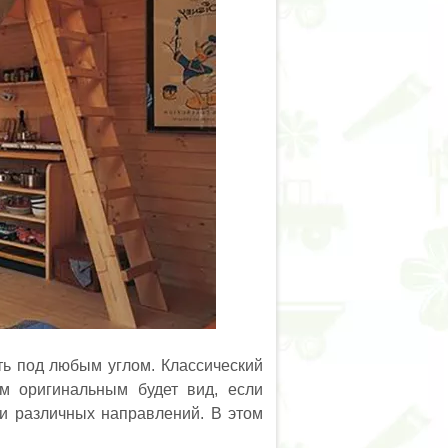
ть под любым углом. Классический
м оригинальным будет вид, если
и различных направлений. В этом