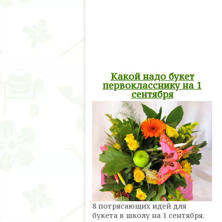
Какой надо букет
первокласснику на 1
сентября
8 потрясающих идей для
букета в школу на 1 сентября.