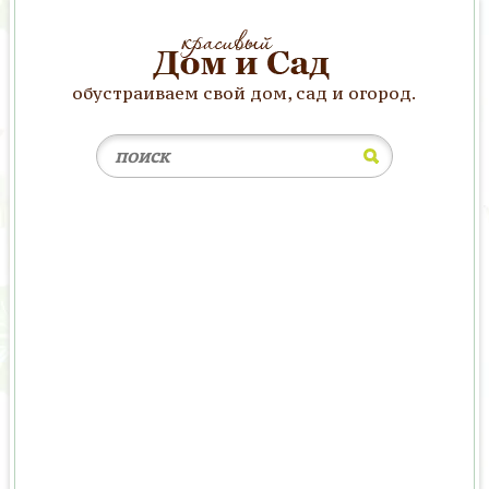
обустраиваем свой дом, сад и огород.