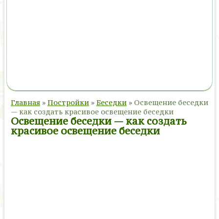
Главная
»
Постройки
»
Беседки
»
Освещение беседки
— как создать красивое освещение беседки
Освещение беседки — как создать
красивое освещение беседки