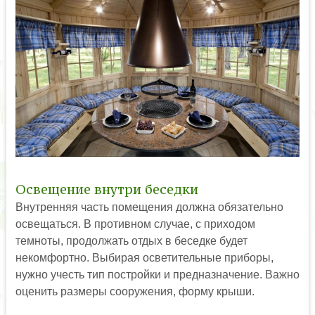
Освещение внутри беседки
Внутренняя часть помещения должна обязательно
освещаться. В противном случае, с приходом
темноты, продолжать отдых в беседке будет
некомфортно. Выбирая осветительные приборы,
нужно учесть тип постройки и предназначение. Важно
оценить размеры сооружения, форму крыши.