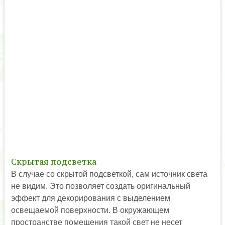
Скрытая подсветка
В случае со скрытой подсветкой, сам источник света
не видим. Это позволяет создать оригинальный
эффект для декорирования с выделением
освещаемой поверхности. В окружающем
пространстве помещения такой свет не несет