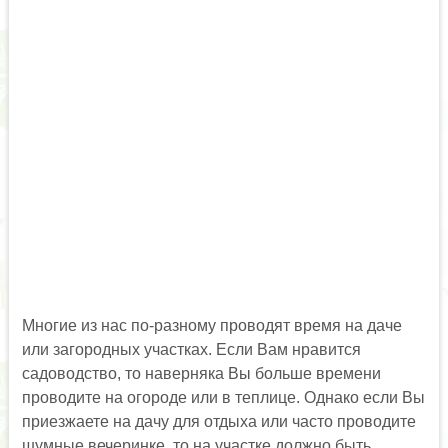
Многие из нас по-разному проводят время на даче
или загородных участках. Если Вам нравится
садоводство, то наверняка Вы больше времени
проводите на огороде или в теплице. Однако если Вы
приезжаете на дачу для отдыха или часто проводите
шумные вечеринке, то на участке должно быть