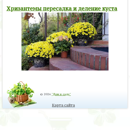
Хризантемы пересадка и деление куста
© 2026
"Дом в саду"
Карта сайта