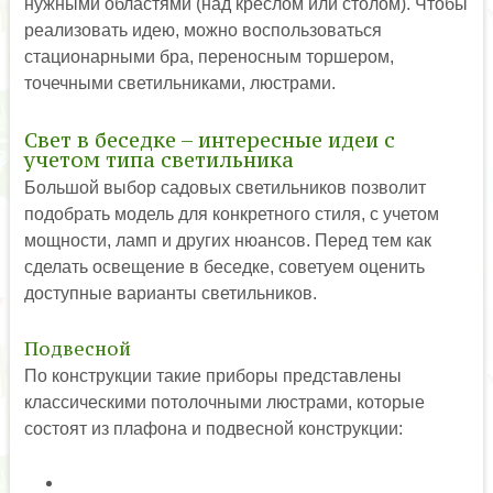
нужными областями (над креслом или столом). Чтобы
реализовать идею, можно воспользоваться
стационарными бра, переносным торшером,
точечными светильниками, люстрами.
Свет в беседке – интересные идеи с
учетом типа светильника
Большой выбор садовых светильников позволит
подобрать модель для конкретного стиля, с учетом
мощности, ламп и других нюансов. Перед тем как
сделать освещение в беседке, советуем оценить
доступные варианты светильников.
Подвесной
По конструкции такие приборы представлены
классическими потолочными люстрами, которые
состоят из плафона и подвесной конструкции: