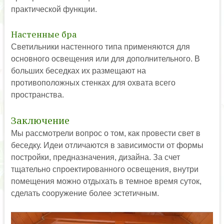
практической функции.
Настенные бра
Светильники настенного типа применяются для
основного освещения или для дополнительного. В
больших беседках их размещают на
противоположных стенках для охвата всего
пространства.
Заключение
Мы рассмотрели вопрос о том, как провести свет в
беседку. Идеи отличаются в зависимости от формы
постройки, предназначения, дизайна. За счет
тщательно спроектированного освещения, внутри
помещения можно отдыхать в темное время суток,
сделать сооружение более эстетичным.