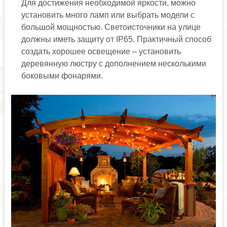
Для достижения необходимой яркости, можно
установить много ламп или выбрать модели с
большой мощностью. Светоисточники на улице
должны иметь защиту от IP65. Практичный способ
создать хорошее освещение – установить
деревянную люстру с дополнением несколькими
боковыми фонарями.