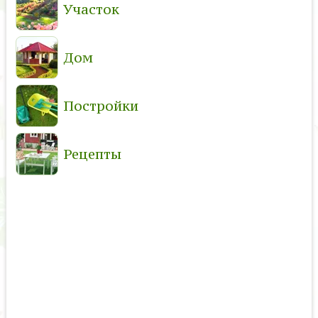
Участок
Дом
Постройки
Рецепты