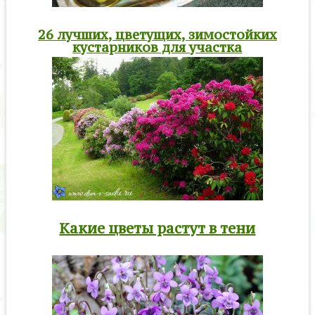
26 лучших, цветущих, зимостойких
кустарников для участка
Какие цветы растут в тени