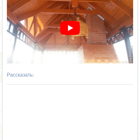
Рассказать: