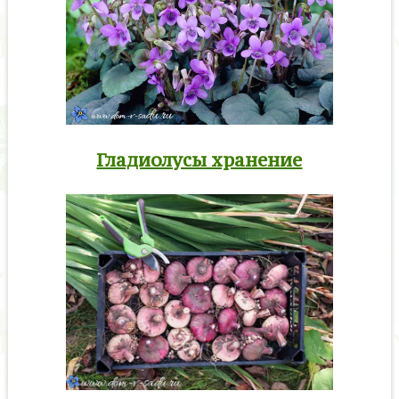
Гладиолусы хранение