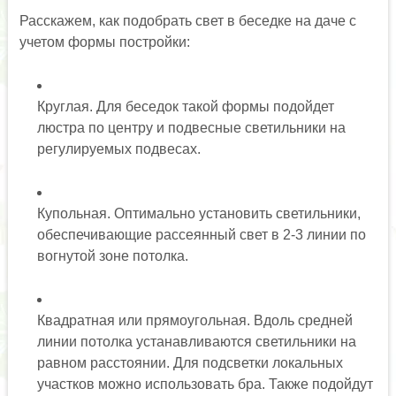
Расскажем, как подобрать свет в беседке на даче с
учетом формы постройки:
Круглая. Для беседок такой формы подойдет
люстра по центру и подвесные светильники на
регулируемых подвесах.
Купольная. Оптимально установить светильники,
обеспечивающие рассеянный свет в 2-3 линии по
вогнутой зоне потолка.
Квадратная или прямоугольная. Вдоль средней
линии потолка устанавливаются светильники на
равном расстоянии. Для подсветки локальных
участков можно использовать бра. Также подойдут