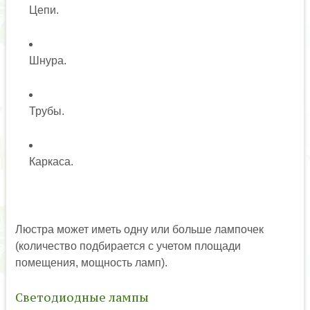
Цепи.
Шнура.
Трубы.
Каркаса.
Люстра может иметь одну или больше лампочек
(количество подбирается с учетом площади
помещения, мощность ламп).
Светодиодные лампы