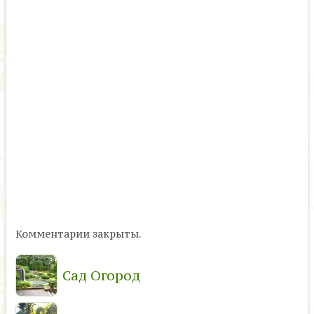
Комментарии закрыты.
Сад Огород