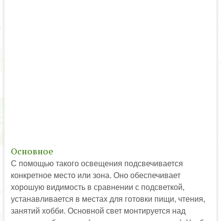
Основное
С помощью такого освещения подсвечивается
конкретное место или зона. Оно обеспечивает
хорошую видимость в сравнении с подсветкой,
устанавливается в местах для готовки пищи, чтения,
занятий хобби. Основной свет монтируется над