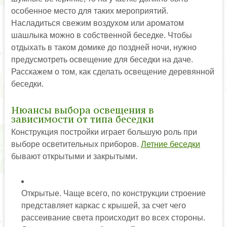
особенное место для таких мероприятий.
Насладиться свежим воздухом или ароматом
шашлыка можно в собственной беседке. Чтобы
отдыхать в таком домике до поздней ночи, нужно
предусмотреть освещение для беседки на даче.
Расскажем о том, как сделать освещение деревянной
беседки.
Нюансы выбора освещения в
зависимости от типа беседки
Конструкция постройки играет большую роль при
выборе осветительных приборов.
Летние беседки
бывают открытыми и закрытыми.
Открытые. Чаще всего, по конструкции строение
представляет каркас с крышей, за счет чего
рассеивание света происходит во всех стороны.