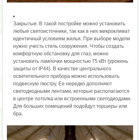
Закрытые. В такой постройке можно установить
любые светоисточники, так как в них микроклимат
идентичный условиям жилья. При выборе модели
нужно учесть стиль сооружения. Чтобы создать
комфортную обстановку для глаз, можно
установить лампочки мощностью 75 кВт (уровень
защиты от IP44). В качестве центрального
осветительного прибора можно использовать
подвесную люстру. Ее нередко дополняют
светодиодными лентами, которые располагаются
в центре потолка или встроенными светодиодами.
Для больших помещений подойдут торшеры или
бра.