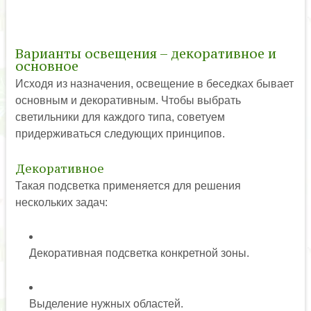
Варианты освещения – декоративное и
основное
Исходя из назначения, освещение в беседках бывает
основным и декоративным. Чтобы выбрать
светильники для каждого типа, советуем
придерживаться следующих принципов.
Декоративное
Такая подсветка применяется для решения
нескольких задач:
Декоративная подсветка конкретной зоны.
Выделение нужных областей.