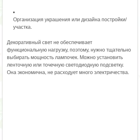
Организация украшения или дизайна постройки/
участка.
Декоративный свет не обеспечивает
функциональную нагрузку, поэтому, нужно тщательно
выбирать мощность лампочек. Можно установить
ленточную или точечную светодиодную подсветку.
Она экономична, не расходует много электричества.