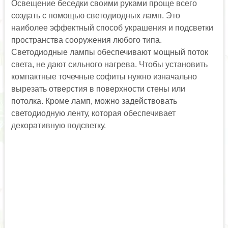
Освещение беседки своими руками проще всего
создать с помощью светодиодных ламп. Это
наиболее эффектный способ украшения и подсветки
пространства сооружения любого типа.
Светодиодные лампы обеспечивают мощный поток
света, не дают сильного нагрева. Чтобы установить
компактные точечные софиты нужно изначально
вырезать отверстия в поверхности стены или
потолка. Кроме ламп, можно задействовать
светодиодную ленту, которая обеспечивает
декоративную подсветку.