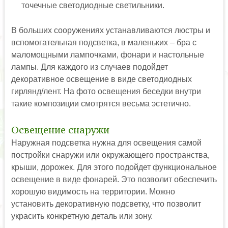
точечные светодиодные светильники.
В больших сооружениях устанавливаются люстры и
вспомогательная подсветка, в маленьких – бра с
маломощными лампочками, фонари и настольные
лампы. Для каждого из случаев подойдет
декоративное освещение в виде светодиодных
гирлянд/лент. На фото освещения беседки внутри
такие композиции смотрятся весьма эстетично.
Освещение снаружи
Наружная подсветка нужна для освещения самой
постройки снаружи или окружающего пространства,
крыши, дорожек. Для этого подойдет функциональное
освещение в виде фонарей. Это позволит обеспечить
хорошую видимость на территории. Можно
установить декоративную подсветку, что позволит
украсить конкретную деталь или зону.