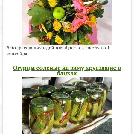
8 потрясающих идей для букета в школу на 1
сентября.
Огурцы соленые на зиму хрустящие в
банках