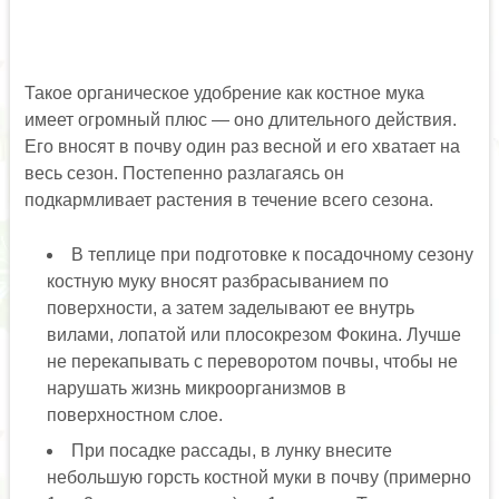
Такое органическое удобрение как костное мука
имеет огромный плюс — оно длительного действия.
Его вносят в почву один раз весной и его хватает на
весь сезон. Постепенно разлагаясь он
подкармливает растения в течение всего сезона.
В теплице при подготовке к посадочному сезону
костную муку вносят разбрасыванием по
поверхности, а затем заделывают ее внутрь
вилами, лопатой или плосокрезом Фокина. Лучше
не перекапывать с переворотом почвы, чтобы не
нарушать жизнь микроорганизмов в
поверхностном слое.
При посадке рассады, в лунку внесите
небольшую горсть костной муки в почву (примерно