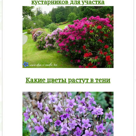
кустарников для участка
Какие цветы растут в тени