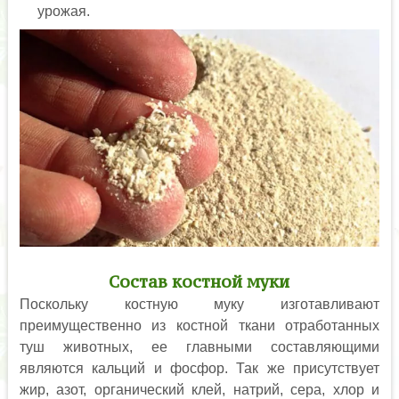
урожая.
Состав костной муки
Поскольку костную муку изготавливают
преимущественно из костной ткани отработанных
туш животных, ее главными составляющими
являются кальций и фосфор. Так же присутствует
жир, азот, органический клей, натрий, сера, хлор и