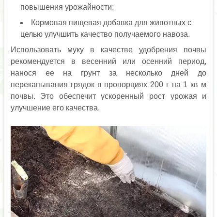
повышения урожайности;
Кормовая пищевая добавка для животных с
целью улучшить качество получаемого навоза.
Использовать муку в качестве удобрения почвы
рекомендуется в весенний или осенний период,
нанося ее на грунт за несколько дней до
перекапывания грядок в пропорциях 200 г на 1 кв м
почвы. Это обеспечит ускоренный рост урожая и
улучшение его качества.