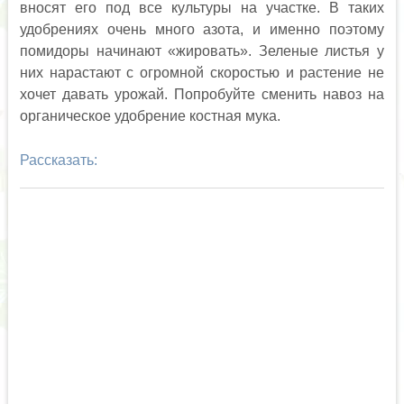
вносят его под все культуры на участке. В таких
удобрениях очень много азота, и именно поэтому
помидоры начинают «жировать». Зеленые листья у
них нарастают с огромной скоростью и растение не
хочет давать урожай. Попробуйте сменить навоз на
органическое удобрение костная мука.
Рассказать: