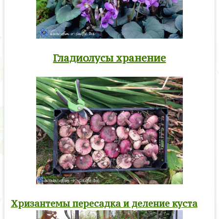
Гладиолусы хранение
Хризантемы пересадка и деление куста