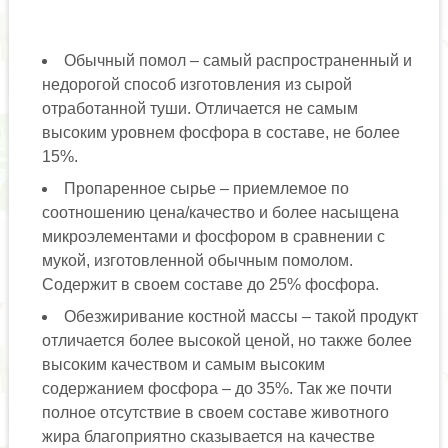
Обычный помол – самый распространенный и
недорогой способ изготовления из сырой
отработанной туши. Отличается не самым
высоким уровнем фосфора в составе, не более
15%.
Пропаренное сырье – приемлемое по
соотношению цена/качество и более насыщена
микроэлементами и фосфором в сравнении с
мукой, изготовленной обычным помолом.
Содержит в своем составе до 25% фосфора.
Обезжиривание костной массы – такой продукт
отличается более высокой ценой, но также более
высоким качеством и самым высоким
содержанием фосфора – до 35%. Так же почти
полное отсутствие в своем составе животного
жира благоприятно сказывается на качестве