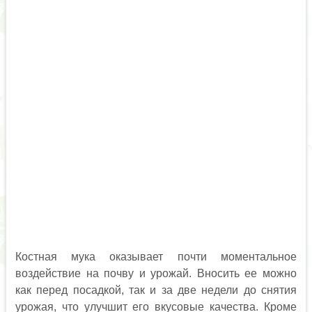
Костная мука оказывает почти моментальное
воздействие на почву и урожай. Вносить ее можно
как перед посадкой, так и за две недели до снятия
урожая, что улучшит его вкусовые качества. Кроме