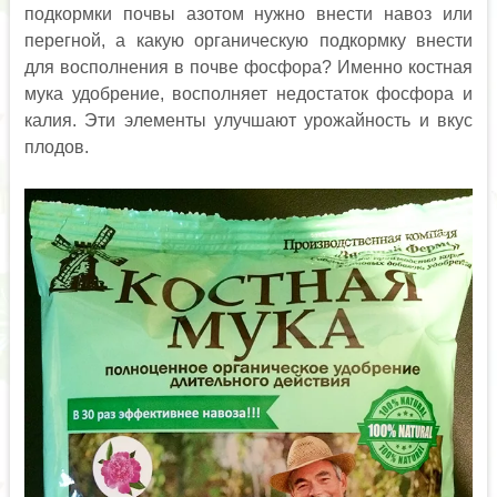
подкормки почвы азотом нужно внести навоз или
перегной, а какую органическую подкормку внести
для восполнения в почве фосфора? Именно костная
мука удобрение, восполняет недостаток фосфора и
калия. Эти элементы улучшают урожайность и вкус
плодов.