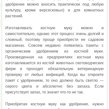
удобрение можно вносить практически под любую
культуру, кроме версесковых) и для комнатных
растений.
Изготавливать костную муку можно и
самостоятельно, однако этот процесс очень долгий и
сложный, поэтому проще приобрести ее садовом
магазинах. Совсем недавно появились пакеты с
органическим удобрением из костной муки.
Произведенная на предприятиях костная мука
изготавливается из костей животных скотоводческих
ферм и проходит обязательную ветеринарную
проверку от любых инфекций. Когда вы откроете
пакет с удобрением, то оно должно быть светло —
серого цвета и абсолютно без запаха. Если
присутствует запах, то значит что-то не так.
Приобретая костную муку как удобрение, нужно