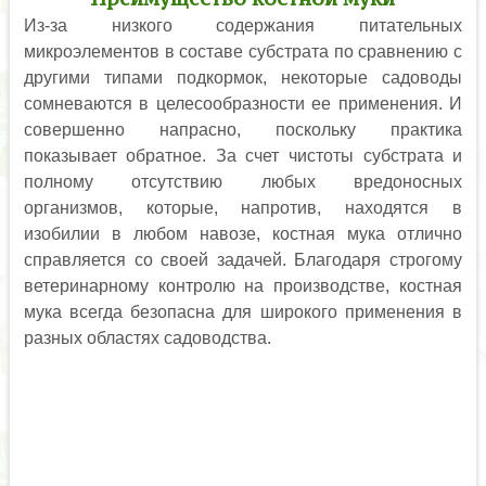
Из-за низкого содержания питательных
микроэлементов в составе субстрата по сравнению с
другими типами подкормок, некоторые садоводы
сомневаются в целесообразности ее применения. И
совершенно напрасно, поскольку практика
показывает обратное. За счет чистоты субстрата и
полному отсутствию любых вредоносных
организмов, которые, напротив, находятся в
изобилии в любом навозе, костная мука отлично
справляется со своей задачей. Благодаря строгому
ветеринарному контролю на производстве, костная
мука всегда безопасна для широкого применения в
разных областях садоводства.