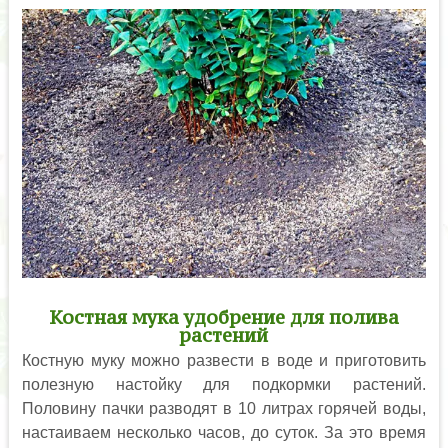
Костная мука удобрение для полива
растений
Костную муку можно развести в воде и приготовить
полезную настойку для подкормки растений.
Половину пачки разводят в 10 литрах горячей воды,
настаиваем несколько часов, до суток. За это время