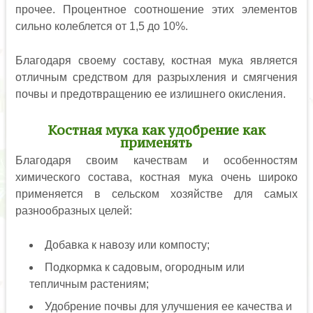
прочее. Процентное соотношение этих элементов
сильно колеблется от 1,5 до 10%.
Благодаря своему составу, костная мука является
отличным средством для разрыхления и смягчения
почвы и предотвращению ее излишнего окисления.
Костная мука как удобрение как
применять
Благодаря своим качествам и особенностям
химического состава, костная мука очень широко
применяется в сельском хозяйстве для самых
разнообразных целей:
Добавка к навозу или компосту;
Подкормка к садовым, огородным или
тепличным растениям;
Удобрение почвы для улучшения ее качества и