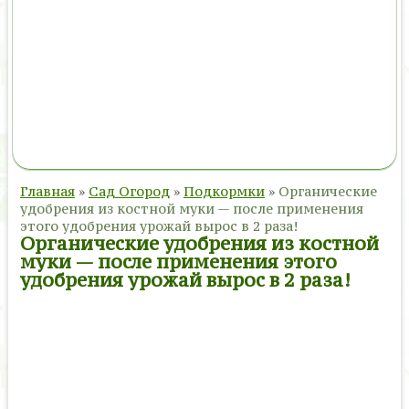
Главная
»
Сад Огород
»
Подкормки
»
Органические
удобрения из костной муки — после применения
этого удобрения урожай вырос в 2 раза!
Органические удобрения из костной
муки — после применения этого
удобрения урожай вырос в 2 раза!