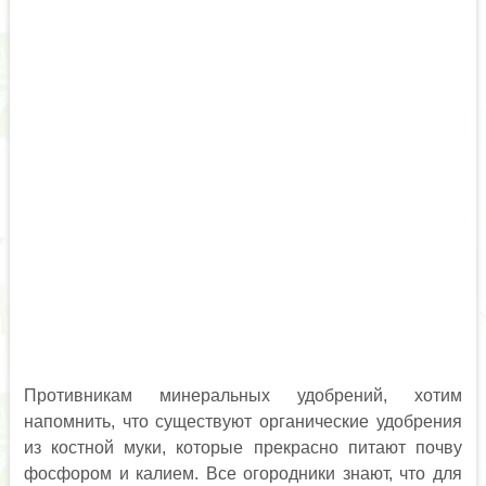
Противникам минеральных удобрений, хотим
напомнить, что существуют органические удобрения
из костной муки, которые прекрасно питают почву
фосфором и калием. Все огородники знают, что для