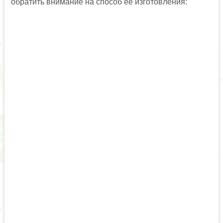
обратить внимание на способ ее изготовления: