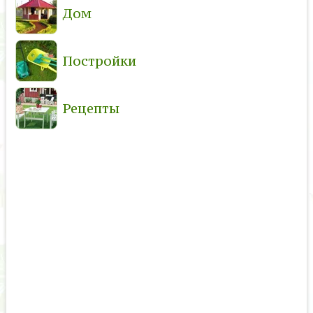
Дом
Постройки
Рецепты