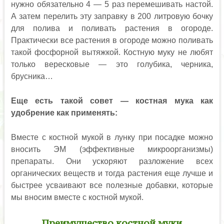
нужно обязательно 4 — 5 раз перемешивать настой.
А затем перелить эту заправку в 200 литровую бочку
для полива и поливать растения в огороде.
Практически все растения в огороде можно поливать
такой фосфорной вытяжкой. Костную муку не любят
только вересковые — это голубика, черника,
брусника…
Еще есть такой совет — костная мука как
удобрение как применять:
Вместе с костной мукой в лунку при посадке можно
вносить ЭМ (эффективные микроорганизмы)
препараты. Они ускоряют разложение всех
органических веществ и тогда растения еще лучше и
быстрее усваивают все полезные добавки, которые
мы вносим вместе с костной мукой.
Преимущество костной муки