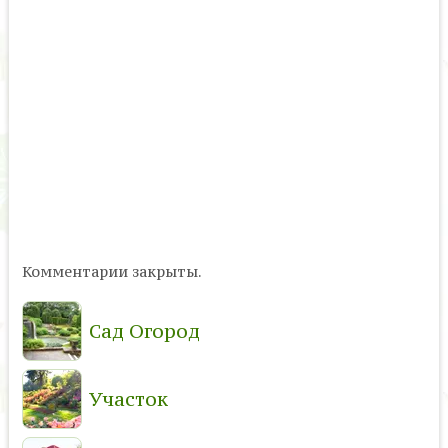
Комментарии закрыты.
Сад Огород
Участок