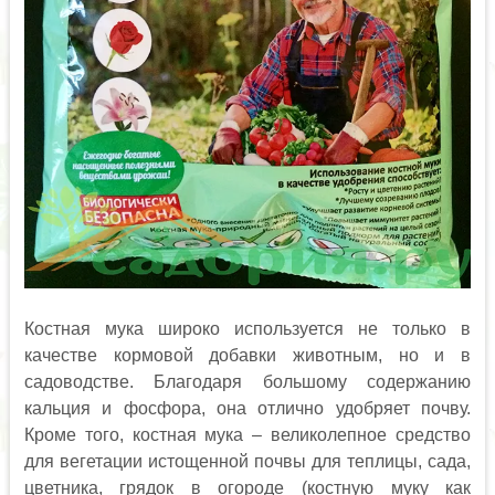
Костная мука широко используется не только в
качестве кормовой добавки животным, но и в
садоводстве. Благодаря большому содержанию
кальция и фосфора, она отлично удобряет почву.
Кроме того, костная мука – великолепное средство
для вегетации истощенной почвы для теплицы, сада,
цветника, грядок в огороде (костную муку как