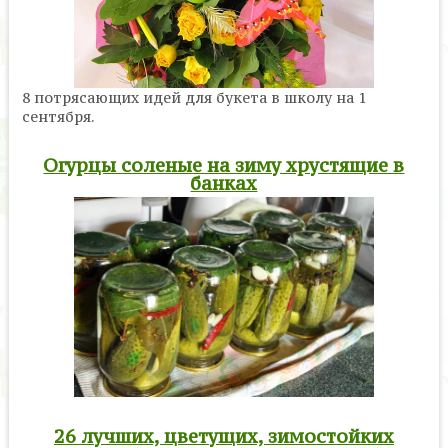
8 потрясающих идей для букета в школу на 1
сентября.
Огурцы соленые на зиму хрустящие в
банках
26 лучших, цветущих, зимостойких