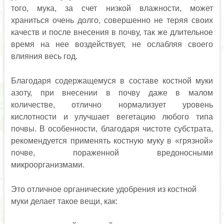
того, мука, за счет низкой влажности, может
храниться очень долго, совершенно не теряя своих
качеств и после внесения в почву, так же длительное
время на нее воздействует, не ослабляя своего
влияния весь год.
Благодаря содержащемуся в составе костной муки
азоту, при внесении в почву даже в малом
количестве, отлично нормализует уровень
кислотности и улучшает вегетацию любого типа
почвы. В особенности, благодаря чистоте субстрата,
рекомендуется применять костную муку в «грязной»
почве, пораженной вредоносными
микроорганизмами.
Это отличное органические удобрения из костной
муки делает такое вещи, как: