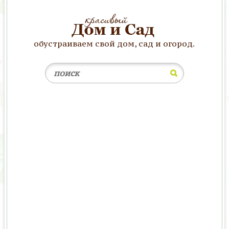
обустраиваем свой дом, сад и огород.