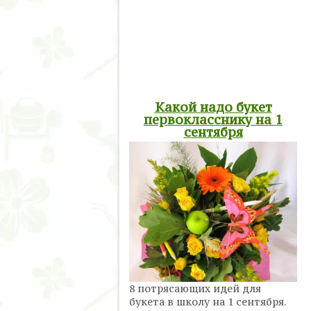
Какой надо букет
первокласснику на 1
сентября
8 потрясающих идей для
букета в школу на 1 сентября.