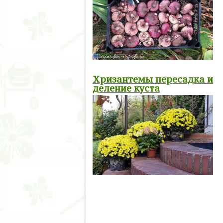
Хризантемы пересадка и
деление куста