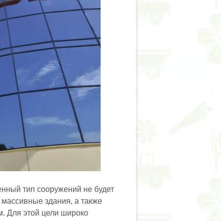
енный тип сооружений не будет
 массивные здания, а также
. Для этой цели широко