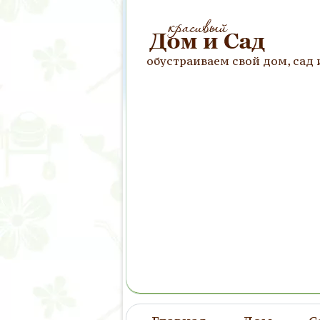
обустраиваем свой дом, сад 