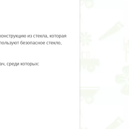
онструкцию из стекла, которая
пользуют безопасное стекло,
ч, среди которых: