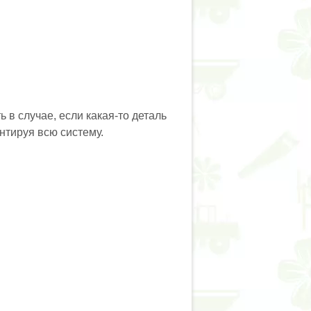
 в случае, если какая-то деталь
нтируя всю систему.