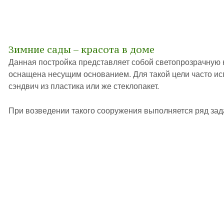
Зимние сады – красота в доме
Данная постройка представляет собой светопрозрачную к
оснащена несущим основанием. Для такой цели часто ис
сэндвич из пластика или же стеклопакет.
При возведении такого сооружения выполняется ряд зада