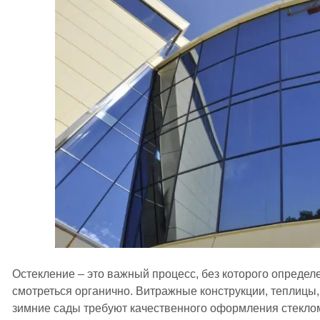
Остекление – это важный процесс, без которого определ
смотреться органично. Витражные конструкции, теплицы,
зимние сады требуют качественного оформления стеклом