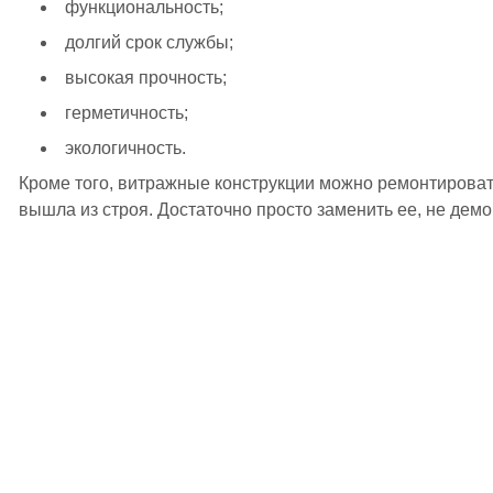
функциональность;
долгий срок службы;
высокая прочность;
герметичность;
экологичность.
Кроме того, витражные конструкции можно ремонтировать
вышла из строя. Достаточно просто заменить ее, не демо