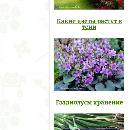
Какие цветы растут в
тени
Гладиолусы хранение