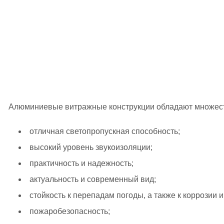
Алюминиевые витражные конструкции обладают множест
отличная светопропускная способность;
высокий уровень звукоизоляции;
практичность и надежность;
актуальность и современный вид;
стойкость к перепадам погоды, а также к коррозии 
пожаробезопасность;