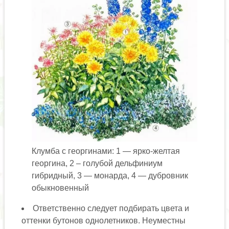
Клумба с георгинами: 1 — ярко-желтая
георгина, 2 – голубой дельфиниум
гибридный, 3 — монарда, 4 — дубровник
обыкновенный
Ответственно следует подбирать цвета и
оттенки бутонов однолетников. Неуместны