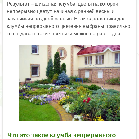
Результат – шикарная клумба, цветы на которой
непрерывно цветут, начиная с ранней весны и
заканчивая поздней осенью. Если однолетники для
клумбы непрерывного цветения выбраны правильно,
то создавать такие цветники можно на раз — два.
Что это такое клумба непрерывного