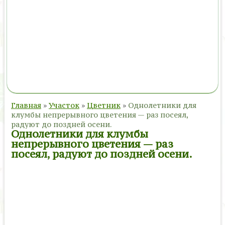
Главная
»
Участок
»
Цветник
»
Однолетники для
клумбы непрерывного цветения — раз посеял,
радуют до поздней осени.
Однолетники для клумбы
непрерывного цветения — раз
посеял, радуют до поздней осени.