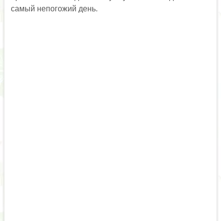
самый непогожий день.