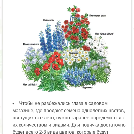
Чтобы не разбежались глаза в садовом
магазине, где продают семена однолетних цветов,
цветущих все лето, нужно заранее определиться с
их количеством и видами. Для новичка достаточно
будет всего 2-3 вида цветов, которые будут