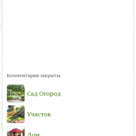
Комментарии закрыты.
Сад Огород
Участок
Дом