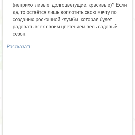
(неприхотливые, долгоцветущие, красивые)? Если
да, то остаётся лишь воплотить свою мечту по
созданию роскошной клумбы, которая будет
радовать всех своим цветением весь садовый
сезон.
Рассказать: