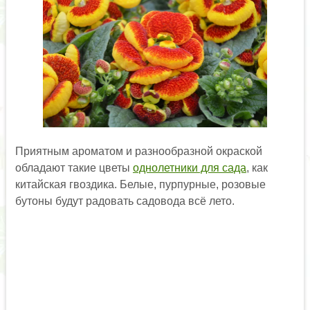
Приятным ароматом и разнообразной окраской
обладают такие цветы
однолетники для сада
, как
китайская гвоздика. Белые, пурпурные, розовые
бутоны будут радовать садовода всё лето.