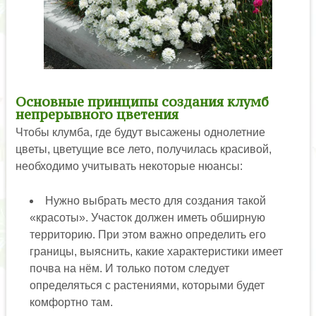
Основные принципы создания клумб
непрерывного цветения
Чтобы клумба, где будут высажены однолетние
цветы, цветущие все лето, получилась красивой,
необходимо учитывать некоторые нюансы:
Нужно выбрать место для создания такой
«красоты». Участок должен иметь обширную
территорию. При этом важно определить его
границы, выяснить, какие характеристики имеет
почва на нём. И только потом следует
определяться с растениями, которыми будет
комфортно там.