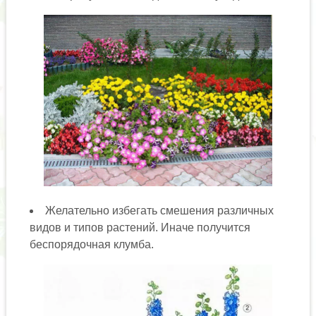
Желательно избегать смешения различных
видов и типов растений. Иначе получится
беспорядочная клумба.