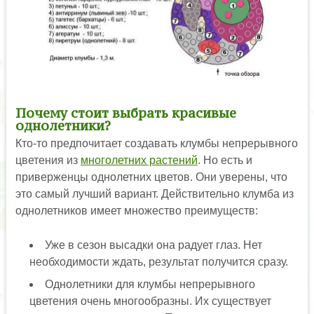
Почему стоит выбрать красивые
однолетники?
Кто-то предпочитает создавать клумбы непрерывного
цветения из
многолетних растений
. Но есть и
приверженцы однолетних цветов. Они уверены, что
это самый лучший вариант. Действительно клумба из
однолетников имеет множество преимуществ:
Уже в сезон высадки она радует глаз. Нет
необходимости ждать, результат получится сразу.
Однолетники для клумбы непрерывного
цветения очень многообразны. Их существует