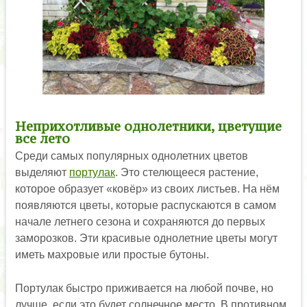
Неприхотливые однолетники, цветущие
все лето
Среди самых популярных однолетних цветов
выделяют
портулак
. Это стелющееся растение,
которое образует «ковёр» из своих листьев. На нём
появляются цветы, которые распускаются в самом
начале летнего сезона и сохраняются до первых
заморозков. Эти красивые однолетние цветы могут
иметь махровые или простые бутоны.
Портулак быстро приживается на любой почве, но
лучше, если это будет солнечное место. В противном