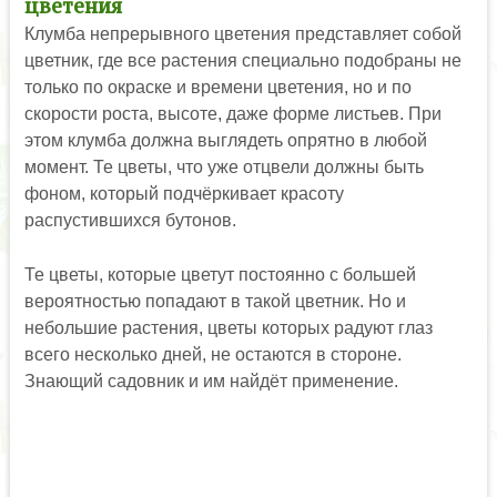
цветения
Клумба непрерывного цветения представляет собой
цветник, где все растения специально подобраны не
только по окраске и времени цветения, но и по
скорости роста, высоте, даже форме листьев. При
этом клумба должна выглядеть опрятно в любой
момент. Те цветы, что уже отцвели должны быть
фоном, который подчёркивает красоту
распустившихся бутонов.
Те цветы, которые цветут постоянно с большей
вероятностью попадают в такой цветник. Но и
небольшие растения, цветы которых радуют глаз
всего несколько дней, не остаются в стороне.
Знающий садовник и им найдёт применение.