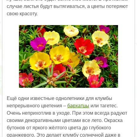
случае листья будут вытягиваться, а цветы потеряют
свою красоту.
Ещё одни известные однолетники для клумбы
непрерывного цветения –
бархатцы
или тагетес.
Очень неприхотлив в уходе. При этом всегда радуют
своими декоративными цветами все лето. Окраска
бутонов от яркого жёлтого цвета до глубокого
оранжевого. Это делает клумбу солнечной даже в