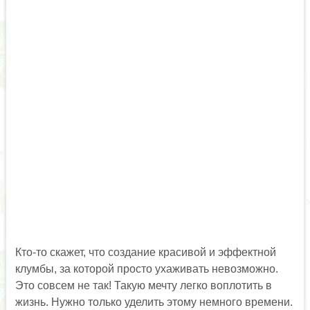
Кто-то скажет, что создание красивой и эффектной
клумбы, за которой просто ухаживать невозможно.
Это совсем не так! Такую мечту легко воплотить в
жизнь. Нужно только уделить этому немного времени.