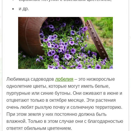
и др.
Любимица садоводов
лобелия
– это низкорослые
однолетние цветы, которые могут иметь белые,
пурпурные или синие бутоны. Они оживают в июне и
отцветают только в октябре месяце. Эти растения
очень любят рыхлую почву и солнечную территорию.
При этом земля у них постоянно должна быть
влажной. Только в этом случае они с благодарностью
ответят обильным цветением.