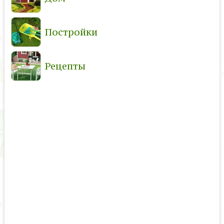
Постройки
Рецепты