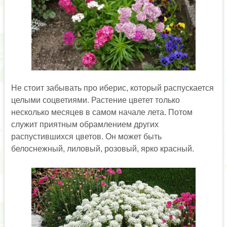
Не стоит забывать про иберис, который распускается
целыми соцветиями. Растение цветет только
несколько месяцев в самом начале лета. Потом
служит приятным обрамлением других
распустившихся цветов. Он может быть
белоснежный, лиловый, розовый, ярко красный.