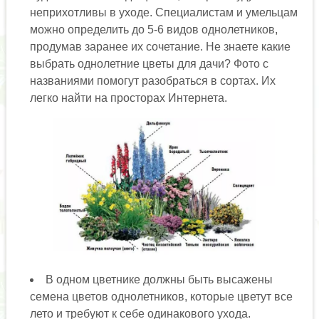
неприхотливы в уходе. Специалистам и умельцам
можно определить до 5-6 видов однолетников,
продумав заранее их сочетание. Не знаете какие
выбрать однолетние цветы для дачи? Фото с
названиями помогут разобраться в сортах. Их
легко найти на просторах Интернета.
В одном цветнике должны быть высажены
семена цветов однолетников, которые цветут все
лето и требуют к себе одинакового ухода.