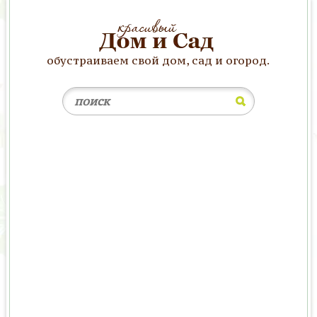
обустраиваем свой дом, сад и огород.