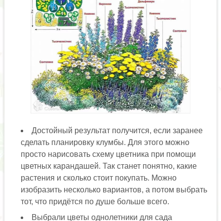
Достойный результат получится, если заранее
сделать планировку клумбы. Для этого можно
просто нарисовать схему цветника при помощи
цветных карандашей. Так станет понятно, какие
растения и сколько стоит покупать. Можно
изобразить несколько вариантов, а потом выбрать
тот, что придётся по душе больше всего.
Выбрали цветы однолетники для сада