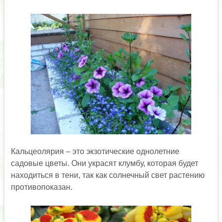
Кальцеолярия – это экзотические однолетние
садовые цветы. Они украсят клумбу, которая будет
находиться в тени, так как солнечный свет растению
противопоказан.