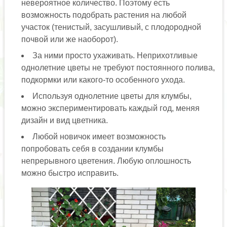
невероятное количество. Поэтому есть
возможность подобрать растения на любой
участок (тенистый, засушливый, с плодородной
почвой или же наоборот).
За ними просто ухаживать. Неприхотливые
однолетние цветы не требуют постоянного полива,
подкормки или какого-то особенного ухода.
Используя однолетние цветы для клумбы,
можно экспериментировать каждый год, меняя
дизайн и вид цветника.
Любой новичок имеет возможность
попробовать себя в создании клумбы
непрерывного цветения. Любую оплошность
можно быстро исправить.