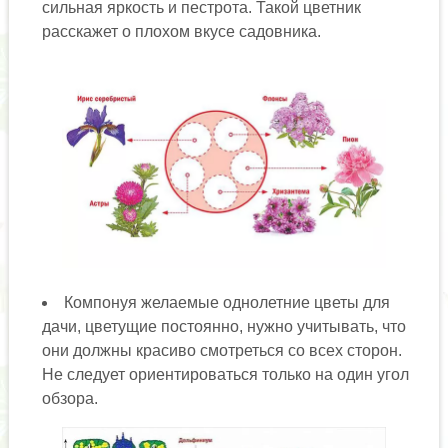
сильная яркость и пестрота. Такой цветник
расскажет о плохом вкусе садовника.
Компонуя желаемые однолетние цветы для
дачи, цветущие постоянно, нужно учитывать, что
они должны красиво смотреться со всех сторон.
Не следует ориентироваться только на один угол
обзора.