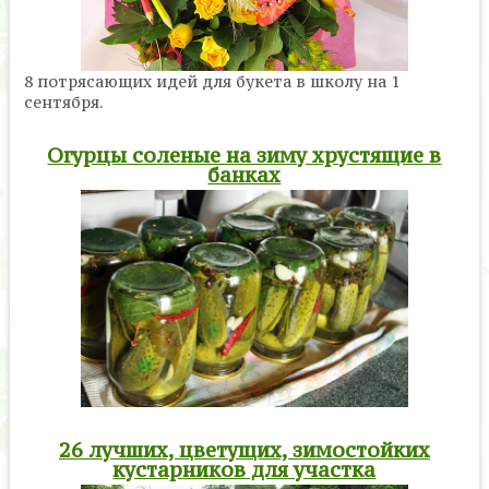
8 потрясающих идей для букета в школу на 1
сентября.
Огурцы соленые на зиму хрустящие в
банках
26 лучших, цветущих, зимостойких
кустарников для участка