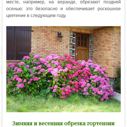
месте, например, на веранде, обрезают поздней
осенью: это безопасно и обеспечивает роскошное
цветение в следующем году.
Зимняя и весенняя обрезка гортензии