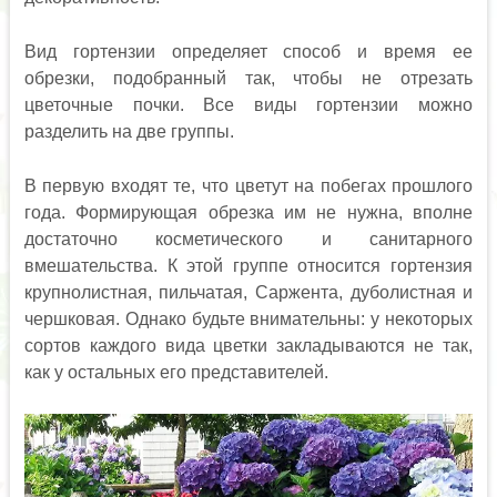
Вид гортензии определяет способ и время ее
обрезки, подобранный так, чтобы не отрезать
цветочные почки. Все виды гортензии можно
разделить на две группы.
В первую входят те, что цветут на побегах прошлого
года. Формирующая обрезка им не нужна, вполне
достаточно косметического и санитарного
вмешательства. К этой группе относится гортензия
крупнолистная, пильчатая, Саржента, дуболистная и
чершковая. Однако будьте внимательны: у некоторых
сортов каждого вида цветки закладываются не так,
как у остальных его представителей.