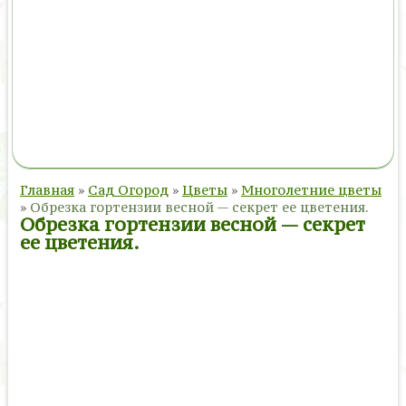
Главная
»
Сад Огород
»
Цветы
»
Многолетние цветы
»
Обрезка гортензии весной — секрет ее цветения.
Обрезка гортензии весной — секрет
ее цветения.