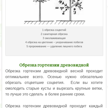
1 обрезка соцветий
2 санитарная обрезка
3 омолаживающая
4 обрезка на цветение – укорачивание побегов
5 прореживание — удаление лишнего побега
Обрезка гортензии древовидной
Обрезка гортензии древовидной весной проходит
оптимальнее всего. Осенью нужно обязательно
обрезать отцветшие соцветия. Если вы хотите
омолодить старые кусты и вырезать крупные ветки,
то лучше это сделать в более ранние сроки.
Обрезка гортензии древовидной проходит каждый