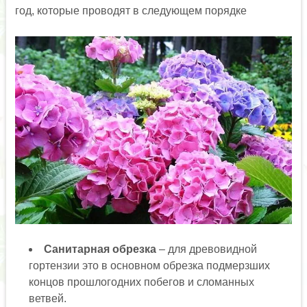
год, которые проводят в следующем порядке
Санитарная обрезка
– для древовидной
гортензии это в основном обрезка подмерзших
концов прошлогодних побегов и сломанных
ветвей.