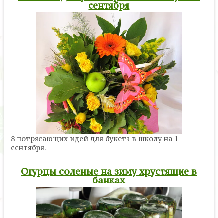
сентября
8 потрясающих идей для букета в школу на 1
сентября.
Огурцы соленые на зиму хрустящие в
банках