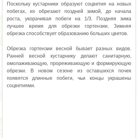
Поскольку кустарники образуют соцветия на новых
побегах, их обрезают поздней зимой, до начала
роста, укорачивая побеги на 1/3. Поздняя зима
лучшее время для обрезки гортензии. Зимняя
обрезка способствует образованию больших цветов.
Обрезка гортензии весной бывает разных видов.
Ранней весной кустарнику делают санитарную,
омолаживающую, прореживающую и формирующую
обрезки. В новом сезоне из оставшихся почек
появятся длинные побеги, чьи концы украшены
соцветиями.