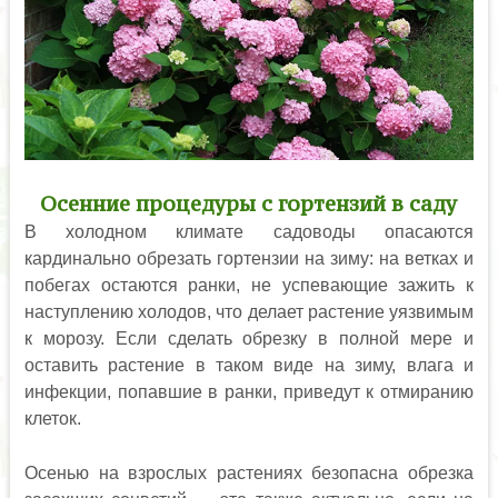
Осенние процедуры с гортензий в саду
В холодном климате садоводы опасаются
кардинально обрезать гортензии на зиму: на ветках и
побегах остаются ранки, не успевающие зажить к
наступлению холодов, что делает растение уязвимым
к морозу. Если сделать обрезку в полной мере и
оставить растение в таком виде на зиму, влага и
инфекции, попавшие в ранки, приведут к отмиранию
клеток.
Осенью на взрослых растениях безопасна обрезка