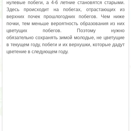
нулевые побеги, а 4-6 летние становятся старыми.
Здесь происходит на побегах, отрастающих из
верхних почек прошлогодних побегов. Чем ниже
почки, тем меньше вероятность образования из них
цветущих побегов. Поэтому нужно
обязательно сохранять зимой молодые, не цветущие
в текущем году, побеги и их верхушки, которые дадут
цветение в следующем году.