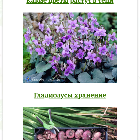
Какие цветы растут в тени
Гладиолусы хранение