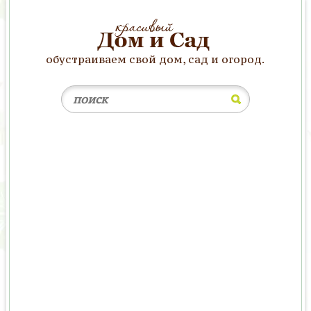
обустраиваем свой дом, сад и огород.