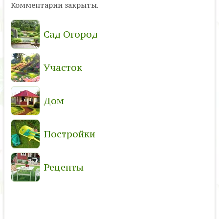
Комментарии закрыты.
Сад Огород
Участок
Дом
Постройки
Рецепты