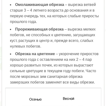
Омолаживающая обрезка
– вырезка ветвей
старше 3 – 4 летнего возраста до основания и в
первую очередь тех, на которых слабые приросты
прошлого года.
Прореживающая обрезка
– вырезка мелких
побегов, не способных к цветению, загущающих
куст, растущих в центр и, прежде всего, слабых
нулевых побегов.
Обрезка на цветение
– укорочение приростов
прошлого года с оставлением на них 2 – 4 пар
хорошо развитых почек, из которых вырастают
сильные цветущие в текущем году побеги. Часто
после морозных зим санитарная обрезка
замерзших побегов заменяет все виды обрезки.