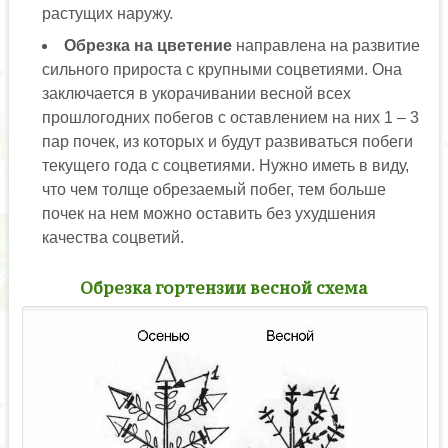
растущих наружу.
Обрезка на цветение
направлена на развитие
сильного прироста с крупными соцветиями. Она
заключается в укорачивании весной всех
прошлогодних побегов с оставлением на них 1 – 3
пар почек, из которых и будут развиваться побеги
текущего года с соцветиями. Нужно иметь в виду,
что чем толще обрезаемый побег, тем больше
почек на нем можно оставить без ухудшения
качества соцветий.
Обрезка гортензии весной схема