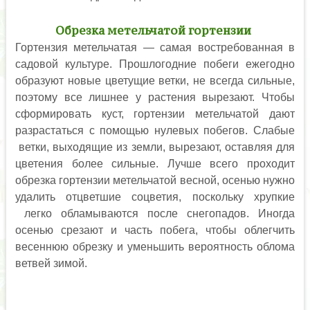
Обрезка метельчатой гортензии
Гортензия метельчатая — самая востребованная в
садовой культуре. Прошлогодние побеги ежегодно
образуют новые цветущие ветки, не всегда сильные,
поэтому все лишнее у растения вырезают. Чтобы
сформировать куст, гортензии метельчатой дают
разрастаться с помощью нулевых побегов. Слабые
ветки, выходящие из земли, вырезают, оставляя для
цветения более сильные. Лучше всего проходит
обрезка гортензии метельчатой весной, осенью нужно
удалить отцветшие соцветия, поскольку хрупкие
легко обламываются после снегопадов. Иногда
осенью срезают и часть побега, чтобы облегчить
весеннюю обрезку и уменьшить вероятность облома
ветвей зимой.