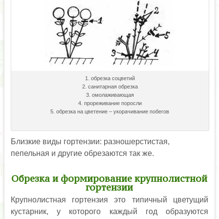
1. обрезка соцветий
2. санитарная обрезка
3. омолаживающая
4. прореживание поросли
5. обрезка на цветение – укорачивание побегов
Близкие виды гортензии: разношерстистая,
пепельная и другие обрезаются так же.
Обрезка и формирование крупнолистной
гортензии
Крупнолистная гортензия это типичный цветущий
кустарник, у которого каждый год образуются