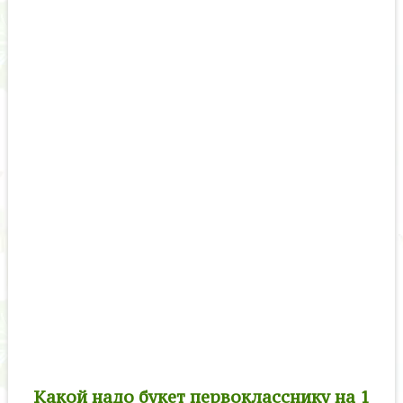
Какой надо букет первокласснику на 1