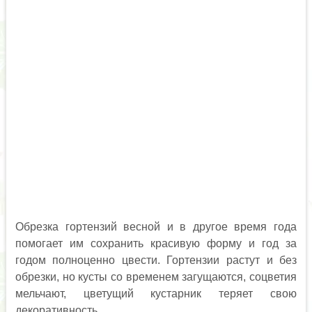
Обрезка гортензий весной и в другое время года
помогает им сохранить красивую форму и год за
годом полноценно цвести. Гортензии растут и без
обрезки, но кусты со временем загущаются, соцветия
мельчают, цветущий кустарник теряет свою
декоративность.