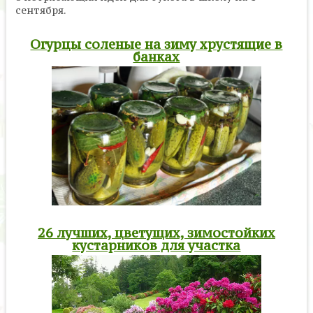
сентября.
Огурцы соленые на зиму хрустящие в
банках
26 лучших, цветущих, зимостойких
кустарников для участка