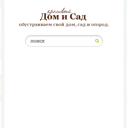
обустраиваем свой дом, сад и огород.