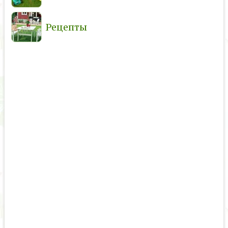
Рецепты