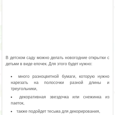
В детском саду можно делать новогодние открытки с
детьми в виде елочек. Для этого будет нужно:
много разноцветной бумаги, которую нужно
нарезать на полосочки разной длины и
треугольники,
декоративная звездочка или снежинка из
паеток,
также подойдет тесьма для декорирования,