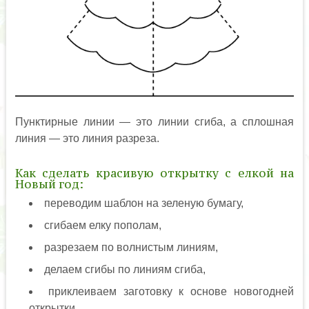
Пунктирные линии — это линии сгиба, а сплошная
линия — это линия разреза.
Как сделать красивую открытку с елкой на
Новый год:
переводим шаблон на зеленую бумагу,
сгибаем елку пополам,
разрезаем по волнистым линиям,
делаем сгибы по линиям сгиба,
приклеиваем заготовку к основе новогодней
открытки,