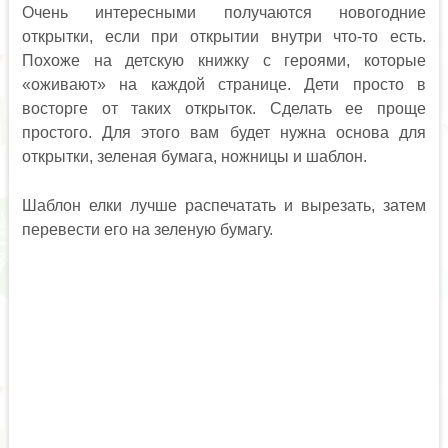
Очень интересными получаются новогодние
открытки, если при открытии внутри что-то есть.
Похоже на детскую книжку с героями, которые
«оживают» на каждой странице. Дети просто в
восторге от таких открыток. Сделать ее проще
простого. Для этого вам будет нужна основа для
открытки, зеленая бумага, ножницы и шаблон.
Шаблон елки лучше распечатать и вырезать, затем
перевести его на зеленую бумагу.