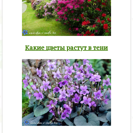
Какие цветы растут в тени