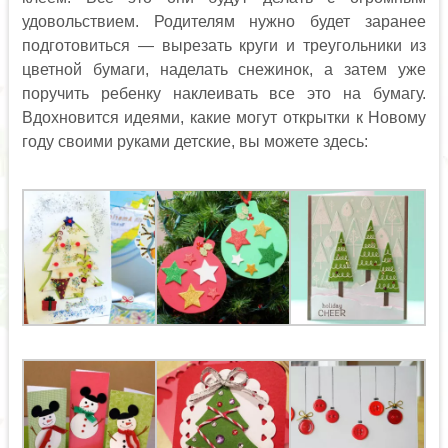
удовольствием. Родителям нужно будет заранее
подготовиться — вырезать круги и треугольники из
цветной бумаги, наделать снежинок, а затем уже
поручить ребенку наклеивать все это на бумагу.
Вдохновится идеями, какие могут открытки к Новому
году своими руками детские, вы можете здесь: