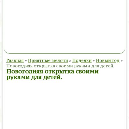
Главная
»
Приятные мелочи
»
Поделки
»
Новый год
»
Новогодняя открытка своими руками для детей.
Новогодняя открытка своими
руками для детей.