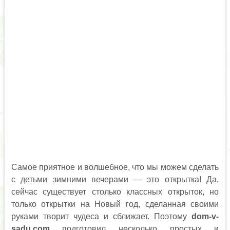
Самое приятное и волшебное, что мы можем сделать
с детьми зимними вечерами — это открытка! Да,
сейчас существует столько классных открыток, но
только открытки на Новый год, сделанная своими
руками творит чудеса и сближает. Поэтому
dom-v-
sadu.com
подготовил несколько простых и