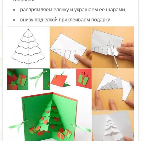
распрямляем елочку и украшаем ее шарами,
внизу под елкой приклеиваем подарки.