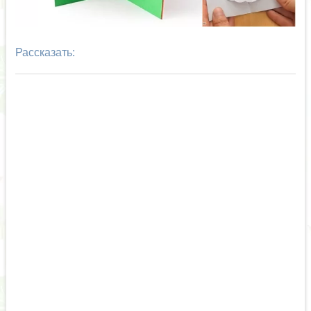
Рассказать: