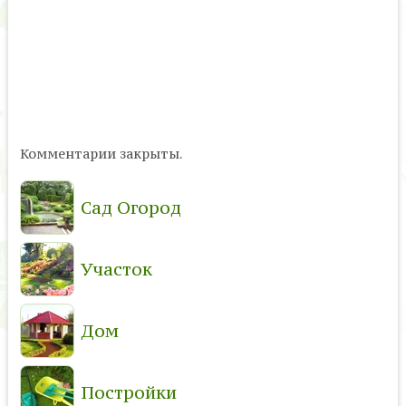
Комментарии закрыты.
Сад Огород
Участок
Дом
Постройки