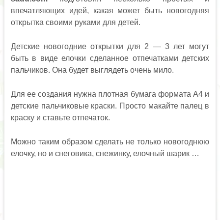
впечатляющих идей, какая может быть новогодняя
открытка своими руками для детей.
Детские новогодние открытки для 2 — 3 лет могут
быть в виде елочки сделанное отпечатками детских
пальчиков. Она будет выглядеть очень мило.
Для ее создания нужна плотная бумага формата А4 и
детские пальчиковые краски. Просто макайте палец в
краску и ставьте отпечаток.
Можно таким образом сделать не только новогоднюю
елочку, но и снеговика, снежинку, елочный шарик …