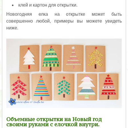
клей и картон для открытки.
Новогодняя елка на открытке может быть
совершенно любой, примеры вы можете увидеть
ниже.
Объемные открытки на Новый год
своими руками с елочкой внутри.