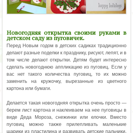
Новогодняя открытка своими руками в
детском саду из пуговичек.
Перед Новым годом в детских садиках традиционно
делают разные поделки к празднику, рисуют, лепят, и в
том числе делают открытки. Детям будет интересно
сделать новогоднюю аппликацию из пуговиц. Если у
вас нет такого количества пуговиц, то их можно
заменить на кружочку, вырезанные из цветного
картона или бумаги.
Делается такая новогодняя открытка очень просто —
берем лист картона и наклеиваем на нее пуговицы в
виде Деда Мороза, снежинки или елочки. Вместо
пуговиц можно также прилепливать маленькие
шарики из пластилина и развивать детские пальчики.