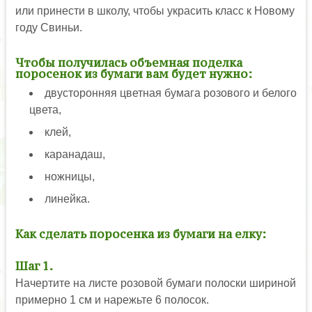
или принести в школу, чтобы украсить класс к Новому
году Свиньи.
Чтобы получилась объемная поделка
поросенок из бумаги вам будет нужно:
двусторонняя цветная бумага розового и белого
цвета,
клей,
каранадаш,
ножницы,
линейка.
Как сделать поросенка из бумаги на елку:
Шаг 1.
Начертите на листе розовой бумаги полоски шириной
примерно 1 см и нарежьте 6 полосок.