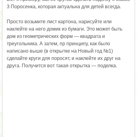
3 Поросенка, которая актуальна для детей всегда.
Просто возьмите лист картона, нарисуйте или
наклейте на него домик из бумаги. Это может быть
дом из геометрических форм — квадрата и
треугольника. А затем, пр принципу, как было
написано выше (в открытке на Новый год №1)
сделайте круги для поросят, и наклейте их друг на
друга. Получится вот такая открытка — поделка.