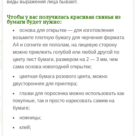
виды выражений лица бывают.
Чтобы у вас получилась красивая свинья из
бумаги будет нужно:
основа для открытки — для изготовления
возьмите плотную бумагу для черчения формата
А4 и согните ее пополам, на лицевую сторону
можно приклеить голубой или любой другой по
цвету лист бумаги, размером на 2 — 3 мм, чем
сама основа новогодней открытки;
цветная бумага розового цвета, можно
двусторонняя для принтера;
глазки для поросенка можно использовать как
покупные, так и просто нарисовать самим на
бумаге;
ножницы;
клей;