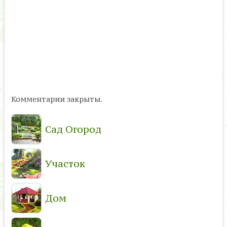
Комментарии закрыты.
Сад Огород
Участок
Дом