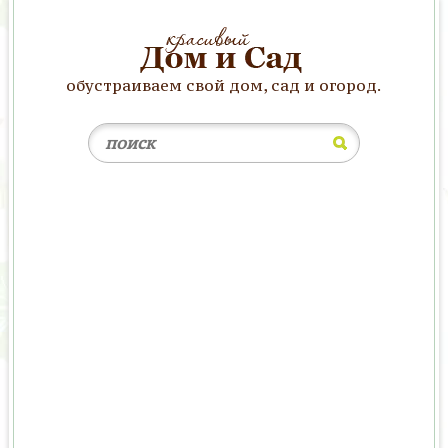
обустраиваем свой дом, сад и огород.