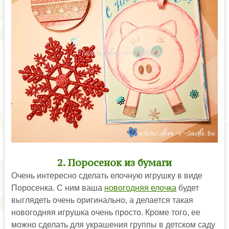
2. Поросенок из бумаги
Очень интересно сделать елочную игрушку в виде
Поросенка. С ним ваша
новогодняя елочка
будет
выглядеть очень оригинально, а делается такая
новогодняя игрушка очень просто. Кроме того, ее
можно сделать для украшения группы в детском саду