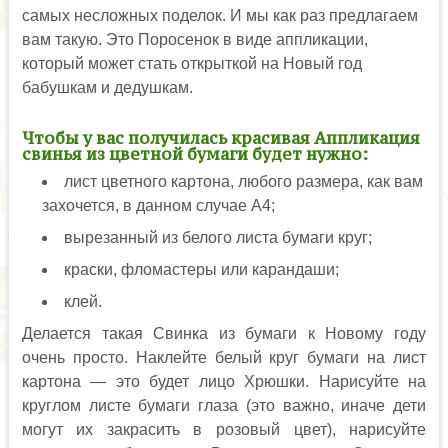
самых несложных поделок. И мы как раз предлагаем
вам такую. Это Поросенок в виде аппликации,
который может стать открыткой на Новый год
бабушкам и дедушкам.
Чтобы у вас получилась красивая Аппликация
свинья из цветной бумаги будет нужно:
лист цветного картона, любого размера, как вам
захочется, в данном случае А4;
вырезанный из белого листа бумаги круг;
краски, фломастеры или карандаши;
клей.
Делается такая Свинка из бумаги к Новому году
очень просто. Наклейте белый круг бумаги на лист
картона — это будет лицо Хрюшки. Нарисуйте на
круглом листе бумаги глаза (это важно, иначе дети
могут их закрасить в розовый цвет), нарисуйте