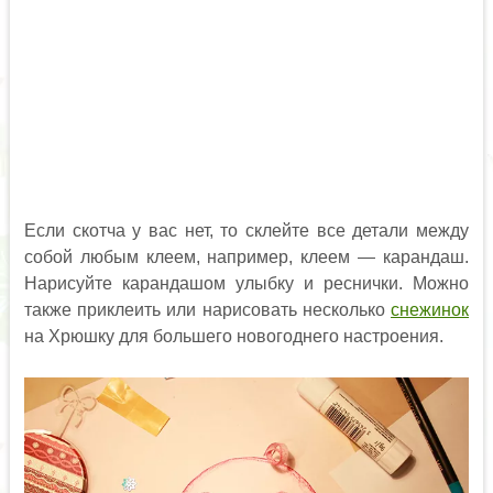
Если скотча у вас нет, то склейте все детали между
собой любым клеем, например, клеем — карандаш.
Нарисуйте карандашом улыбку и реснички. Можно
также приклеить или нарисовать несколько
снежинок
на Хрюшку для большего новогоднего настроения.