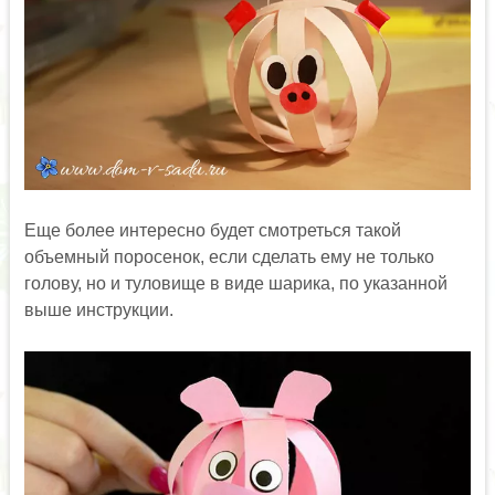
Еще более интересно будет смотреться такой
объемный поросенок, если сделать ему не только
голову, но и туловище в виде шарика, по указанной
выше инструкции.