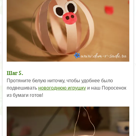
Шаг 5.
Протяните белую ниточку, чтобы удобнее было
подвешивать
новогоднюю игрушку
и наш Поросенок
из бумаги готов!