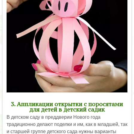
3. Аппликации открытки с поросятами
для детей в детский садик
В детском саду в преддверии Нового года
традиционно делают поделки и им, как в младшей, так
и старшей группе детского сада нужны варианты