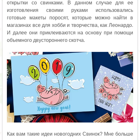
открытки со свинками. В данном случае для ее
изготовления своими руками использовались
готовые макеты поросят, которые можно найти в
магазинах все для хобби и творчества, как Леонардо.
И далее они приклеиваются на основу при помощи
объемного двустороннего скотча.
Как вам такие идеи новогодних Свинок? Мне больше