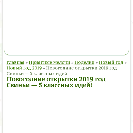
Главная
»
Приятные мелочи
»
Поделки
»
Новый год
»
Новый год 2019
»
Новогодние открытки 2019 год
Свиньи — 5 классных идей!
Новогодние открытки 2019 год
Свиньи — 5 классных идей!