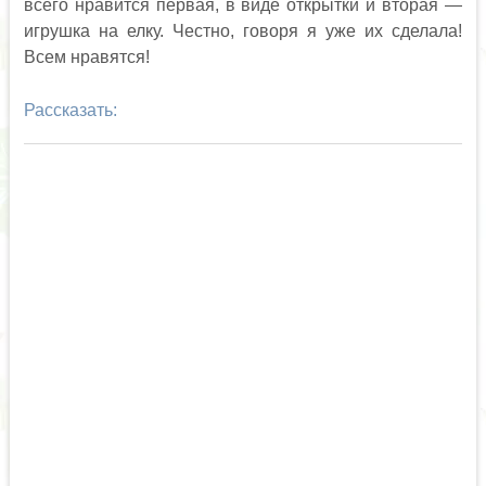
всего нравится первая, в виде открытки и вторая —
игрушка на елку. Честно, говоря я уже их сделала!
Всем нравятся!
Рассказать: