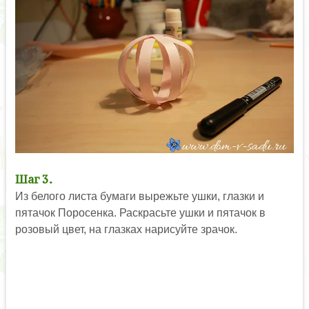
Шаг 3.
Из белого листа бумаги вырежьте ушки, глазки и
пятачок Поросенка. Раскрасьте ушки и пятачок в
розовый цвет, на глазках нарисуйте зрачок.