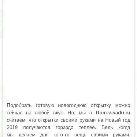
Подобрать готовую новогоднюю открытку можно
сейчас на любой вкус. Но, мы в
Dom-v-sadu.ru
считаем, что открытки своими руками на Новый год
2019 получаются гораздо теплее. Ведь когда
мы делаем для кого-то вещь своими руками,