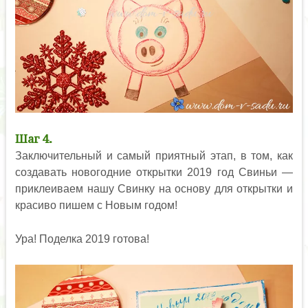
Шаг 4.
Заключительный и самый приятный этап, в том, как
создавать новогодние открытки 2019 год Свиньи —
приклеиваем нашу Свинку на основу для открытки и
красиво пишем с Новым годом!
Ура! Поделка 2019 готова!