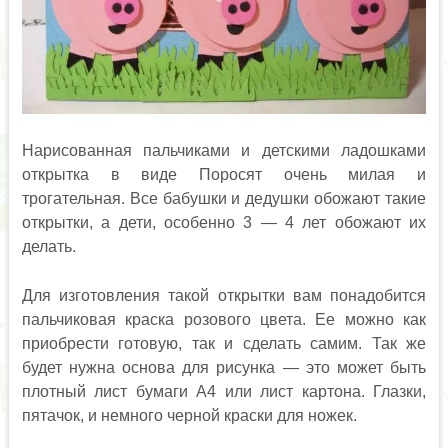
Нарисованная пальчиками и детскими ладошками
открытка в виде Поросят очень милая и
трогательная. Все бабушки и дедушки обожают такие
открытки, а дети, особенно 3 — 4 лет обожают их
делать.
Для изготовления такой открытки вам понадобится
пальчиковая краска розового цвета. Ее можно как
приобрести готовую, так и сделать самим. Так же
будет нужна основа для рисунка — это может быть
плотный лист бумаги А4 или лист картона. Глазки,
пятачок, и немного черной краски для ножек.