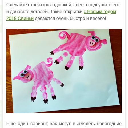
Сделайте отпечаток ладошкой, слегка подсушите его
и добавьте деталей. Такие открытки
с Новым годом
2019 Свиньи
делаются очень быстро и весело!
Еще один вариант, как могут выглядеть новогодние