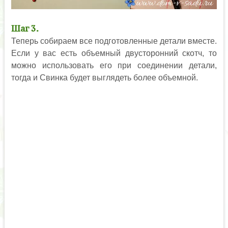
Шаг 3.
Теперь собираем все подготовленные детали вместе.
Если у вас есть объемный двусторонний скотч, то
можно использовать его при соединении детали,
тогда и Свинка будет выглядеть более объемной.