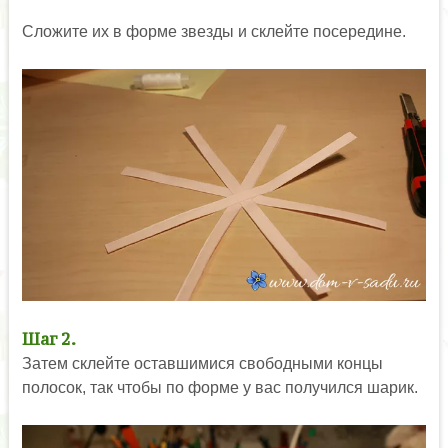
Сложите их в форме звезды и склейте посередине.
Шаг 2.
Затем склейте оставшимися свободными концы
полосок, так чтобы по форме у вас получился шарик.