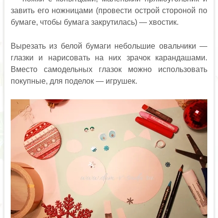
завить его ножницами (провести острой стороной по
бумаге, чтобы бумага закрутилась) — хвостик.
Вырезать из белой бумаги небольшие овальчики —
глазки и нарисовать на них зрачок карандашами.
Вместо самодельных глазок можно использовать
покупные, для поделок — игрушек.