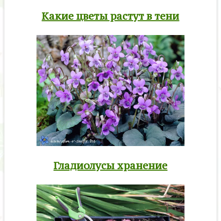
Какие цветы растут в тени
Гладиолусы хранение