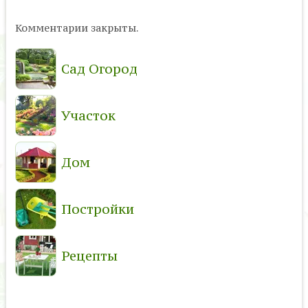
Комментарии закрыты.
Сад Огород
Участок
Дом
Постройки
Рецепты