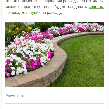
только в момент выращивания рассады, но с этим вы
можете справиться, если будете следовать
советам
по посадке петунии на рассаду.
Рассказать: