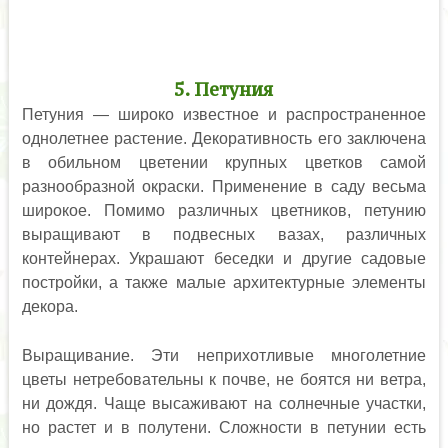
5. Петуния
Петуния — широко известное и распространенное
однолетнее растение. Декоративность его заключена
в обильном цветении крупных цветков самой
разнообразной окраски. Применение в саду весьма
широкое. Помимо различных цветников, петунию
выращивают в подвесных вазах, различных
контейнерах. Украшают беседки и другие садовые
постройки, а также малые архитектурные элементы
декора.
Выращивание. Эти неприхотливые многолетние
цветы нетребовательны к почве, не боятся ни ветра,
ни дождя. Чаще высаживают на солнечные участки,
но растет и в полутени. Сложности в петунии есть