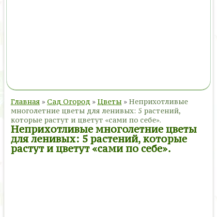
Главная
»
Сад Огород
»
Цветы
»
Неприхотливые
многолетние цветы для ленивых: 5 растений,
которые растут и цветут «сами по себе».
Неприхотливые многолетние цветы
для ленивых: 5 растений, которые
растут и цветут «сами по себе».