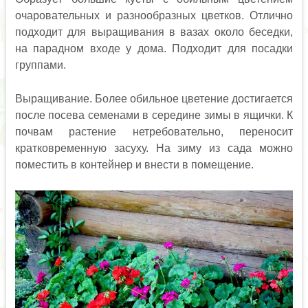
очаровательных и разнообразных цветков. Отлично
подходит для выращивания в вазах около беседки,
на парадном входе у дома. Подходит для посадки
группами.
Выращивание. Более обильное цветение достигается
после посева семенами в середине зимы в ящички. К
почвам растение нетребовательно, переносит
кратковременную засуху. На зиму из сада можно
поместить в контейнер и внести в помещение.