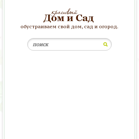
обустраиваем свой дом, сад и огород.