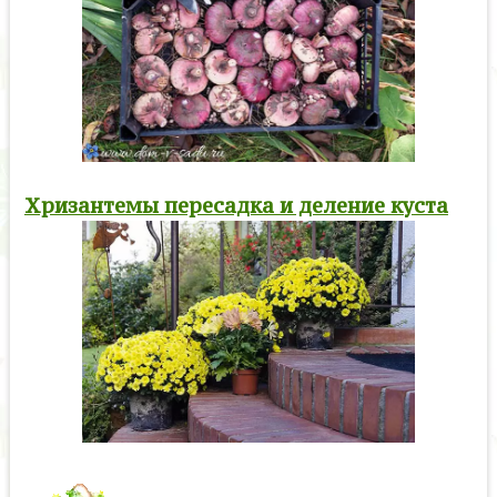
Хризантемы пересадка и деление куста