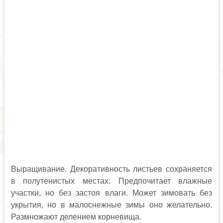
Выращивание. Декоративность листьев сохраняется
в полутенистых местах. Предпочитает влажные
участки, но без застоя влаги. Может зимовать без
укрытия, но в малоснежные зимы оно желательно.
Размножают делением корневища.