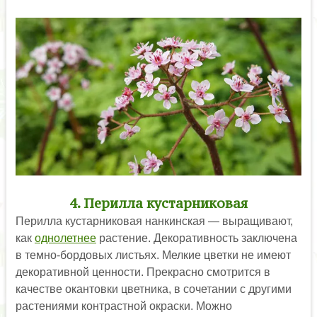
4. Перилла кустарниковая
Перилла кустарниковая нанкинская — выращивают,
как
однолетнее
растение. Декоративность заключена
в темно-бордовых листьях. Мелкие цветки не имеют
декоративной ценности. Прекрасно смотрится в
качестве окантовки цветника, в сочетании с другими
растениями контрастной окраски. Можно