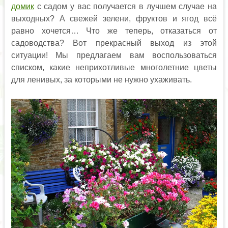
домик
с садом у вас получается в лучшем случае на
выходных? А свежей зелени, фруктов и ягод всё
равно хочется… Что же теперь, отказаться от
садоводства? Вот прекрасный выход из этой
ситуации! Мы предлагаем вам воспользоваться
списком, какие неприхотливые многолетние цветы
для ленивых, за которыми не нужно ухаживать.