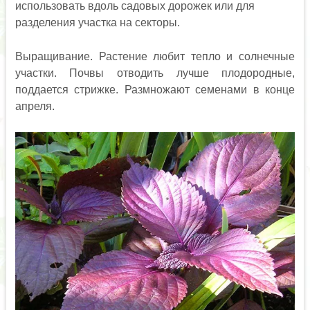
использовать вдоль садовых дорожек или для
разделения участка на секторы.
Выращивание. Растение любит тепло и солнечные
участки. Почвы отводить лучше плодородные,
поддается стрижке. Размножают семенами в конце
апреля.