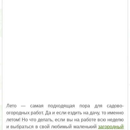
Лето — самая подходящая пора для садово-
огородных работ. Да и если ездить на дачу, то именно
летом! Но что делать, если вы на работе всю неделю
и выбраться в свой любимый маленький
загородный