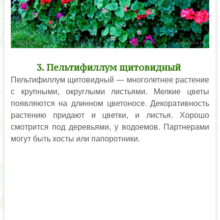
3. Пельтифиллум щитовидный
Пельтифиллум щитовидный — многолетнее растение
с крупными, округлыми листьями. Мелкие цветы
появляются на длинном цветоносе. Декоративность
растению придают и цветки, и листья. Хорошо
смотрится под деревьями, у водоемов. Партнерами
могут быть хосты или папоротники.