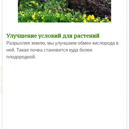
Улучшение условий для растений
Разрыхляя землю, мы улучшаем обмен кислорода в
ней. Такая почва становится куда более
плодородной.