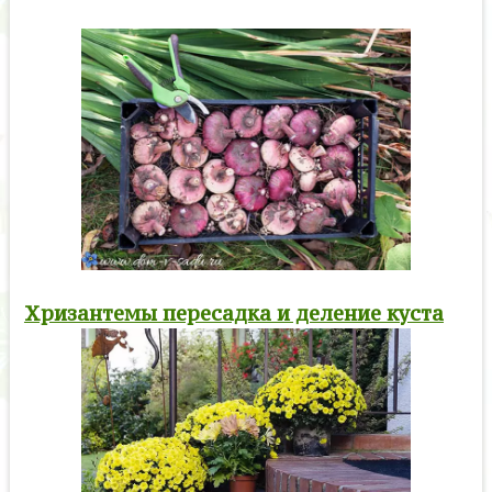
Хризантемы пересадка и деление куста