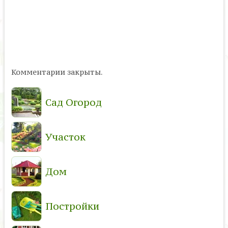
Комментарии закрыты.
Сад Огород
Участок
Дом
Постройки