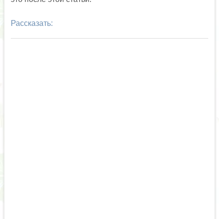
Рассказать: