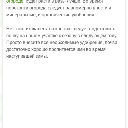
огороде,
будет расти в разы лучше. Во время
перекопки огорода следует равномерно внести и
минеральные, и органические удобрения.
Не стоит их жалеть: важно как следует подготовить
почву на нашем участке к сезону в следующем году.
Просто внесите все необходимые удобрения, почва
достаточно хорошо пропитается ими во время
наступившей зимы.