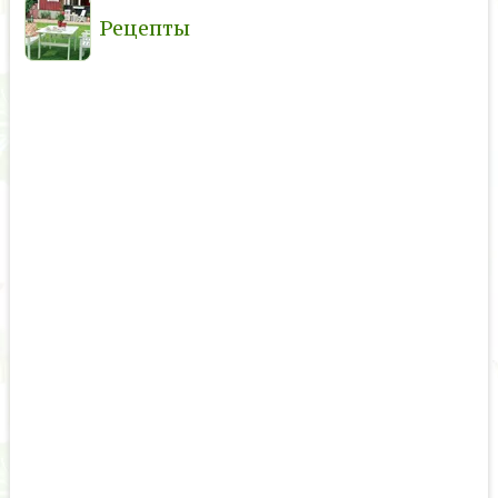
Рецепты