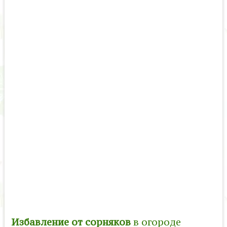
Избавление от сорняков
в огороде