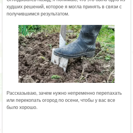
худших решений, которое я могла принять в связи с
получившимся результатом.
Рассказываю, зачем нужно непременно перепахать
или перекопать огород по осени, чтобы у вас все
было хорошо.