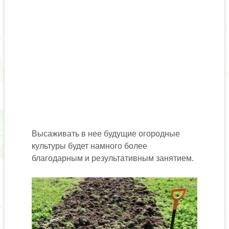
Высаживать в нее будущие огородные
культуры будет намного более
благодарным и результативным занятием.