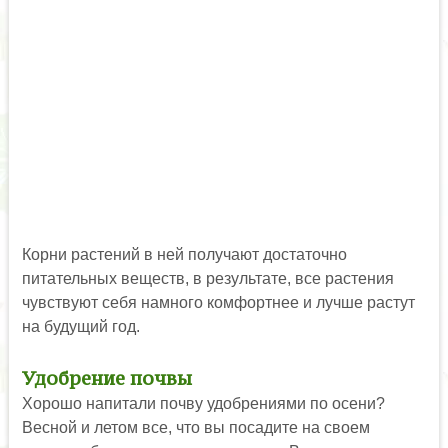
Корни растений в ней получают достаточно
питательных веществ, в результате, все растения
чувствуют себя намного комфортнее и лучше растут
на будущий год.
Удобрение почвы
Хорошо напитали почву удобрениями по осени?
Весной и летом все, что вы посадите на своем