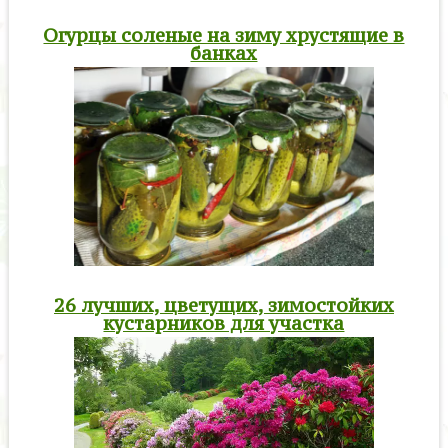
Огурцы соленые на зиму хрустящие в
банках
26 лучших, цветущих, зимостойких
кустарников для участка