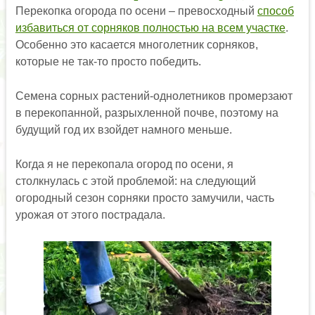
Перекопка огорода по осени – превосходный
способ
избавиться от сорняков полностью на всем участке
.
Особенно это касается многолетник сорняков,
которые не так-то просто победить.
Семена сорных растений-однолетников промерзают
в перекопанной, разрыхленной почве, поэтому на
будущий год их взойдет намного меньше.
Когда я не перекопала огород по осени, я
столкнулась с этой проблемой: на следующий
огородный сезон сорняки просто замучили, часть
урожая от этого пострадала.