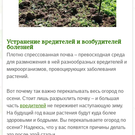
Устранение вредителей и возбудителей
болезней
Плотно спрессованная почва – превосходная среда
для размножения в ней разнообразных вредителей и
микроорганизмов, провоцирующих заболевания
растений.
Вот почему так важно перекапывать весь огород по
осени. Стоит лишь разрыхлить почву – и большая
часть
вредителей
не переживет наступающую зиму.
На будущий год ваши растения будут куда более
здоровыми и бодрыми. Вы перекапываете огород по
осени? Надеюсь, что у вас появятся причины делать
это после этой статьи.