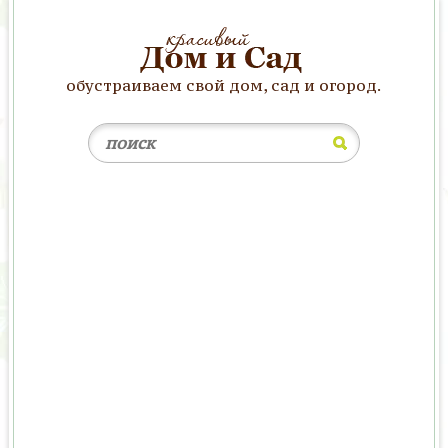
обустраиваем свой дом, сад и огород.