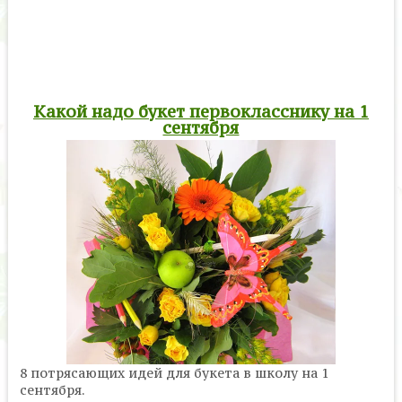
Какой надо букет первокласснику на 1
сентября
8 потрясающих идей для букета в школу на 1
сентября.