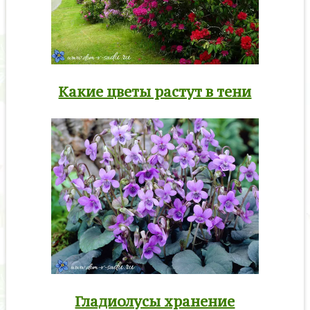
Какие цветы растут в тени
Гладиолусы хранение