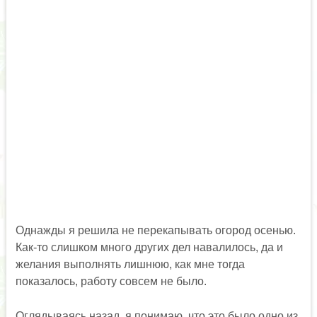
Однажды я решила не перекапывать огород осенью.
Как-то слишком много других дел навалилось, да и
желания выполнять лишнюю, как мне тогда
показалось, работу совсем не было.
Оглядываясь назад, я понимаю, что это было одно из